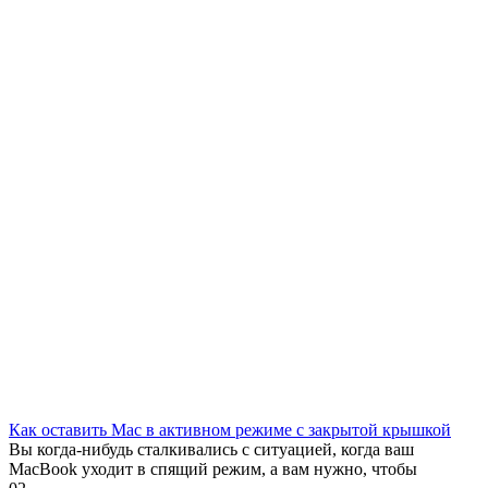
Как оставить Mac в активном режиме с закрытой крышкой
Вы когда-нибудь сталкивались с ситуацией, когда ваш
MacBook уходит в спящий режим, а вам нужно, чтобы