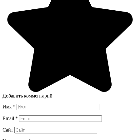
Добавить комментарий
Имя
*
Email
*
Сайт