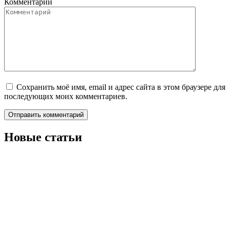
Комментарий
Сохранить моё имя, email и адрес сайта в этом браузере для
последующих моих комментариев.
Новые статьи