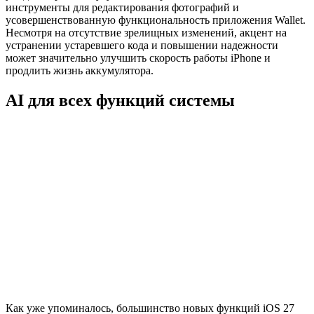
инструменты для редактирования фотографий и
усовершенствованную функциональность приложения Wallet.
Несмотря на отсутствие зрелищных изменений, акцент на
устранении устаревшего кода и повышении надежности
может значительно улучшить скорость работы iPhone и
продлить жизнь аккумулятора.
AI для всех функций системы
Как уже упоминалось, большинство новых функций iOS 27