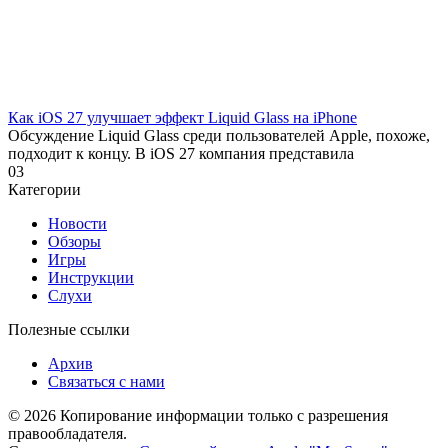
Как iOS 27 улучшает эффект Liquid Glass на iPhone
Обсуждение Liquid Glass среди пользователей Apple, похоже,
подходит к концу. В iOS 27 компания представила
0
3
Категории
Новости
Обзоры
Игры
Инструкции
Слухи
Полезные ссылки
Архив
Связаться с нами
© 2026 Копирование информации только с разрешения
правообладателя.