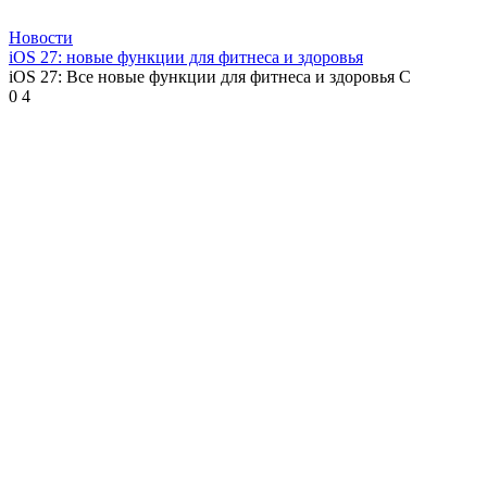
Новости
iOS 27: новые функции для фитнеса и здоровья
iOS 27: Все новые функции для фитнеса и здоровья С
0
4