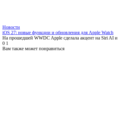
Новости
iOS 27: новые функции и обновления для Apple Watch
На прошедшей WWDC Apple сделала акцент на Siri AI и
0
1
Вам также может понравиться