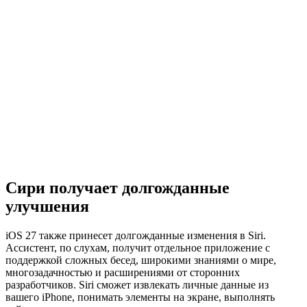
Сири получает долгожданные
улучшения
iOS 27 также принесет долгожданные изменения в Siri.
Ассистент, по слухам, получит отдельное приложение с
поддержкой сложных бесед, широкими знаниями о мире,
многозадачностью и расширениями от сторонних
разработчиков. Siri сможет извлекать личные данные из
вашего iPhone, понимать элементы на экране, выполнять