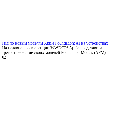
Гид по новым моделям Apple Foundation: AI на устройствах
На недавней конференции WWDC26 Apple представила
третье поколение своих моделей Foundation Models (AFM)
0
2