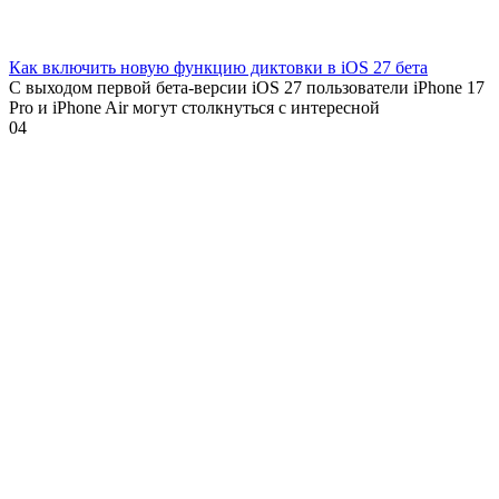
Как включить новую функцию диктовки в iOS 27 бета
С выходом первой бета-версии iOS 27 пользователи iPhone 17
Pro и iPhone Air могут столкнуться с интересной
0
4