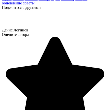
обновление
советы
Поделиться с друзьями
Денис Логинов
Оцените автора