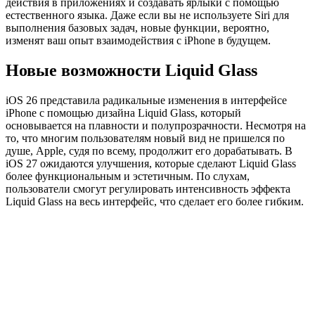
действия в приложениях и создавать ярлыки с помощью
естественного языка. Даже если вы не используете Siri для
выполнения базовых задач, новые функции, вероятно,
изменят ваш опыт взаимодействия с iPhone в будущем.
Новые возможности Liquid Glass
iOS 26 представила радикальные изменения в интерфейсе
iPhone с помощью дизайна Liquid Glass, который
основывается на плавности и полупрозрачности. Несмотря на
то, что многим пользователям новый вид не пришелся по
душе, Apple, судя по всему, продолжит его дорабатывать. В
iOS 27 ожидаются улучшения, которые сделают Liquid Glass
более функциональным и эстетичным. По слухам,
пользователи смогут регулировать интенсивность эффекта
Liquid Glass на весь интерфейс, что сделает его более гибким.