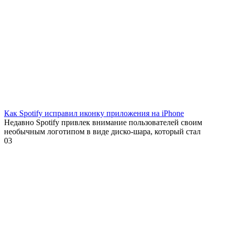
Как Spotify исправил иконку приложения на iPhone
Недавно Spotify привлек внимание пользователей своим
необычным логотипом в виде диско-шара, который стал
0
3