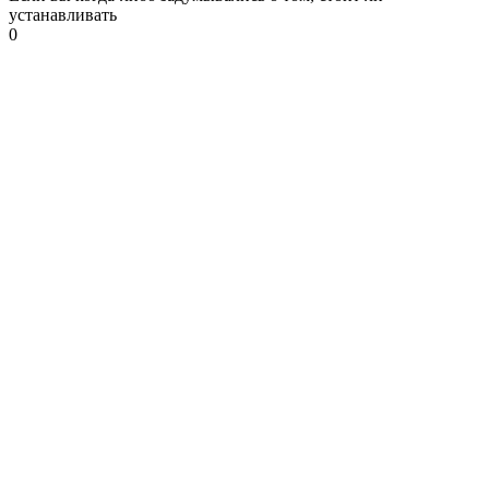
устанавливать
0