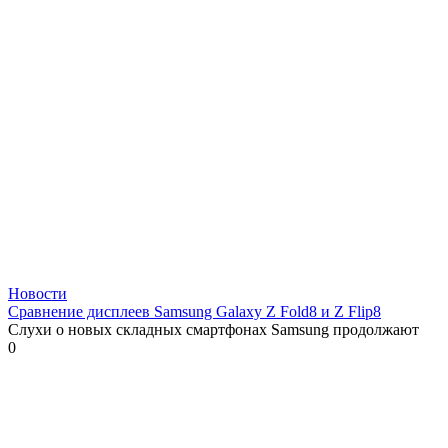
Новости
Сравнение дисплеев Samsung Galaxy Z Fold8 и Z Flip8
Слухи о новых складных смартфонах Samsung продолжают
0