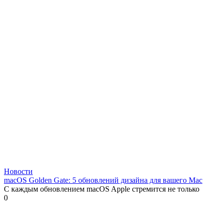
Новости
macOS Golden Gate: 5 обновлений дизайна для вашего Mac
С каждым обновлением macOS Apple стремится не только
0