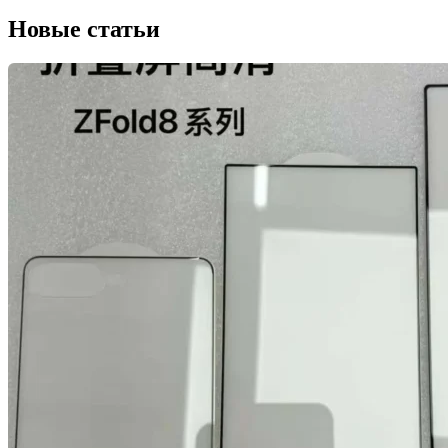
Новые статьи