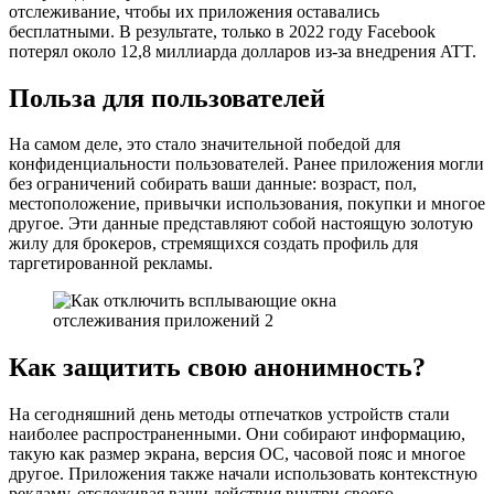
отслеживание, чтобы их приложения оставались
бесплатными. В результате, только в 2022 году Facebook
потерял около 12,8 миллиарда долларов из-за внедрения ATT.
Польза для пользователей
На самом деле, это стало значительной победой для
конфиденциальности пользователей. Ранее приложения могли
без ограничений собирать ваши данные: возраст, пол,
местоположение, привычки использования, покупки и многое
другое. Эти данные представляют собой настоящую золотую
жилу для брокеров, стремящихся создать профиль для
таргетированной рекламы.
Как защитить свою анонимность?
На сегодняшний день методы отпечатков устройств стали
наиболее распространенными. Они собирают информацию,
такую как размер экрана, версия ОС, часовой пояс и многое
другое. Приложения также начали использовать контекстную
рекламу, отслеживая ваши действия внутри своего