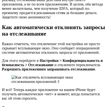
приложения, а не по всем приложениям. В целом, оба метода
менее желательны, чем получение IDFA, который по-
прежнему продается рекламным сетям за большие деньги.
Защитите свою анонимность!
Как автоматически отклонять запросы
на отслеживание
Важно отметить, что отключение этой настройки не просто
скрывает всплывающее окно. Оно сообщает операционной
системе автоматически отклонить запросы от приложений.
Для этого перейдите в
Настройки > Конфиденциальность и
безопасность > Отслеживание
и отключите переключатель
Разрешить приложениям запрашивать отслеживание
.
И всё! Теперь каждое приложение на вашем iPhone будет
получать автоматическое «нет» в момент, когда попытается
вас об этом спросить.