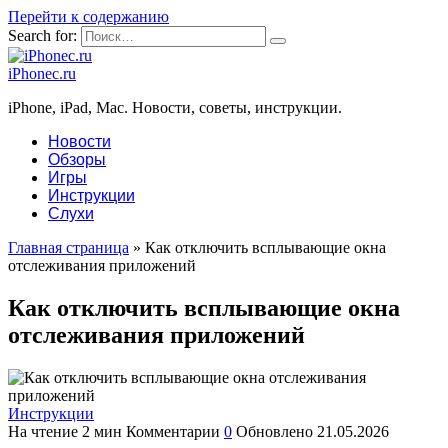
Перейти к содержанию
Search for:
iPhonec.ru
iPhone, iPad, Mac. Новости, советы, инструкции.
Новости
Обзоры
Игры
Инструкции
Слухи
Главная страница
»
Как отключить всплывающие окна
отслеживания приложений
Как отключить всплывающие окна
отслеживания приложений
Инструкции
На чтение
2 мин
Комментарии
0
Обновлено
21.05.2026