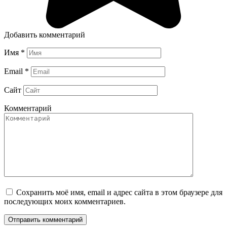
Добавить комментарий
Имя
*
Email
*
Сайт
Комментарий
Сохранить моё имя, email и адрес сайта в этом браузере для
последующих моих комментариев.