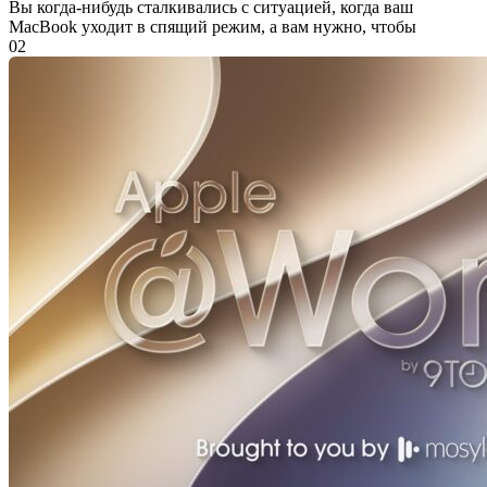
Вы когда-нибудь сталкивались с ситуацией, когда ваш
MacBook уходит в спящий режим, а вам нужно, чтобы
0
2