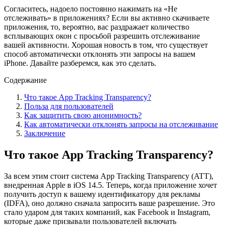
Согласитесь, надоело постоянно нажимать на «Не
отслеживать» в приложениях? Если вы активно скачиваете
приложения, то, вероятно, вас раздражает количество
всплывающих окон с просьбой разрешить отслеживание
вашей активности. Хорошая новость в том, что существует
способ автоматически отклонять эти запросы на вашем
iPhone. Давайте разберемся, как это сделать.
Содержание
Что такое App Tracking Transparency?
Польза для пользователей
Как защитить свою анонимность?
Как автоматически отклонять запросы на отслеживание
Заключение
Что такое App Tracking Transparency?
За всем этим стоит система App Tracking Transparency (ATT),
внедренная Apple в iOS 14.5. Теперь, когда приложение хочет
получить доступ к вашему идентификатору для рекламы
(IDFA), оно должно сначала запросить ваше разрешение. Это
стало ударом для таких компаний, как Facebook и Instagram,
которые даже призывали пользователей включать