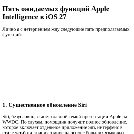
Пять ожидаемых функций Apple
Intelligence в iOS 27
Лично я с нетерпением жду следующие пять предполагаемых
функций:
1. Существенное обновление Siri
Siri, безусловно, станет главной темой презентации Apple на
WWDC. По слухам, помощник получит полное обновление,
которое включает отдельное приложение Siri, интерфейс в
стиле чат-бота, знания о мире на основе больших языковых