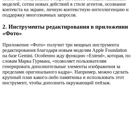
моделей, сотни новых действий в стиле агентов, осознание
контекста на экране, личную контекстную интеллигенцию и
поддержку многозначных запросов.
2. Инструменты редактирования в приложении
«Фото»
Приложение «Фото» получит три мощных инструмента
редактирования благодаря новым моделям Apple Foundation
на базе Gemini. Особенно жду функцию «Extend», которая, по
словам Марка Гурмана, «позволяет пользователям
генерировать дополнительные элементы изображения за
пределами оригинального кадра». Например, можно сделать
крупный план какого-либо памятника и использовать этот
инструмент, чтобы дополнить окружающий пейзаж.