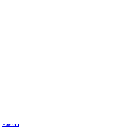
Новости