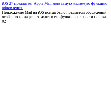
iOS 27 предлагает Apple Mail мою самую желаемую функцию
обновления.
Приложение Mail на iOS всегда было предметом обсуждений,
особенно когда речь заходит о его функциональности поиска.
0
2