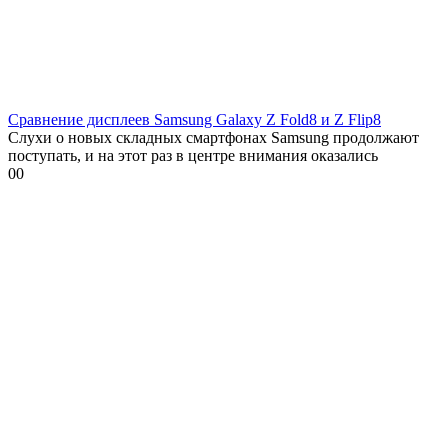
Сравнение дисплеев Samsung Galaxy Z Fold8 и Z Flip8
Слухи о новых складных смартфонах Samsung продолжают
поступать, и на этот раз в центре внимания оказались
0
0