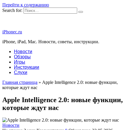
Перейти к содержанию
Search for:
iPhonec.ru
iPhone, iPad, Mac. Новости, советы, инструкции.
Новости
Обзоры
Игры
Инструкции
Слухи
Главная страница
»
Apple Intelligence 2.0: новые функции,
которые ждут нас
Apple Intelligence 2.0: новые функции,
которые ждут нас
Новости