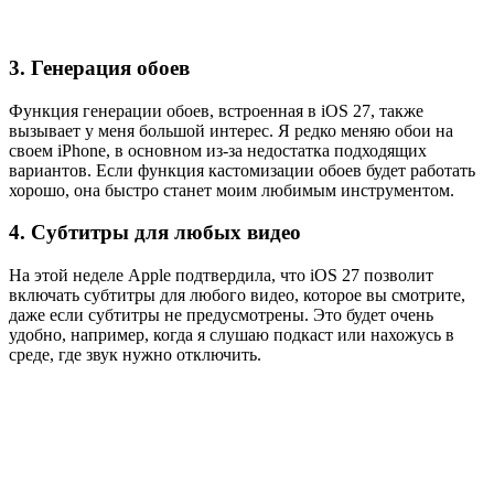
3. Генерация обоев
Функция генерации обоев, встроенная в iOS 27, также
вызывает у меня большой интерес. Я редко меняю обои на
своем iPhone, в основном из-за недостатка подходящих
вариантов. Если функция кастомизации обоев будет работать
хорошо, она быстро станет моим любимым инструментом.
4. Субтитры для любых видео
На этой неделе Apple подтвердила, что iOS 27 позволит
включать субтитры для любого видео, которое вы смотрите,
даже если субтитры не предусмотрены. Это будет очень
удобно, например, когда я слушаю подкаст или нахожусь в
среде, где звук нужно отключить.