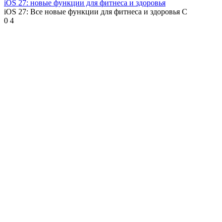
iOS 27: новые функции для фитнеса и здоровья
iOS 27: Все новые функции для фитнеса и здоровья С
0
4