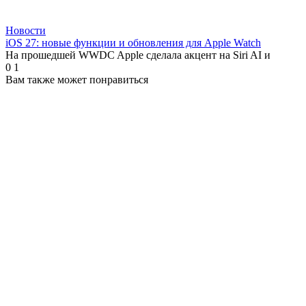
Новости
iOS 27: новые функции и обновления для Apple Watch
На прошедшей WWDC Apple сделала акцент на Siri AI и
0
1
Вам также может понравиться