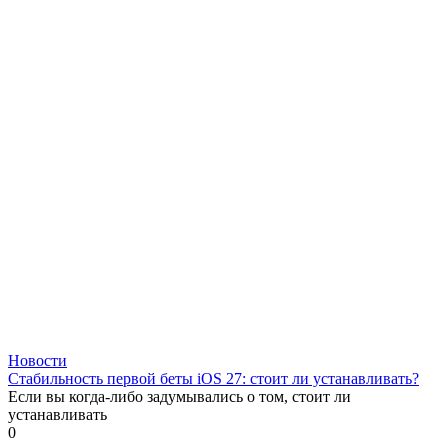
Новости
Стабильность первой беты iOS 27: стоит ли устанавливать?
Если вы когда-либо задумывались о том, стоит ли
устанавливать
0