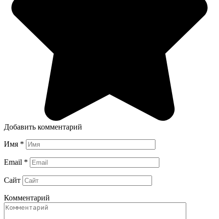
Добавить комментарий
Имя
*
Email
*
Сайт
Комментарий