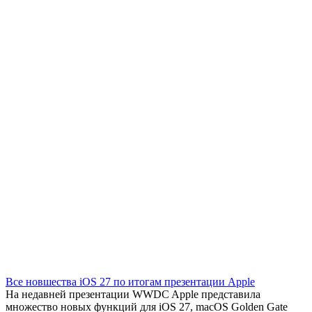
Все новшества iOS 27 по итогам презентации Apple
На недавней презентации WWDC Apple представила
множество новых функций для iOS 27, macOS Golden Gate