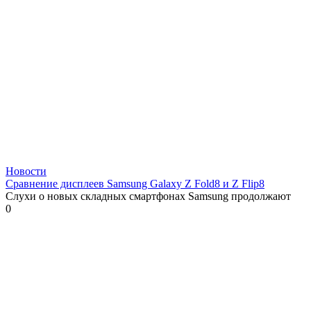
Новости
Сравнение дисплеев Samsung Galaxy Z Fold8 и Z Flip8
Слухи о новых складных смартфонах Samsung продолжают
0