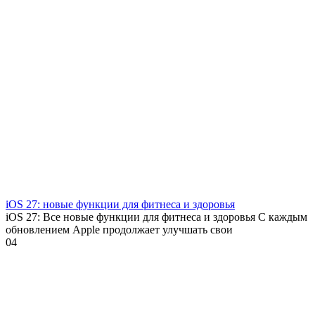
iOS 27: новые функции для фитнеса и здоровья
iOS 27: Все новые функции для фитнеса и здоровья С каждым
обновлением Apple продолжает улучшать свои
0
4