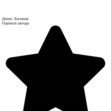
Денис Логинов
Оцените автора