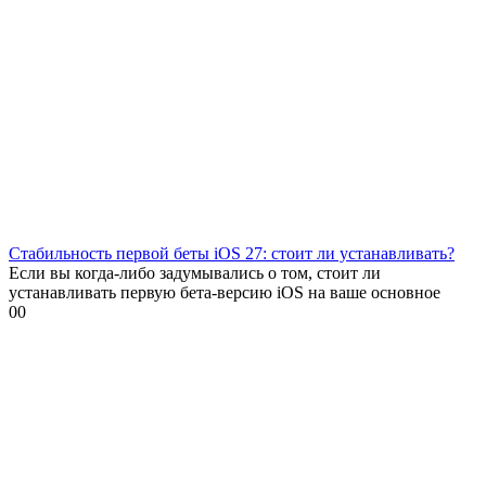
Стабильность первой беты iOS 27: стоит ли устанавливать?
Если вы когда-либо задумывались о том, стоит ли
устанавливать первую бета-версию iOS на ваше основное
0
0