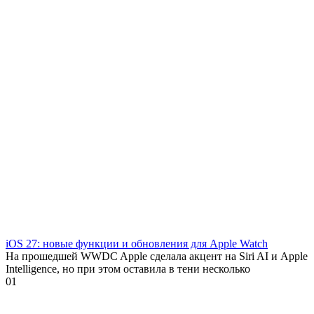
iOS 27: новые функции и обновления для Apple Watch
На прошедшей WWDC Apple сделала акцент на Siri AI и Apple
Intelligence, но при этом оставила в тени несколько
0
1