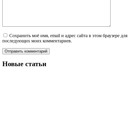
Сохранить моё имя, email и адрес сайта в этом браузере для
последующих моих комментариев.
Новые статьи