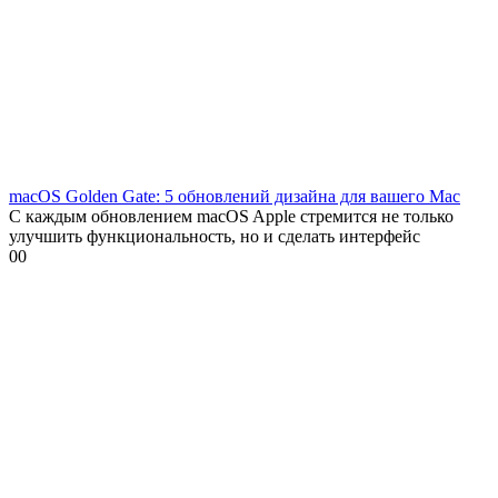
macOS Golden Gate: 5 обновлений дизайна для вашего Mac
С каждым обновлением macOS Apple стремится не только
улучшить функциональность, но и сделать интерфейс
0
0