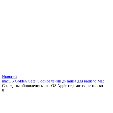
Новости
macOS Golden Gate: 5 обновлений дизайна для вашего Mac
С каждым обновлением macOS Apple стремится не только
0