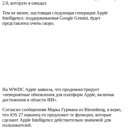
2.0, которую я ожидал.
Тем не менее, настоящая следующая генерация Apple
Intelligence, поддерживаемая Google Gemini, будет
представлена очень скоро.
На WWDC Apple заявила, что продемонстрирует
«невероятные обновления для платформ Apple, включая
достижения в области ИИ».
Согласно сообщениям Марка Гурмана из Bloomberg, я верю,
что iOS 27 наконец-то предложит те функции, которые
сделают Apple Intelligence действительно значимой для
пользователей.