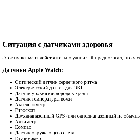
Ситуация с датчиками здоровья
Этот пункт меня действительно удивил. Я предполагал, что у
Датчики Apple Watch:
Оптический датчик сердечного ритма
Электрический датчик для ЭКГ
Датчик уровня кислорода в крови
Датчик температуры кожи
Акселерометр
Гироскоп
Двухдиапазонный GPS (или однодиапазонный на обычны
Алтиметр
Компас
Датчик окружающего света
Глубиномер