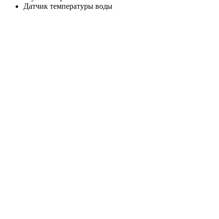
Датчик температуры воды