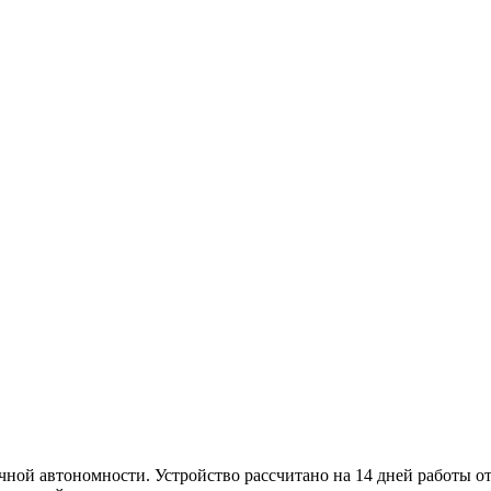
й автономности. Устройство рассчитано на 14 дней работы от о