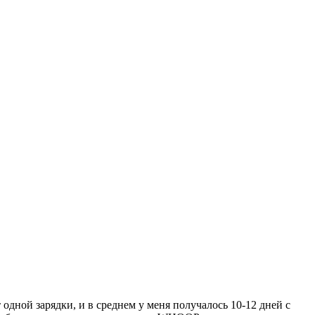
дной зарядки, и в среднем у меня получалось 10-12 дней с