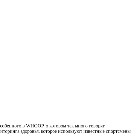
особенного в WHOOP, о котором так много говорят.
ниторинга здоровья, которое используют известные спортсмены