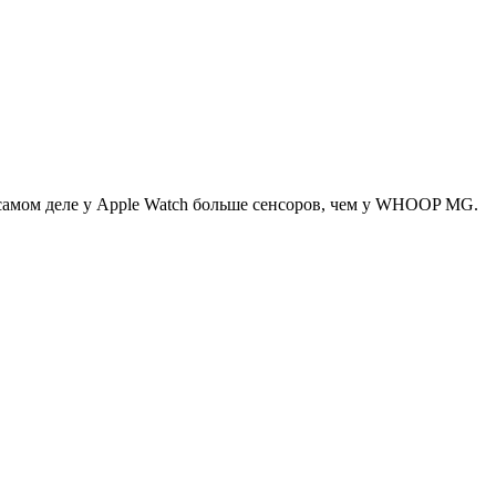
 самом деле у Apple Watch больше сенсоров, чем у WHOOP MG.