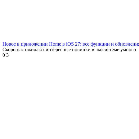
Новое в приложении Home в iOS 27: все функции и обновлени
Скоро нас ожидают интересные новинки в экосистеме умного
0
3