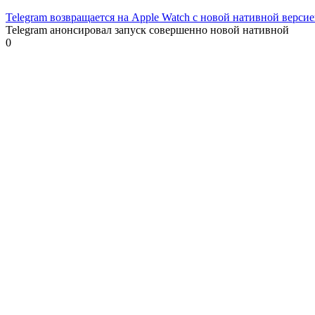
Telegram возвращается на Apple Watch с новой нативной верси
Telegram анонсировал запуск совершенно новой нативной
0