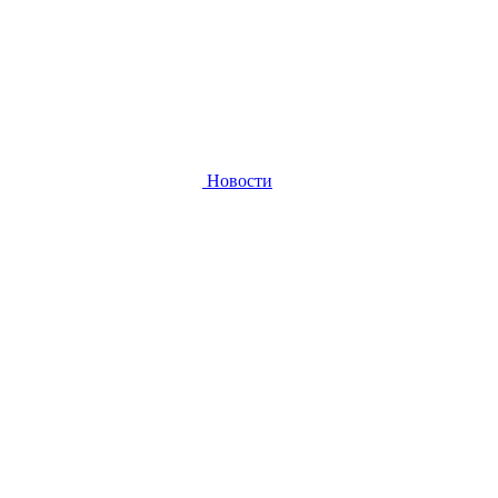
Новости