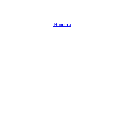
Новости