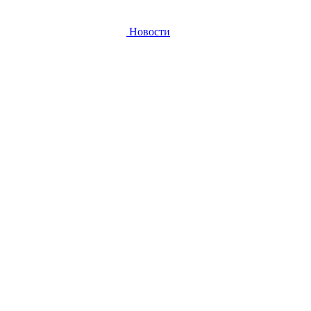
Новости