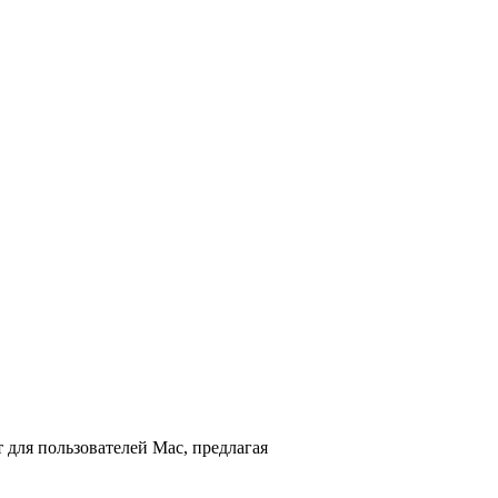
 для пользователей Mac, предлагая