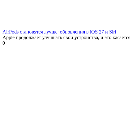
AirPods становятся лучше: обновления в iOS 27 и Siri
Apple продолжает улучшать свои устройства, и это касается
0