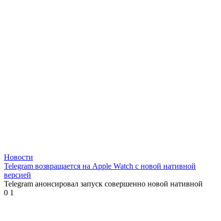
Новости
Telegram возвращается на Apple Watch с новой нативной
версией
Telegram анонсировал запуск совершенно новой нативной
0
1