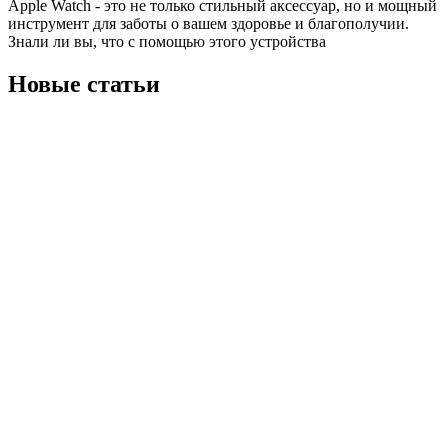
Apple Watch - это не только стильный аксессуар, но и мощный
инструмент для заботы о вашем здоровье и благополучии.
Знали ли вы, что с помощью этого устройства
Новые статьи