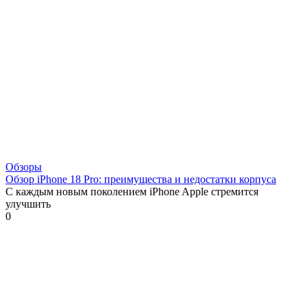
Обзоры
Обзор iPhone 18 Pro: преимущества и недостатки корпуса
С каждым новым поколением iPhone Apple стремится
улучшить
0