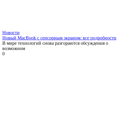
Новости
Новый MacBook с сенсорным экраном: все подробности
В мире технологий снова разгораются обсуждения о
возможном
0