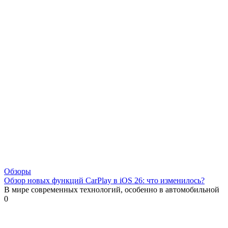
Обзоры
Обзор новых функций CarPlay в iOS 26: что изменилось?
В мире современных технологий, особенно в автомобильной
0