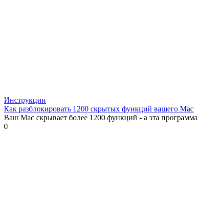
Инструкции
Как разблокировать 1200 скрытых функций вашего Mac
Ваш Mac скрывает более 1200 функций - а эта программа
0