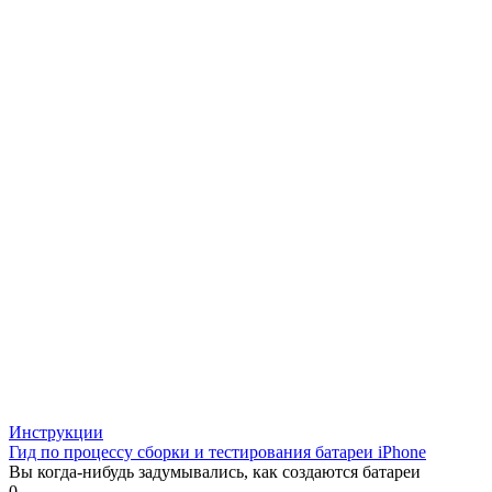
Инструкции
Гид по процессу сборки и тестирования батареи iPhone
Вы когда-нибудь задумывались, как создаются батареи
0