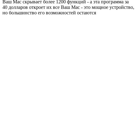
Ваш Mac скрывает более 1200 функций - а эта программа за
40 долларов откроет их все Ваш Mac - это мощное устройство,
но большинство его возможностей остаются