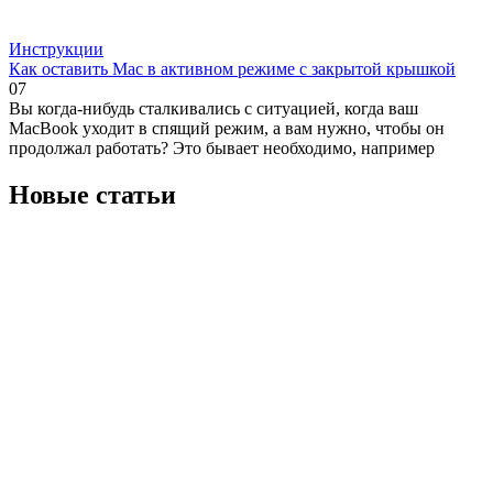
Инструкции
Как оставить Mac в активном режиме с закрытой крышкой
0
7
Вы когда-нибудь сталкивались с ситуацией, когда ваш
MacBook уходит в спящий режим, а вам нужно, чтобы он
продолжал работать? Это бывает необходимо, например
Новые статьи