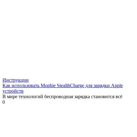
Инструкции
Как использовать Mophie StealthCharge для зарядки Apple
устройств
В мире технологий беспроводная зарядка становится всё
0