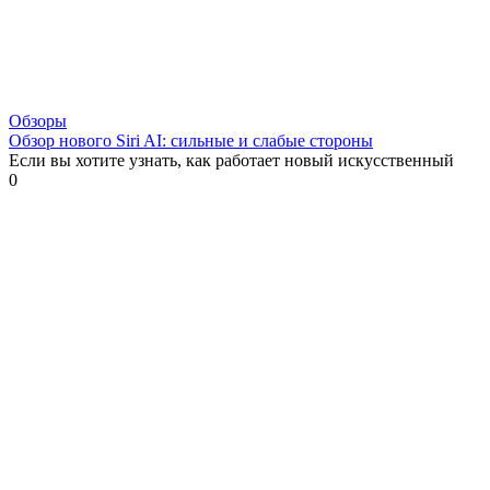
Обзоры
Обзор нового Siri AI: сильные и слабые стороны
Если вы хотите узнать, как работает новый искусственный
0