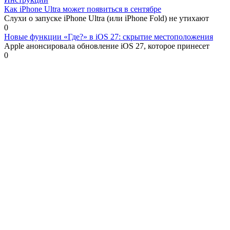
Как iPhone Ultra может появиться в сентябре
Слухи о запуске iPhone Ultra (или iPhone Fold) не утихают
0
Новые функции «Где?» в iOS 27: скрытие местоположения
Apple анонсировала обновление iOS 27, которое принесет
0