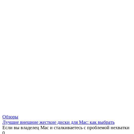
Обзоры
Лучшие внешние жесткие диски для Mac: как выбрать
Если вы владелец Mac и сталкиваетесь с проблемой нехватки
0