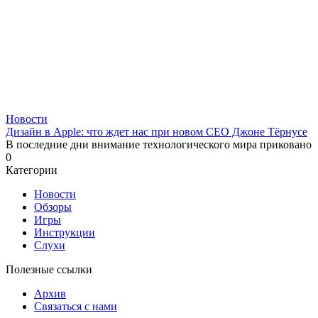
Новости
Дизайн в Apple: что ждет нас при новом CEO Джоне Тёрнусе
В последние дни внимание технологического мира приковано
0
Категории
Новости
Обзоры
Игры
Инструкции
Слухи
Полезные ссылки
Архив
Связаться с нами