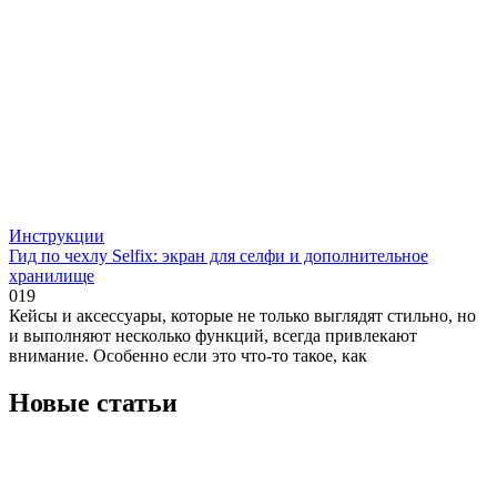
Инструкции
Гид по чехлу Selfix: экран для селфи и дополнительное
хранилище
0
19
Кейсы и аксессуары, которые не только выглядят стильно, но
и выполняют несколько функций, всегда привлекают
внимание. Особенно если это что-то такое, как
Новые статьи