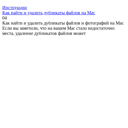
Инструкции
Как найти и удалить дубликаты файлов на Mac
0
4
Как найти и удалить дубликаты файлов и фотографий на Mac
Если вы заметили, что на вашем Mac стало недостаточно
места, удаление дубликатов файлов может