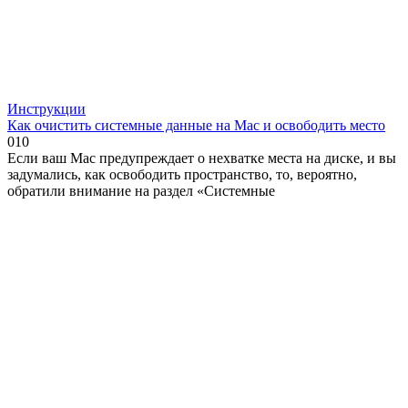
Инструкции
Как очистить системные данные на Mac и освободить место
0
10
Если ваш Mac предупреждает о нехватке места на диске, и вы
задумались, как освободить пространство, то, вероятно,
обратили внимание на раздел «Системные