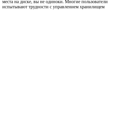
места на диске, вы не одиноки. Многие пользователи
испытывают трудности с управлением хранилищем