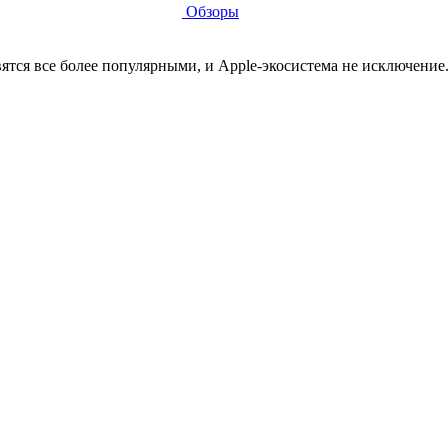
Обзоры
ятся все более популярными, и Apple-экосистема не исключение