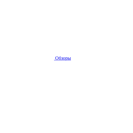
Обзоры