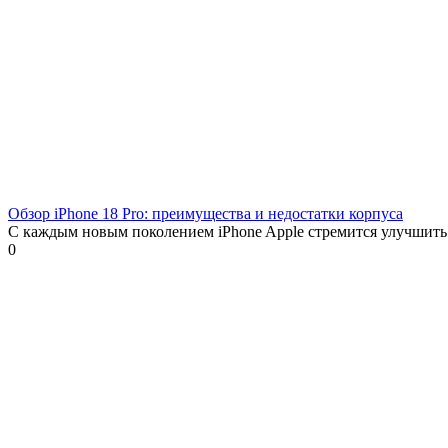
Обзор iPhone 18 Pro: преимущества и недостатки корпуса
С каждым новым поколением iPhone Apple стремится улучшить
0