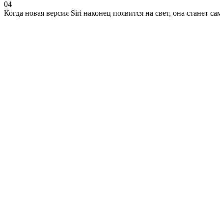
0
4
Когда новая версия Siri наконец появится на свет, она станет