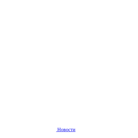
Новости