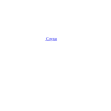
Слухи