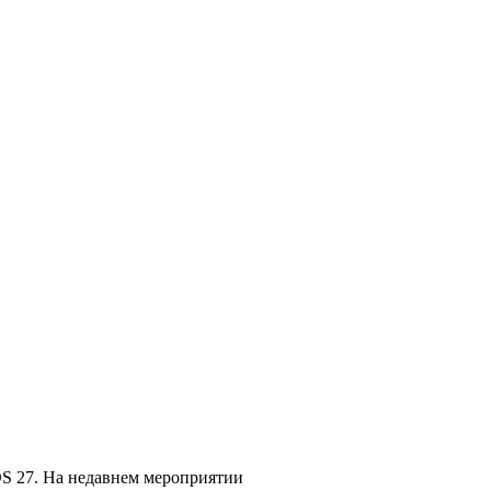
OS 27. На недавнем мероприятии