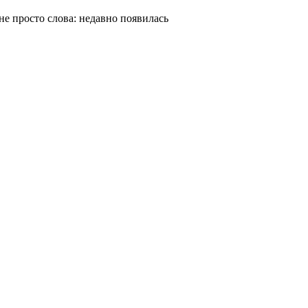
не просто слова: недавно появилась