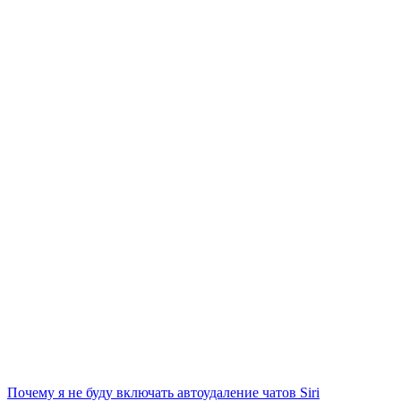
Почему я не буду включать автоудаление чатов Siri