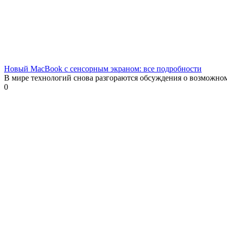
Новый MacBook с сенсорным экраном: все подробности
В мире технологий снова разгораются обсуждения о возможно
0