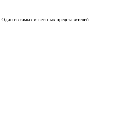
. Один из самых известных представителей