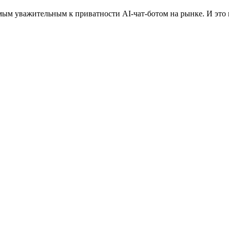
 самым уважительным к приватности AI-чат-ботом на рынке. И это 