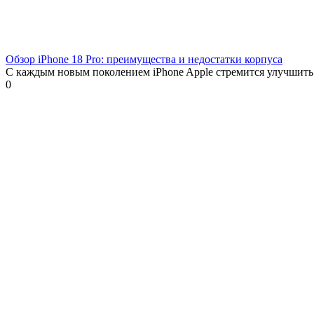
Обзор iPhone 18 Pro: преимущества и недостатки корпуса
С каждым новым поколением iPhone Apple стремится улучшить
0