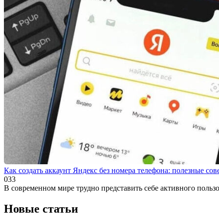
Как создать аккаунт Яндекс без номера телефона: полезные сов
0
33
В современном мире трудно представить себе активного пользо
Новые статьи