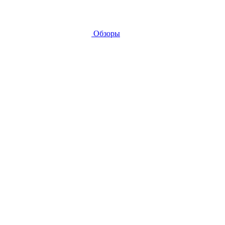
Обзоры