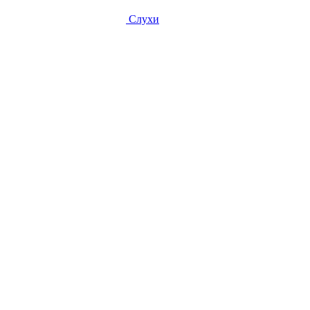
Слухи