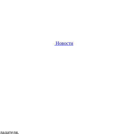
Новости
ладателя.