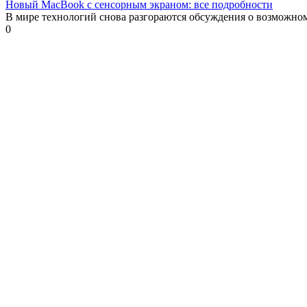
Новый MacBook с сенсорным экраном: все подробности
В мире технологий снова разгораются обсуждения о возможно
0