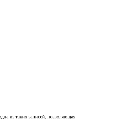
одна из таких записей, позволяющая