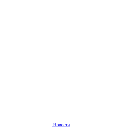
Новости