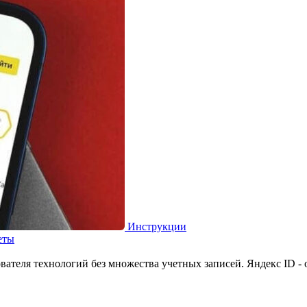
Инструкции
еты
вателя технологий без множества учетных записей. Яндекс ID - 