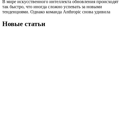
В мире искусственного интеллекта обновления происходят
так быстро, что иногда сложно успевать за новыми
тенденциями. Однако команда Anthropic снова удивила
Новые статьи