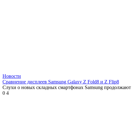
Новости
Сравнение дисплеев Samsung Galaxy Z Fold8 и Z Flip8
Слухи о новых складных смартфонах Samsung продолжают
0
4