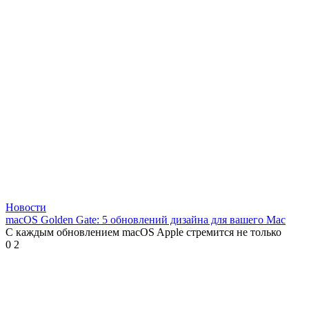
Новости
macOS Golden Gate: 5 обновлений дизайна для вашего Mac
С каждым обновлением macOS Apple стремится не только
0
2