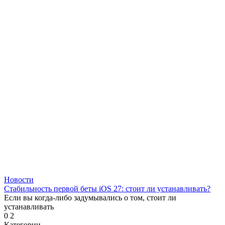
Новости
Стабильность первой беты iOS 27: стоит ли устанавливать?
Если вы когда-либо задумывались о том, стоит ли
устанавливать
0
2
Категории