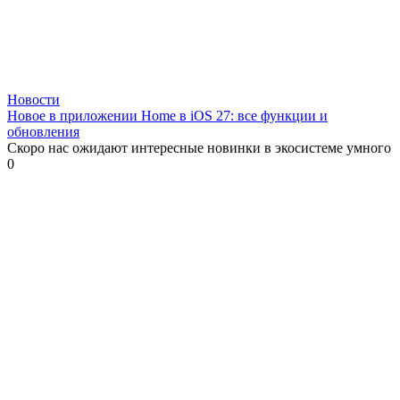
Новости
Новое в приложении Home в iOS 27: все функции и
обновления
Скоро нас ожидают интересные новинки в экосистеме умного
0