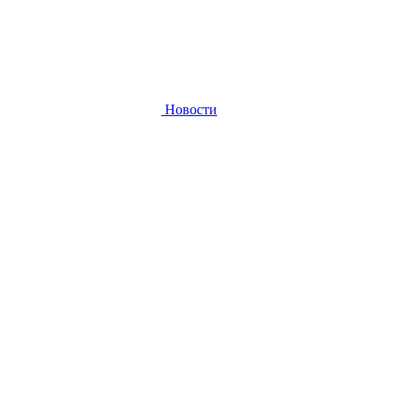
Новости