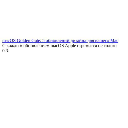
macOS Golden Gate: 5 обновлений дизайна для вашего Mac
С каждым обновлением macOS Apple стремится не только
0
3