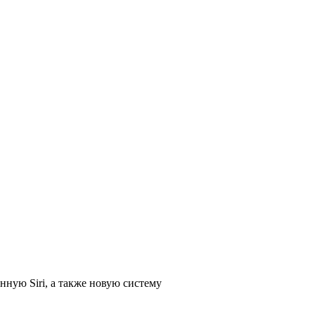
ную Siri, а также новую систему