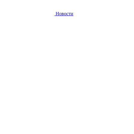
Новости