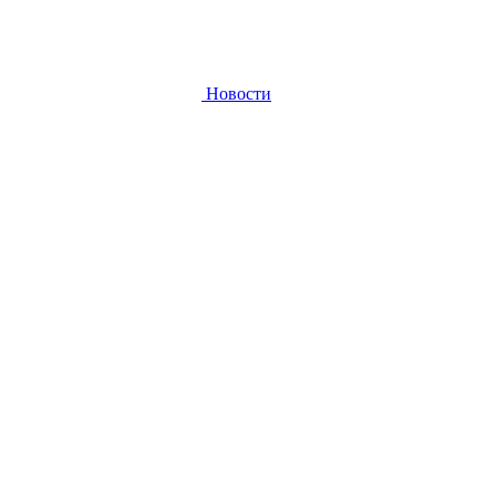
Новости