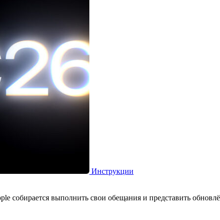
Инструкции
le собирается выполнить свои обещания и представить обновлён