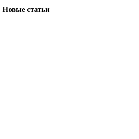
Новые статьи