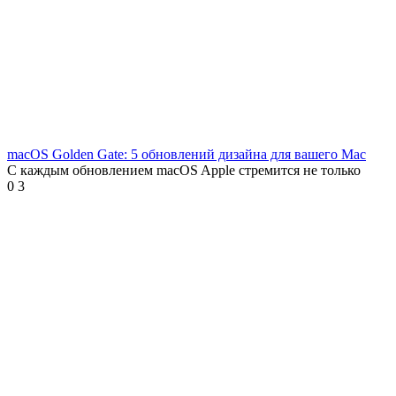
macOS Golden Gate: 5 обновлений дизайна для вашего Mac
С каждым обновлением macOS Apple стремится не только
0
3