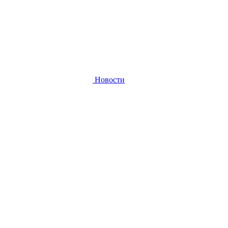
Новости