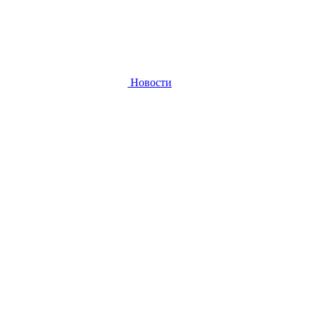
Новости