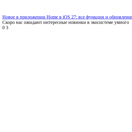
Новое в приложении Home в iOS 27: все функции и обновлени
Скоро нас ожидают интересные новинки в экосистеме умного
0
3