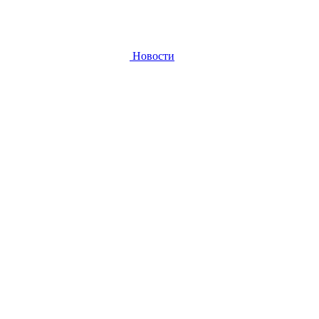
Новости