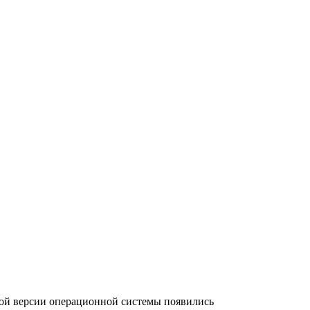
овой версии операционной системы появились