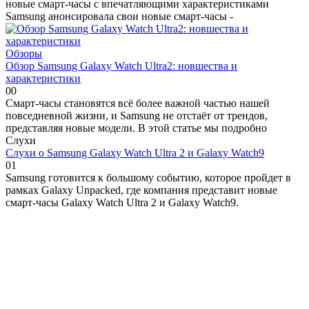
новые смарт-часы с впечатляющими характеристиками
Samsung анонсировала свои новые смарт-часы -
Обзоры
Обзор Samsung Galaxy Watch Ultra2: новшества и
характеристики
0
0
Смарт-часы становятся всё более важной частью нашей
повседневной жизни, и Samsung не отстаёт от трендов,
представляя новые модели. В этой статье мы подробно
Слухи
Слухи о Samsung Galaxy Watch Ultra 2 и Galaxy Watch9
0
1
Samsung готовится к большому событию, которое пройдет в
рамках Galaxy Unpacked, где компания представит новые
смарт-часы Galaxy Watch Ultra 2 и Galaxy Watch9.