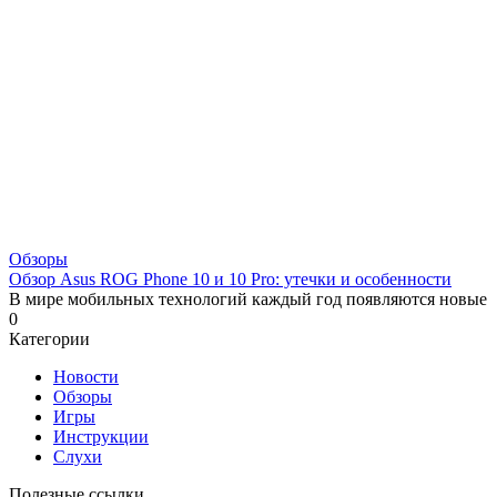
Обзоры
Обзор Asus ROG Phone 10 и 10 Pro: утечки и особенности
В мире мобильных технологий каждый год появляются новые
0
Категории
Новости
Обзоры
Игры
Инструкции
Слухи
Полезные ссылки