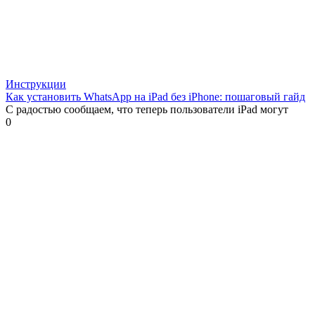
Инструкции
Как установить WhatsApp на iPad без iPhone: пошаговый гайд
С радостью сообщаем, что теперь пользователи iPad могут
0