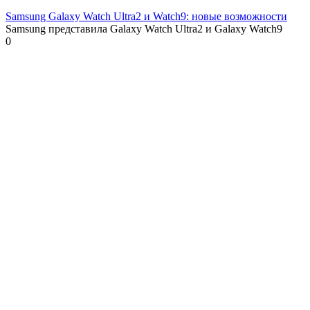
Samsung Galaxy Watch Ultra2 и Watch9: новые возможности
Samsung представила Galaxy Watch Ultra2 и Galaxy Watch9
0