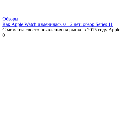
Обзоры
Как Apple Watch изменилась за 12 лет: обзор Series 11
С момента своего появления на рынке в 2015 году Apple
0