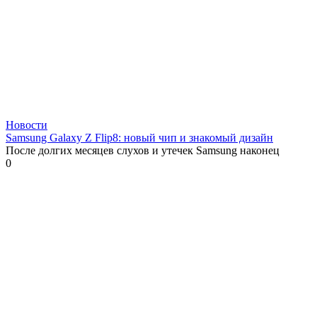
Новости
Samsung Galaxy Z Flip8: новый чип и знакомый дизайн
После долгих месяцев слухов и утечек Samsung наконец
0