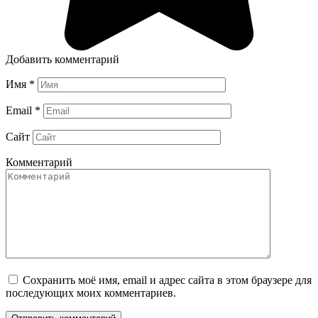
Добавить комментарий
Имя
*
Email
*
Сайт
Комментарий
Сохранить моё имя, email и адрес сайта в этом браузере для
последующих моих комментариев.