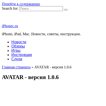
Перейти к содержанию
Search for:
iPhonec.ru
iPhone, iPad, Mac. Новости, советы, инструкции.
Новости
Обзоры
Игры
Инструкции
Слухи
Главная страница
»
AVATAR - версия 1.0.6
AVATAR - версия 1.0.6