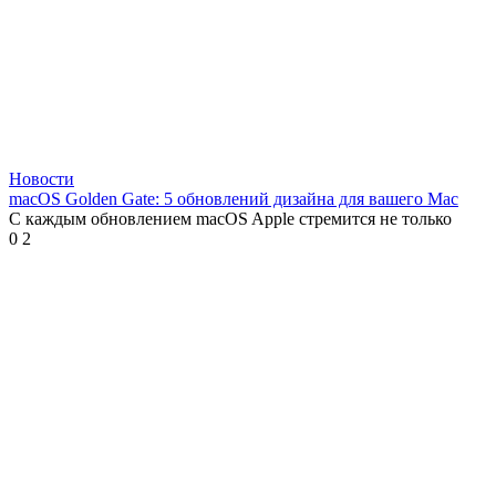
Новости
macOS Golden Gate: 5 обновлений дизайна для вашего Mac
С каждым обновлением macOS Apple стремится не только
0
2