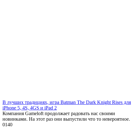
В лучших традициях, игра Batman The Dark Knight Rises для
iPhone 5, 4S, 4GS и iPad 2
Компания Gameloft продолжает радовать нас своими
новинками. На этот раз они выпустили что то невероятное.
0
140