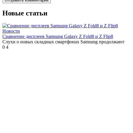
Новые статьи
Новости
Сравнение дисплеев Samsung Galaxy Z Fold8 и Z Flip8
Слухи о новых складных смартфонах Samsung продолжают
0
4