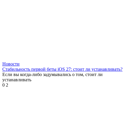
Новости
Стабильность первой беты iOS 27: стоит ли устанавливать?
Если вы когда-либо задумывались о том, стоит ли
устанавливать
0
2