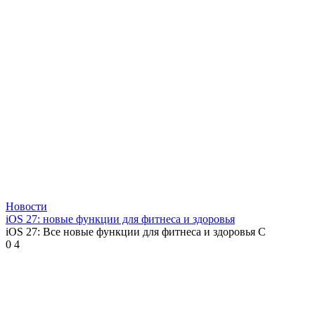
Новости
iOS 27: новые функции для фитнеса и здоровья
iOS 27: Все новые функции для фитнеса и здоровья С
0
4