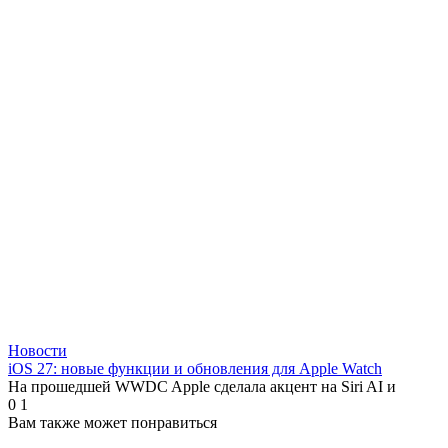
Новости
iOS 27: новые функции и обновления для Apple Watch
На прошедшей WWDC Apple сделала акцент на Siri AI и
0
1
Вам также может понравиться