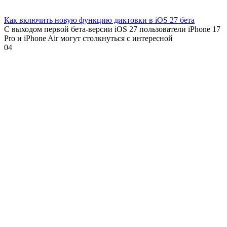
Как включить новую функцию диктовки в iOS 27 бета
С выходом первой бета-версии iOS 27 пользователи iPhone 17
Pro и iPhone Air могут столкнуться с интересной
0
4