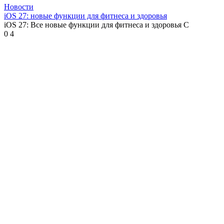
Новости
iOS 27: новые функции для фитнеса и здоровья
iOS 27: Все новые функции для фитнеса и здоровья С
0
4