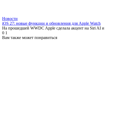
Новости
iOS 27: новые функции и обновления для Apple Watch
На прошедшей WWDC Apple сделала акцент на Siri AI и
0
1
Вам также может понравиться