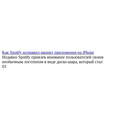
Как Spotify исправил иконку приложения на iPhone
Недавно Spotify привлек внимание пользователей своим
необычным логотипом в виде диско-шара, который стал
0
3