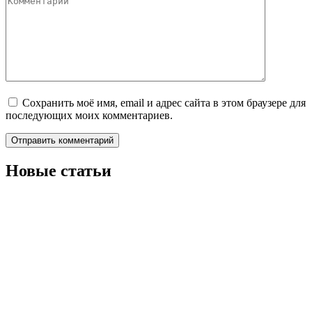
Сохранить моё имя, email и адрес сайта в этом браузере для
последующих моих комментариев.
Новые статьи