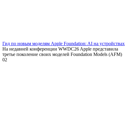
Гид по новым моделям Apple Foundation: AI на устройствах
На недавней конференции WWDC26 Apple представила
третье поколение своих моделей Foundation Models (AFM)
0
2