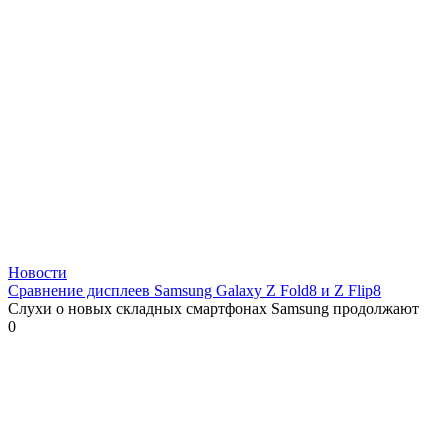
Новости
Сравнение дисплеев Samsung Galaxy Z Fold8 и Z Flip8
Слухи о новых складных смартфонах Samsung продолжают
0