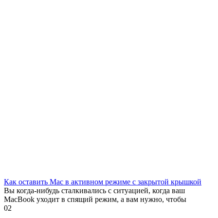
Как оставить Mac в активном режиме с закрытой крышкой
Вы когда-нибудь сталкивались с ситуацией, когда ваш
MacBook уходит в спящий режим, а вам нужно, чтобы
0
2