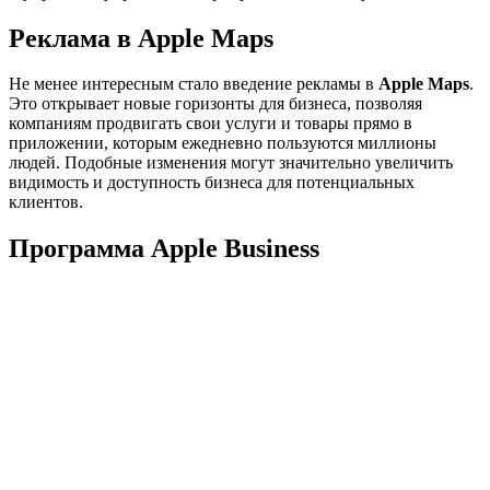
Реклама в Apple Maps
Не менее интересным стало введение рекламы в
Apple Maps
.
Это открывает новые горизонты для бизнеса, позволяя
компаниям продвигать свои услуги и товары прямо в
приложении, которым ежедневно пользуются миллионы
людей. Подобные изменения могут значительно увеличить
видимость и доступность бизнеса для потенциальных
клиентов.
Программа Apple Business