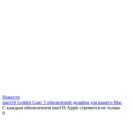
Новости
macOS Golden Gate: 5 обновлений дизайна для вашего Mac
С каждым обновлением macOS Apple стремится не только
0