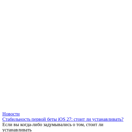
Новости
Стабильность первой беты iOS 27: стоит ли устанавливать?
Если вы когда-либо задумывались о том, стоит ли
устанавливать