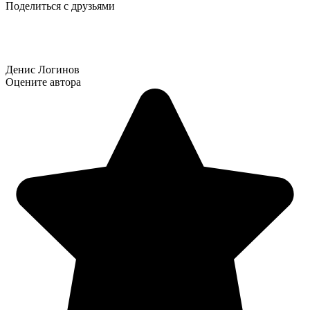
Поделиться с друзьями
Денис Логинов
Оцените автора