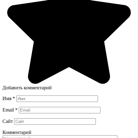
Добавить комментарий
Имя
*
Email
*
Сайт
Комментарий