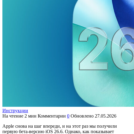
Инструкции
На чтение
2 мин
Комментарии
0
Обновлено
27.05.2026
Apple снова на шаг впереди, и на этот раз мы получили
первую бета-версию iOS 26.6. Однако, как показывает