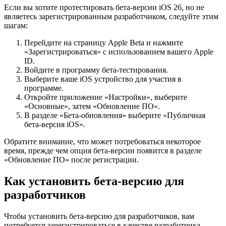
Если вы хотите протестировать бета-версии iOS 26, но не
являетесь зарегистрированным разработчиком, следуйте этим
шагам:
Перейдите на страницу Apple Beta и нажмите
«Зарегистрироваться» с использованием вашего Apple
ID.
Войдите в программу бета-тестирования.
Выберите ваше iOS устройство для участия в
программе.
Откройте приложение «Настройки», выберите
«Основные», затем «Обновление ПО».
В разделе «Бета-обновления» выберите «Публичная
бета-версия iOS».
Обратите внимание, что может потребоваться некоторое
время, прежде чем опция бета-версии появится в разделе
«Обновление ПО» после регистрации.
Как установить бета-версию для
разработчиков
Чтобы установить бета-версию для разработчиков, вам
потребуется зарегистрироваться в качестве разработчика