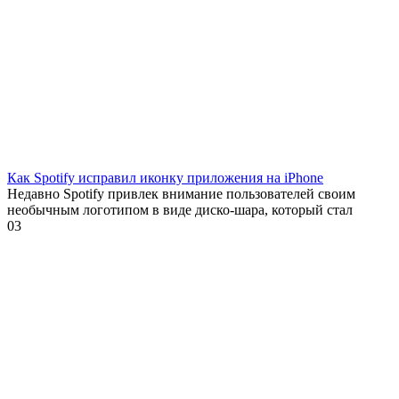
Как Spotify исправил иконку приложения на iPhone
Недавно Spotify привлек внимание пользователей своим
необычным логотипом в виде диско-шара, который стал
0
3