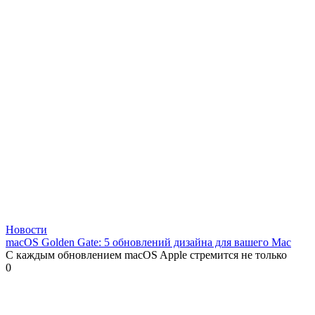
Новости
macOS Golden Gate: 5 обновлений дизайна для вашего Mac
С каждым обновлением macOS Apple стремится не только
0