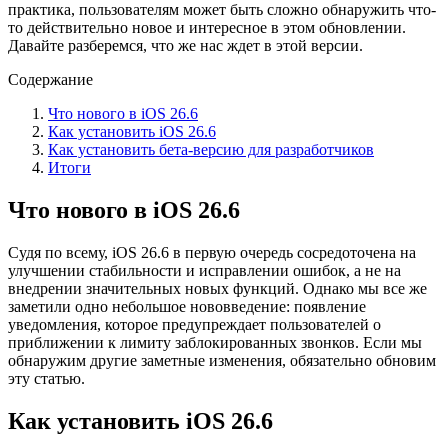
практика, пользователям может быть сложно обнаружить что-
то действительно новое и интересное в этом обновлении.
Давайте разберемся, что же нас ждет в этой версии.
Содержание
Что нового в iOS 26.6
Как установить iOS 26.6
Как установить бета-версию для разработчиков
Итоги
Что нового в iOS 26.6
Судя по всему, iOS 26.6 в первую очередь сосредоточена на
улучшении стабильности и исправлении ошибок, а не на
внедрении значительных новых функций. Однако мы все же
заметили одно небольшое нововведение: появление
уведомления, которое предупреждает пользователей о
приближении к лимиту заблокированных звонков. Если мы
обнаружим другие заметные изменения, обязательно обновим
эту статью.
Как установить iOS 26.6