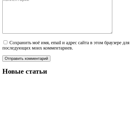
Сохранить моё имя, email и адрес сайта в этом браузере для
последующих моих комментариев.
Новые статьи