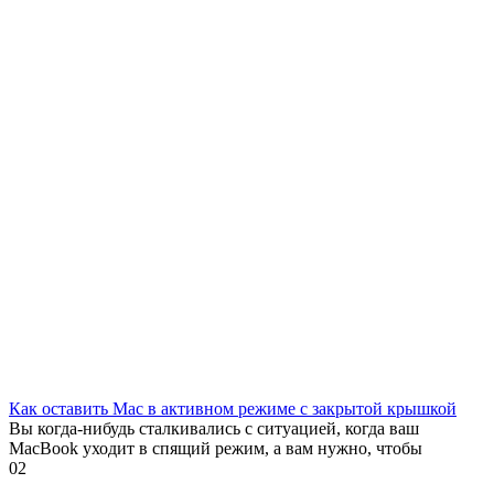
Как оставить Mac в активном режиме с закрытой крышкой
Вы когда-нибудь сталкивались с ситуацией, когда ваш
MacBook уходит в спящий режим, а вам нужно, чтобы
0
2