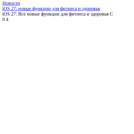
Новости
iOS 27: новые функции для фитнеса и здоровья
iOS 27: Все новые функции для фитнеса и здоровья С
0
4