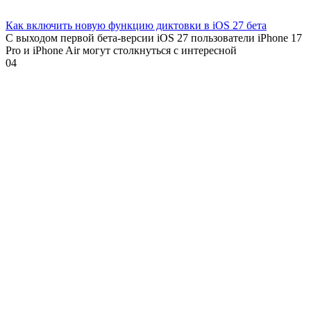
Как включить новую функцию диктовки в iOS 27 бета
С выходом первой бета-версии iOS 27 пользователи iPhone 17
Pro и iPhone Air могут столкнуться с интересной
0
4