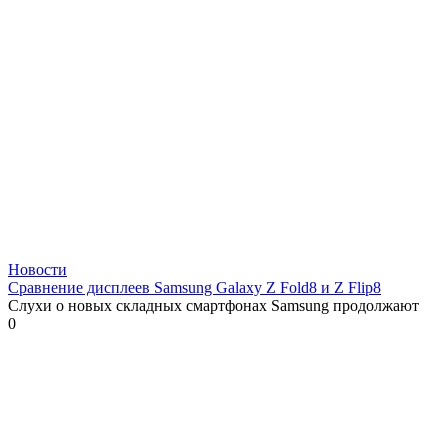
Новости
Сравнение дисплеев Samsung Galaxy Z Fold8 и Z Flip8
Слухи о новых складных смартфонах Samsung продолжают
0