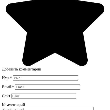
Добавить комментарий
Имя
*
Email
*
Сайт
Комментарий