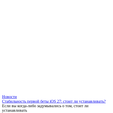
Новости
Стабильность первой беты iOS 27: стоит ли устанавливать?
Если вы когда-либо задумывались о том, стоит ли
устанавливать