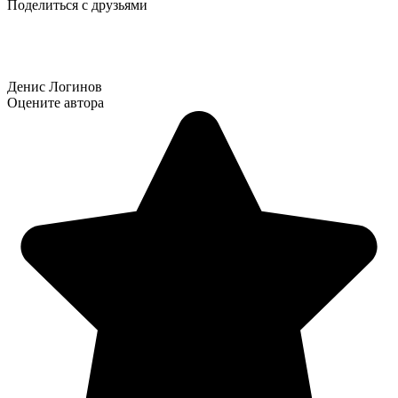
Поделиться с друзьями
Денис Логинов
Оцените автора