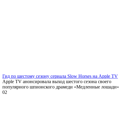
Гид по шестому сезону сериала Slow Horses на Apple TV
Apple TV анонсировала выход шестого сезона своего
популярного шпионского драмеди «Медленные лошади»
0
2