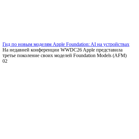
Гид по новым моделям Apple Foundation: AI на устройствах
На недавней конференции WWDC26 Apple представила
третье поколение своих моделей Foundation Models (AFM)
0
2