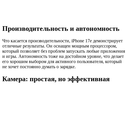
Производительность и автономность
Что касается производительности, iPhone 17e демонстрирует
отличные результаты. Он оснащен мощным процессором,
который позволяет без проблем запускать любые приложения
и игры. Автономность тоже на достойном уровне, что делает
его хорошим выбором для активного пользователя, который
не хочет постоянно думать о зарядке.
Камера: простая, но эффективная