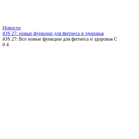
Новости
iOS 27: новые функции для фитнеса и здоровья
iOS 27: Все новые функции для фитнеса и здоровья С
0
4