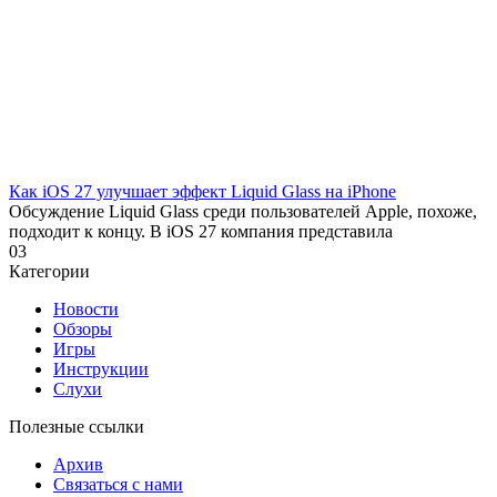
Как iOS 27 улучшает эффект Liquid Glass на iPhone
Обсуждение Liquid Glass среди пользователей Apple, похоже,
подходит к концу. В iOS 27 компания представила
0
3
Категории
Новости
Обзоры
Игры
Инструкции
Слухи
Полезные ссылки
Архив
Связаться с нами