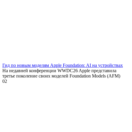
Гид по новым моделям Apple Foundation: AI на устройствах
На недавней конференции WWDC26 Apple представила
третье поколение своих моделей Foundation Models (AFM)
0
2