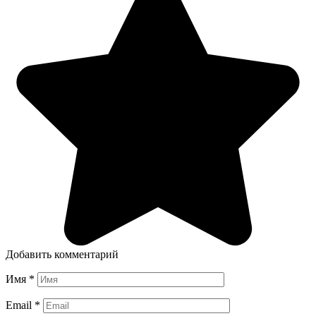
Добавить комментарий
Имя
*
Email
*