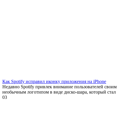
Как Spotify исправил иконку приложения на iPhone
Недавно Spotify привлек внимание пользователей своим
необычным логотипом в виде диско-шара, который стал
0
3