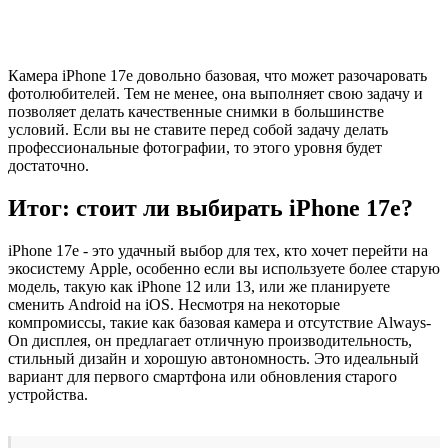
Камера iPhone 17e довольно базовая, что может разочаровать
фотолюбителей. Тем не менее, она выполняет свою задачу и
позволяет делать качественные снимки в большинстве
условий. Если вы не ставите перед собой задачу делать
профессиональные фотографии, то этого уровня будет
достаточно.
Итог: стоит ли выбирать iPhone 17e?
iPhone 17e - это удачный выбор для тех, кто хочет перейти на
экосистему Apple, особенно если вы используете более старую
модель, такую как iPhone 12 или 13, или же планируете
сменить Android на iOS. Несмотря на некоторые
компромиссы, такие как базовая камера и отсутствие Always-
On дисплея, он предлагает отличную производительность,
стильный дизайн и хорошую автономность. Это идеальный
вариант для первого смартфона или обновления старого
устройства.