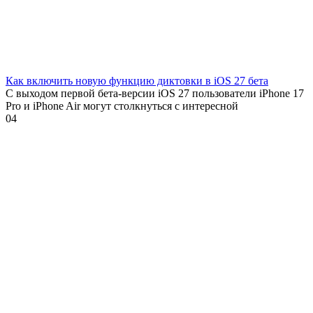
Как включить новую функцию диктовки в iOS 27 бета
С выходом первой бета-версии iOS 27 пользователи iPhone 17
Pro и iPhone Air могут столкнуться с интересной
0
4