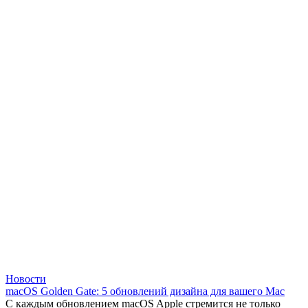
Новости
macOS Golden Gate: 5 обновлений дизайна для вашего Mac
С каждым обновлением macOS Apple стремится не только