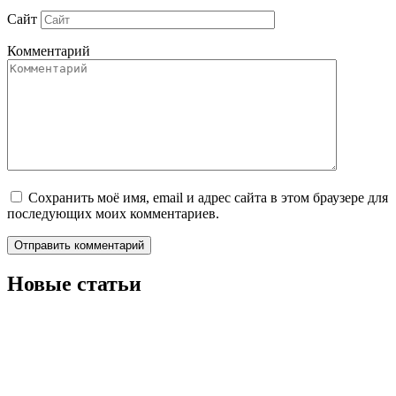
Сайт
Комментарий
Сохранить моё имя, email и адрес сайта в этом браузере для
последующих моих комментариев.
Новые статьи