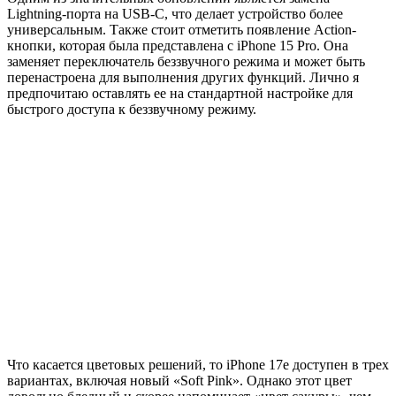
Lightning-порта на USB-C, что делает устройство более
универсальным. Также стоит отметить появление Action-
кнопки, которая была представлена с iPhone 15 Pro. Она
заменяет переключатель беззвучного режима и может быть
перенастроена для выполнения других функций. Лично я
предпочитаю оставлять ее на стандартной настройке для
быстрого доступа к беззвучному режиму.
Что касается цветовых решений, то iPhone 17e доступен в трех
вариантах, включая новый «Soft Pink». Однако этот цвет