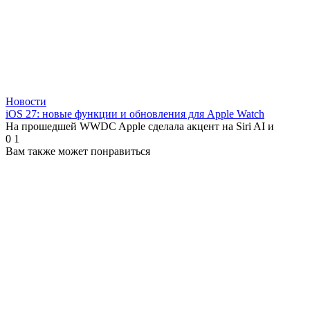
Новости
iOS 27: новые функции и обновления для Apple Watch
На прошедшей WWDC Apple сделала акцент на Siri AI и
0
1
Вам также может понравиться