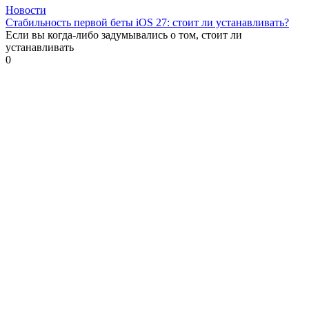
Новости
Стабильность первой беты iOS 27: стоит ли устанавливать?
Если вы когда-либо задумывались о том, стоит ли
устанавливать
0