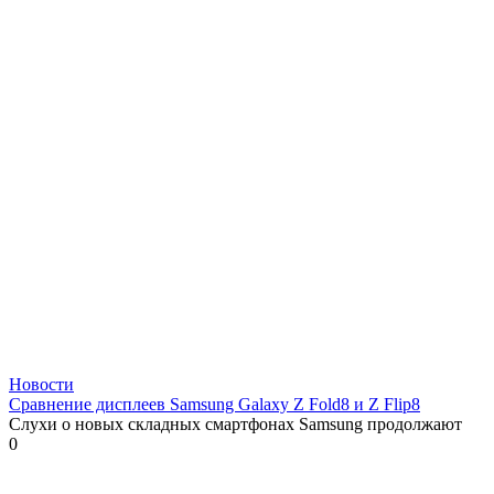
Новости
Сравнение дисплеев Samsung Galaxy Z Fold8 и Z Flip8
Слухи о новых складных смартфонах Samsung продолжают
0