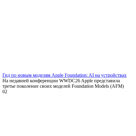
Гид по новым моделям Apple Foundation: AI на устройствах
На недавней конференции WWDC26 Apple представила
третье поколение своих моделей Foundation Models (AFM)
0
2