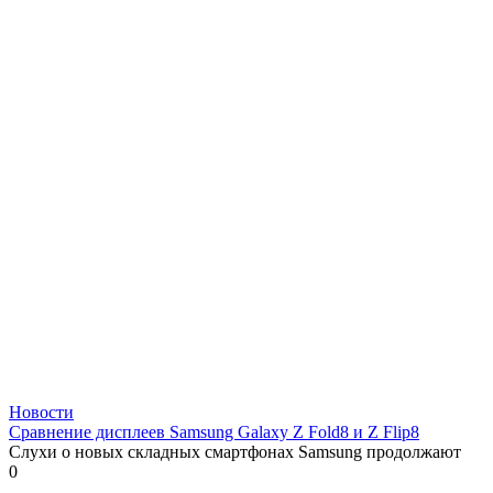
Новости
Сравнение дисплеев Samsung Galaxy Z Fold8 и Z Flip8
Слухи о новых складных смартфонах Samsung продолжают
0