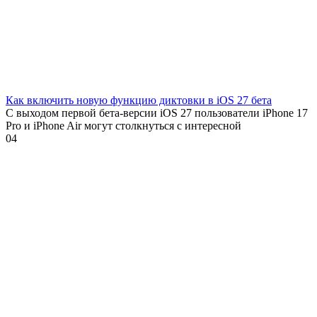
Как включить новую функцию диктовки в iOS 27 бета
С выходом первой бета-версии iOS 27 пользователи iPhone 17
Pro и iPhone Air могут столкнуться с интересной
0
4