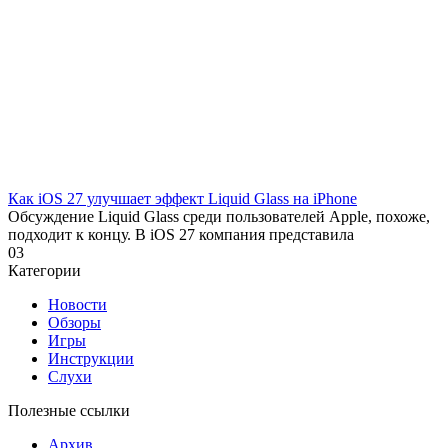
Как iOS 27 улучшает эффект Liquid Glass на iPhone
Обсуждение Liquid Glass среди пользователей Apple, похоже,
подходит к концу. В iOS 27 компания представила
0
3
Категории
Новости
Обзоры
Игры
Инструкции
Слухи
Полезные ссылки
Архив