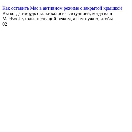
Как оставить Mac в активном режиме с закрытой крышкой
Вы когда-нибудь сталкивались с ситуацией, когда ваш
MacBook уходит в спящий режим, а вам нужно, чтобы
0
2