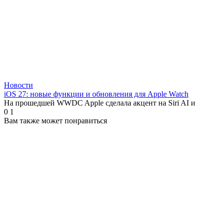
Новости
iOS 27: новые функции и обновления для Apple Watch
На прошедшей WWDC Apple сделала акцент на Siri AI и
0
1
Вам также может понравиться