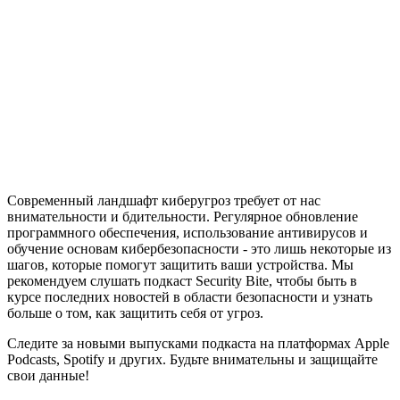
Современный ландшафт киберугроз требует от нас
внимательности и бдительности. Регулярное обновление
программного обеспечения, использование антивирусов и
обучение основам кибербезопасности - это лишь некоторые из
шагов, которые помогут защитить ваши устройства. Мы
рекомендуем слушать подкаст Security Bite, чтобы быть в
курсе последних новостей в области безопасности и узнать
больше о том, как защитить себя от угроз.
Следите за новыми выпусками подкаста на платформах Apple
Podcasts, Spotify и других. Будьте внимательны и защищайте
свои данные!