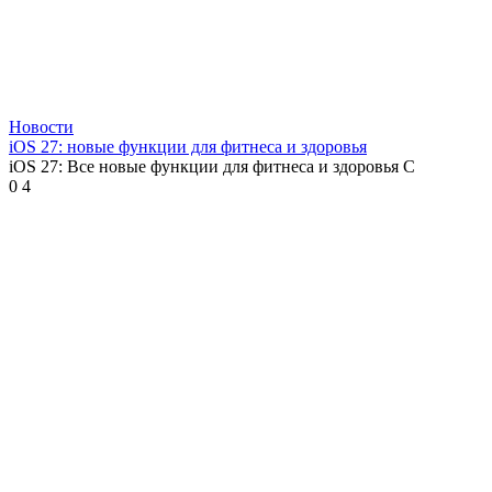
Новости
iOS 27: новые функции для фитнеса и здоровья
iOS 27: Все новые функции для фитнеса и здоровья С
0
4