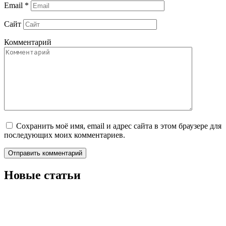
Email
*
Сайт
Комментарий
Сохранить моё имя, email и адрес сайта в этом браузере для
последующих моих комментариев.
Новые статьи