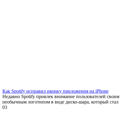
Как Spotify исправил иконку приложения на iPhone
Недавно Spotify привлек внимание пользователей своим
необычным логотипом в виде диско-шара, который стал
0
3