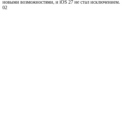
новыми возможностями, и iOS 27 не стал исключением.
0
2