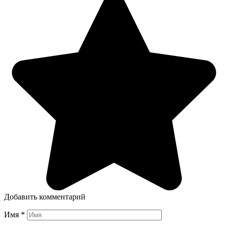
Добавить комментарий
Имя
*