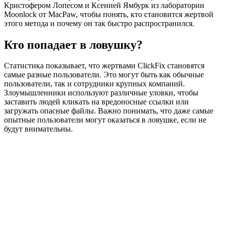
Кристофером Лопесом и Ксенией Ямбурк из лаборатории
Moonlock от MacPaw, чтобы понять, кто становится жертвой
этого метода и почему он так быстро распространился.
Кто попадает в ловушку?
Статистика показывает, что жертвами ClickFix становятся
самые разные пользователи. Это могут быть как обычные
пользователи, так и сотрудники крупных компаний.
Злоумышленники используют различные уловки, чтобы
заставить людей кликать на вредоносные ссылки или
загружать опасные файлы. Важно понимать, что даже самые
опытные пользователи могут оказаться в ловушке, если не
будут внимательны.