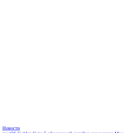
Новости