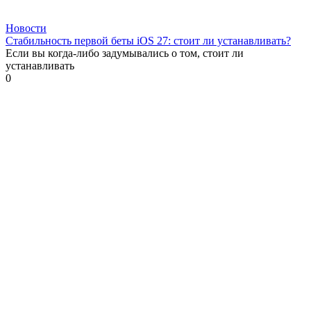
Новости
Стабильность первой беты iOS 27: стоит ли устанавливать?
Если вы когда-либо задумывались о том, стоит ли
устанавливать
0