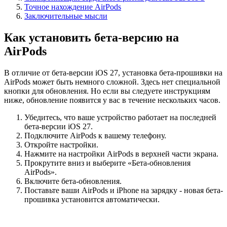
Точное нахождение AirPods
Заключительные мысли
Как установить бета-версию на
AirPods
В отличие от бета-версии iOS 27, установка бета-прошивки на
AirPods может быть немного сложной. Здесь нет специальной
кнопки для обновления. Но если вы следуете инструкциям
ниже, обновление появится у вас в течение нескольких часов.
Убедитесь, что ваше устройство работает на последней
бета-версии iOS 27.
Подключите AirPods к вашему телефону.
Откройте настройки.
Нажмите на настройки AirPods в верхней части экрана.
Прокрутите вниз и выберите «Бета-обновления
AirPods».
Включите бета-обновления.
Поставьте ваши AirPods и iPhone на зарядку - новая бета-
прошивка установится автоматически.