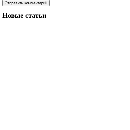
Новые статьи