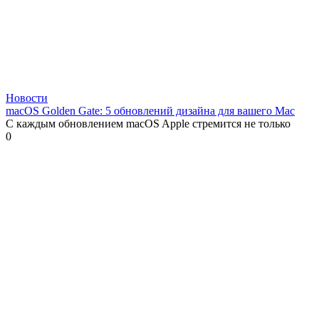
Новости
macOS Golden Gate: 5 обновлений дизайна для вашего Mac
С каждым обновлением macOS Apple стремится не только
0