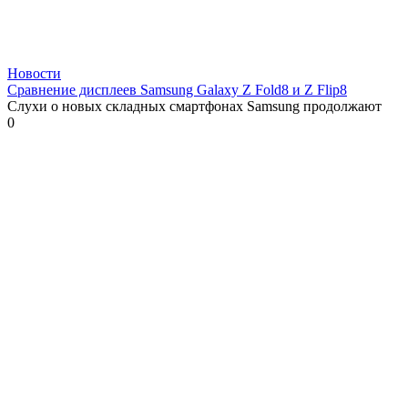
Новости
Сравнение дисплеев Samsung Galaxy Z Fold8 и Z Flip8
Слухи о новых складных смартфонах Samsung продолжают
0