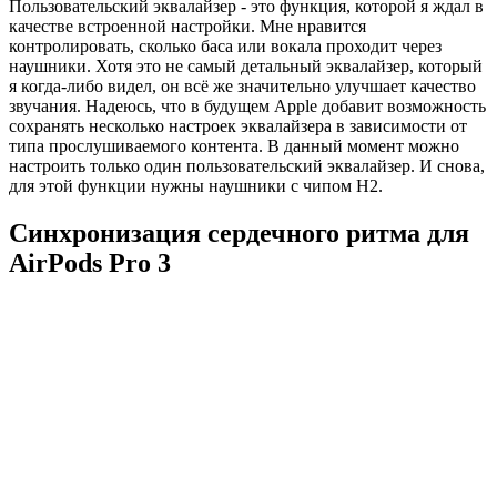
Пользовательский эквалайзер - это функция, которой я ждал в
качестве встроенной настройки. Мне нравится
контролировать, сколько баса или вокала проходит через
наушники. Хотя это не самый детальный эквалайзер, который
я когда-либо видел, он всё же значительно улучшает качество
звучания. Надеюсь, что в будущем Apple добавит возможность
сохранять несколько настроек эквалайзера в зависимости от
типа прослушиваемого контента. В данный момент можно
настроить только один пользовательский эквалайзер. И снова,
для этой функции нужны наушники с чипом H2.
Синхронизация сердечного ритма для
AirPods Pro 3