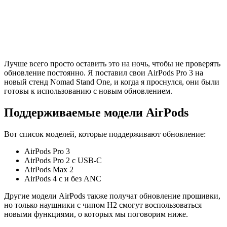
Лучше всего просто оставить это на ночь, чтобы не проверять
обновление постоянно. Я поставил свои AirPods Pro 3 на
новый стенд Nomad Stand One, и когда я проснулся, они были
готовы к использованию с новым обновлением.
Поддерживаемые модели AirPods
Вот список моделей, которые поддерживают обновление:
AirPods Pro 3
AirPods Pro 2 с USB-C
AirPods Max 2
AirPods 4 с и без ANC
Другие модели AirPods также получат обновление прошивки,
но только наушники с чипом H2 смогут воспользоваться
новыми функциями, о которых мы поговорим ниже.