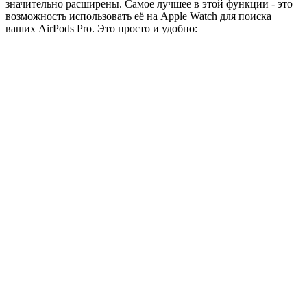
значительно расширены. Самое лучшее в этой функции - это
возможность использовать её на Apple Watch для поиска
ваших AirPods Pro. Это просто и удобно: