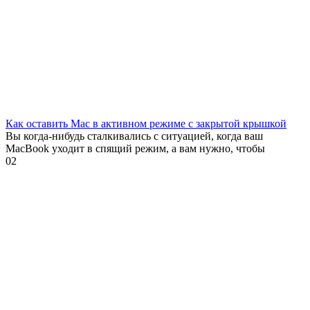
Как оставить Mac в активном режиме с закрытой крышкой
Вы когда-нибудь сталкивались с ситуацией, когда ваш
MacBook уходит в спящий режим, а вам нужно, чтобы
0
2