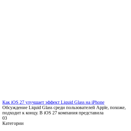
Как iOS 27 улучшает эффект Liquid Glass на iPhone
Обсуждение Liquid Glass среди пользователей Apple, похоже,
подходит к концу. В iOS 27 компания представила
0
3
Категории