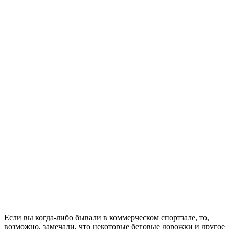
Если вы когда-либо бывали в коммерческом спортзале, то,
возможно, замечали, что некоторые беговые дорожки и другое