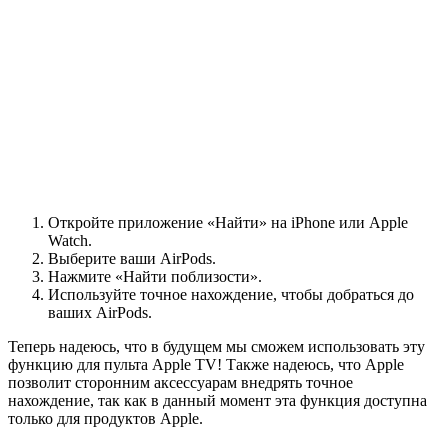
Откройте приложение «Найти» на iPhone или Apple
Watch.
Выберите ваши AirPods.
Нажмите «Найти поблизости».
Используйте точное нахождение, чтобы добраться до
ваших AirPods.
Теперь надеюсь, что в будущем мы сможем использовать эту
функцию для пульта Apple TV! Также надеюсь, что Apple
позволит сторонним аксессуарам внедрять точное
нахождение, так как в данный момент эта функция доступна
только для продуктов Apple.