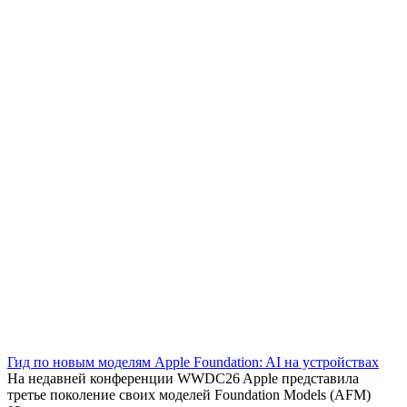
Гид по новым моделям Apple Foundation: AI на устройствах
На недавней конференции WWDC26 Apple представила
третье поколение своих моделей Foundation Models (AFM)