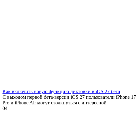
Как включить новую функцию диктовки в iOS 27 бета
С выходом первой бета-версии iOS 27 пользователи iPhone 17
Pro и iPhone Air могут столкнуться с интересной
0
4