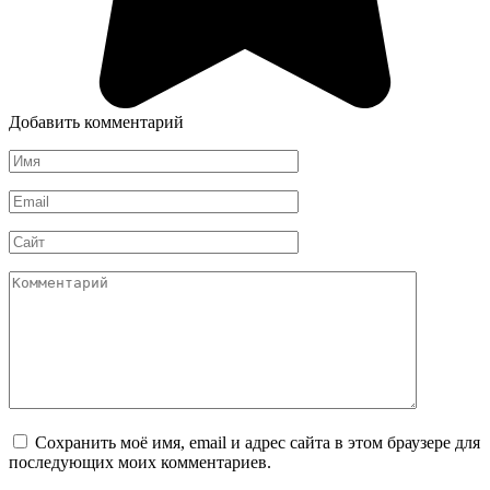
Добавить комментарий
Имя
*
Email
*
Сайт
Комментарий
Сохранить моё имя, email и адрес сайта в этом браузере для
последующих моих комментариев.