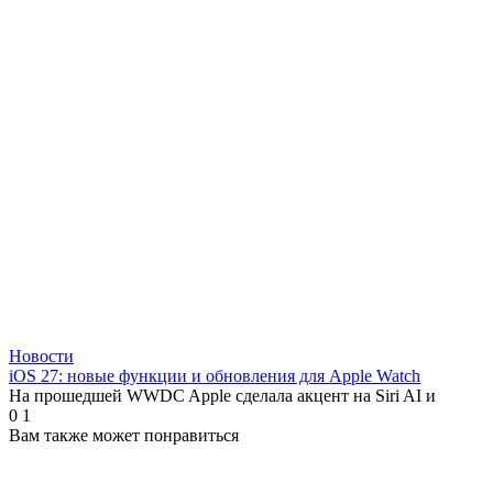
Новости
iOS 27: новые функции и обновления для Apple Watch
На прошедшей WWDC Apple сделала акцент на Siri AI и
0
1
Вам также может понравиться