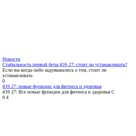
Новости
Стабильность первой беты iOS 27: стоит ли устанавливать?
Если вы когда-либо задумывались о том, стоит ли
устанавливать
0
iOS 27: новые функции для фитнеса и здоровья
iOS 27: Все новые функции для фитнеса и здоровья С
0
4