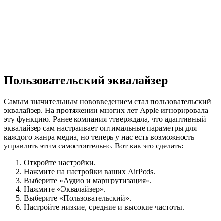
Пользовательский эквалайзер
Самым значительным нововведением стал пользовательский
эквалайзер. На протяжении многих лет Apple игнорировала
эту функцию. Ранее компания утверждала, что адаптивный
эквалайзер сам настраивает оптимальные параметры для
каждого жанра медиа, но теперь у нас есть возможность
управлять этим самостоятельно. Вот как это сделать:
Откройте настройки.
Нажмите на настройки ваших AirPods.
Выберите «Аудио и маршрутизация».
Нажмите «Эквалайзер».
Выберите «Пользовательский».
Настройте низкие, средние и высокие частоты.