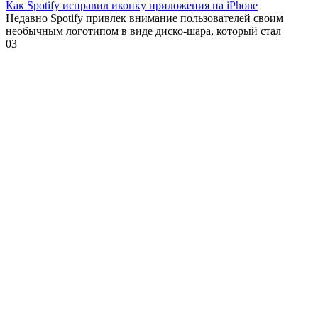
Как Spotify исправил иконку приложения на iPhone
Недавно Spotify привлек внимание пользователей своим
необычным логотипом в виде диско-шара, который стал
0
3