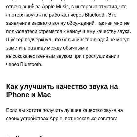
отвечающий за Apple Music, в интервью отметил, что
«потеря звука» не работает через Bluetooth. Это
заявление вызвало волну обсуждений, так как многие
пользователи стремятся к наилучшему качеству звука.
Шуссер подчеркнул, что большинство людей не могут
заметить разницу между обычным и
высококачественным звуком при прослушивании
через Bluetooth.
Как улучшить качество звука на
iPhone и Mac
Если вы хотите получить лучшее качество звука на
своих устройствах Apple, вот несколько советов: