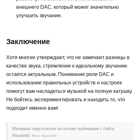
внешнего DAC, который может значительно
улучшить звучание.
Заключение
Хотя многие утверждают, что не замечают разницы в
качестве звука, стремление к идеальному звучанию
остается актуальным. Понимание роли DAC и
использование правильных устройств и настроек
помогут вам насладиться музыкой на полную катушку.
Не бойтесь экспериментировать и находить то, что
подходит именно вам!
Материал подготовлен на основе публикации с сайта
Macworld
.
Фото: Macworld