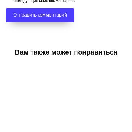
последующих моих комментариев.
Вам также может понравиться