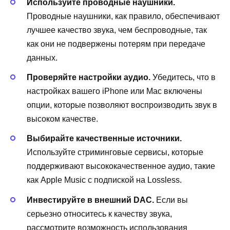
Используйте проводные наушники.
Проводные наушники, как правило, обеспечивают
лучшее качество звука, чем беспроводные, так
как они не подвержены потерям при передаче
данных.
Проверяйте настройки аудио.
Убедитесь, что в
настройках вашего iPhone или Mac включены
опции, которые позволяют воспроизводить звук в
высоком качестве.
Выбирайте качественные источники.
Используйте стриминговые сервисы, которые
поддерживают высококачественное аудио, такие
как Apple Music с подпиской на Lossless.
Инвестируйте в внешний DAC.
Если вы
серьезно относитесь к качеству звука,
рассмотрите возможность использования