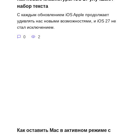
набор текста
С каждым обновлением iOS Apple продолжает
удивлять нас новыми возможностями, и iOS 27 не
стал исключением.
0
2
Как оставить Mac в активном режиме с