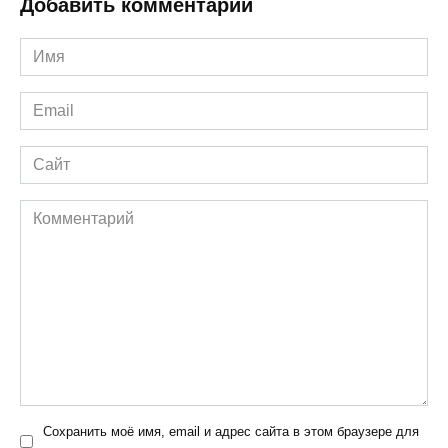
Добавить комментарий
Имя
*
Email
*
Сайт
Комментарий
Сохранить моё имя, email и адрес сайта в этом браузере для