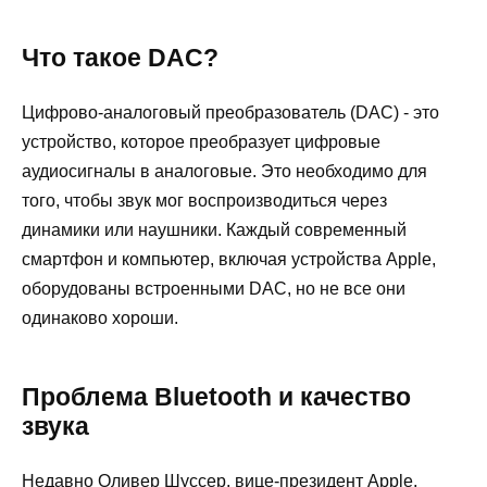
Что такое DAC?
Цифрово-аналоговый преобразователь (DAC) - это
устройство, которое преобразует цифровые
аудиосигналы в аналоговые. Это необходимо для
того, чтобы звук мог воспроизводиться через
динамики или наушники. Каждый современный
смартфон и компьютер, включая устройства Apple,
оборудованы встроенными DAC, но не все они
одинаково хороши.
Проблема Bluetooth и качество
звука
Недавно Оливер Шуссер, вице-президент Apple,