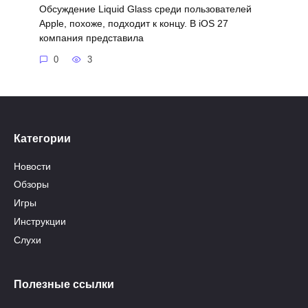
Обсуждение Liquid Glass среди пользователей
Apple, похоже, подходит к концу. В iOS 27
компания представила
0
3
Категории
Новости
Обзоры
Игры
Инструкции
Слухи
Полезные ссылки