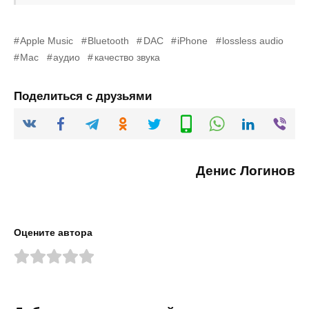
Apple Music
Bluetooth
DAC
iPhone
lossless audio
Mac
аудио
качество звука
Поделиться с друзьями
Денис Логинов
Оцените автора