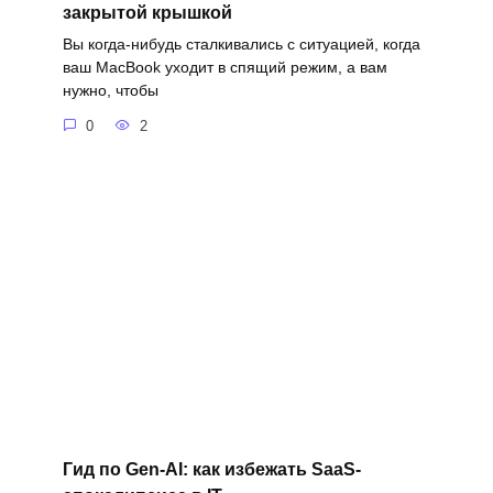
закрытой крышкой
Вы когда-нибудь сталкивались с ситуацией, когда
ваш MacBook уходит в спящий режим, а вам
нужно, чтобы
0
2
Гид по Gen-AI: как избежать SaaS-