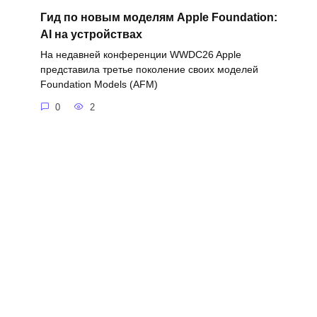
Гид по новым моделям Apple Foundation:
AI на устройствах
На недавней конференции WWDC26 Apple
представила третье поколение своих моделей
Foundation Models (AFM)
0
2