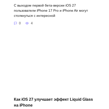
С выходом первой бета-версии iOS 27
пользователи iPhone 17 Pro и iPhone Air могут
столкнуться с интересной
0
4
Как iOS 27 улучшает эффект Liquid Glass
на iPhone