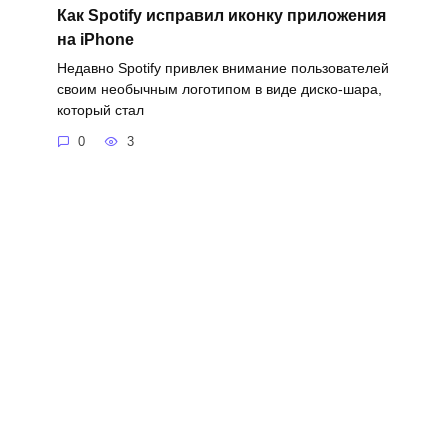
Как Spotify исправил иконку приложения
на iPhone
Недавно Spotify привлек внимание пользователей
своим необычным логотипом в виде диско-шара,
который стал
0
3