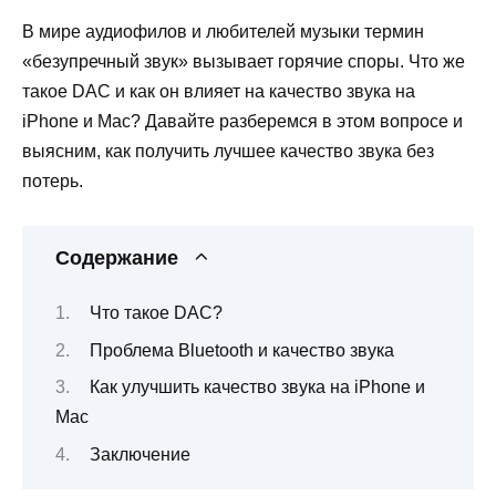
В мире аудиофилов и любителей музыки термин
«безупречный звук» вызывает горячие споры. Что же
такое DAC и как он влияет на качество звука на
iPhone и Mac? Давайте разберемся в этом вопросе и
выясним, как получить лучшее качество звука без
потерь.
Содержание
Что такое DAC?
Проблема Bluetooth и качество звука
Как улучшить качество звука на iPhone и
Mac
Заключение