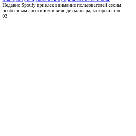
Недавно Spotify привлек внимание пользователей своим
необычным логотипом в виде диско-шара, который стал
0
3