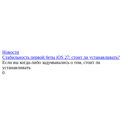
Новости
Стабильность первой беты iOS 27: стоит ли устанавливать?
Если вы когда-либо задумывались о том, стоит ли
устанавливать
0