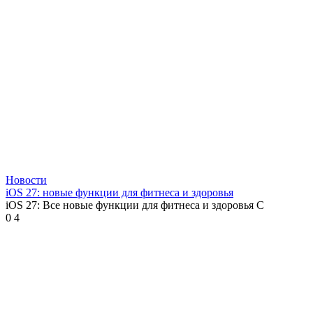
Новости
iOS 27: новые функции для фитнеса и здоровья
iOS 27: Все новые функции для фитнеса и здоровья С
0
4