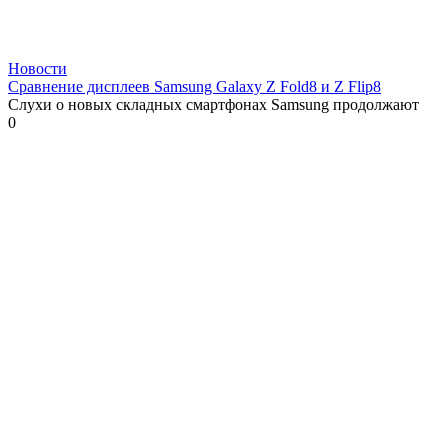
Новости
Сравнение дисплеев Samsung Galaxy Z Fold8 и Z Flip8
Слухи о новых складных смартфонах Samsung продолжают
0