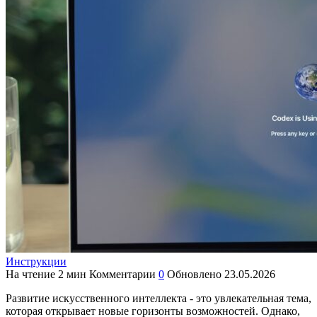
Инструкции
На чтение
2 мин
Комментарии
0
Обновлено
23.05.2026
Развитие искусственного интеллекта - это увлекательная тема,
которая открывает новые горизонты возможностей. Однако,