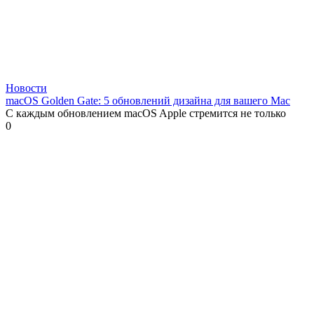
Новости
macOS Golden Gate: 5 обновлений дизайна для вашего Mac
С каждым обновлением macOS Apple стремится не только
0