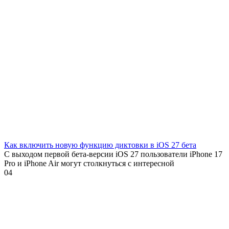
Как включить новую функцию диктовки в iOS 27 бета
С выходом первой бета-версии iOS 27 пользователи iPhone 17
Pro и iPhone Air могут столкнуться с интересной
0
4