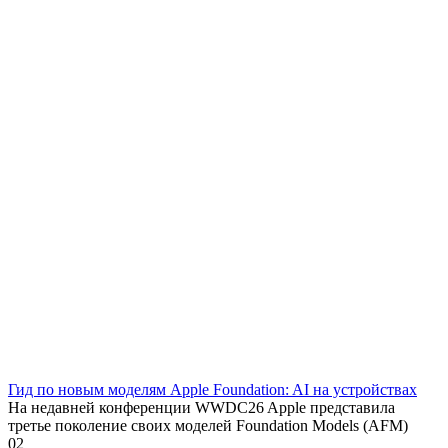
Гид по новым моделям Apple Foundation: AI на устройствах
На недавней конференции WWDC26 Apple представила
третье поколение своих моделей Foundation Models (AFM)
0
2