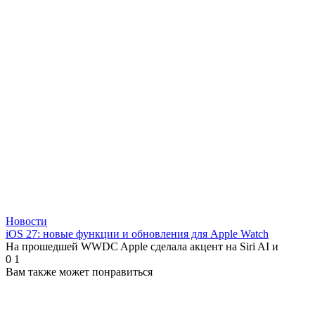
Новости
iOS 27: новые функции и обновления для Apple Watch
На прошедшей WWDC Apple сделала акцент на Siri AI и
0
1
Вам также может понравиться