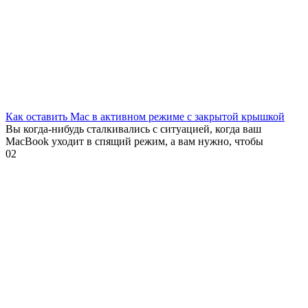
Как оставить Mac в активном режиме с закрытой крышкой
Вы когда-нибудь сталкивались с ситуацией, когда ваш
MacBook уходит в спящий режим, а вам нужно, чтобы
0
2