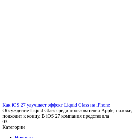
Как iOS 27 улучшает эффект Liquid Glass на iPhone
Обсуждение Liquid Glass среди пользователей Apple, похоже,
подходит к концу. В iOS 27 компания представила
0
3
Категории
Новости