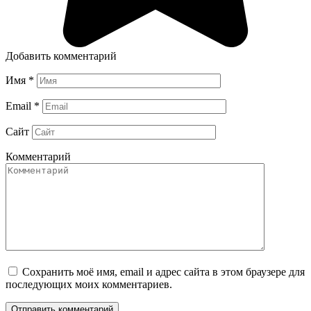
Добавить комментарий
Имя
*
Email
*
Сайт
Комментарий
Сохранить моё имя, email и адрес сайта в этом браузере для
последующих моих комментариев.