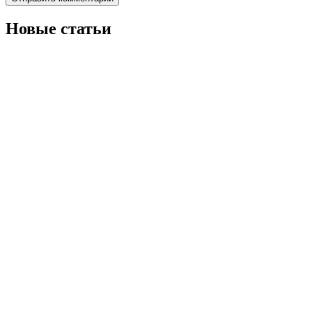
Новые статьи