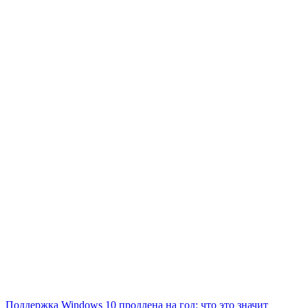
Поддержка Windows 10 продлена на год: что это значит