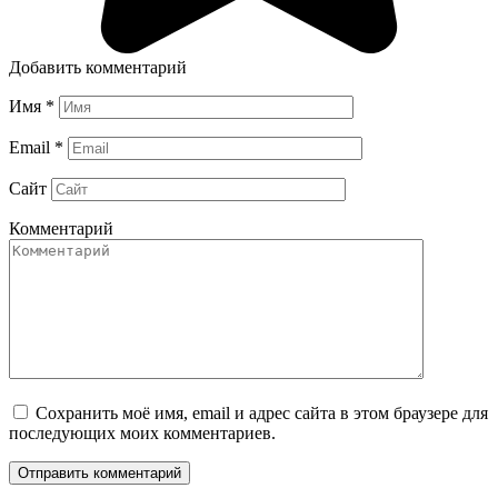
Добавить комментарий
Имя
*
Email
*
Сайт
Комментарий
Сохранить моё имя, email и адрес сайта в этом браузере для
последующих моих комментариев.