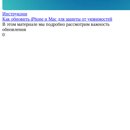
Инструкции
Как обновить iPhone и Mac для защиты от уязвимостей
В этом материале мы подробно рассмотрим важность
обновления
0