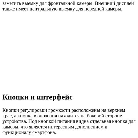
заметить выемку для фронтальной камеры. Внешний дисплей
также имеет центральную выемку для передней камеры.
Кнопки и интерфейс
Кнопки регулировки громкости расположены на верхнем
крае, а кнопка включения находится на боковой стороне
устройства. Под кнопкой питания видна отдельная кнопка для
камеры, что является интересным дополнением к
функционалу смартфона.