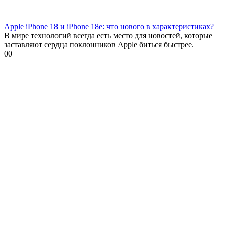
Apple iPhone 18 и iPhone 18e: что нового в характеристиках?
В мире технологий всегда есть место для новостей, которые
заставляют сердца поклонников Apple биться быстрее.
0
0