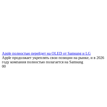
Apple полностью перейдет на OLED от Samsung и LG
Apple продолжает укреплять свои позиции на рынке, и в 2026
году компания полностью полагается на Samsung
0
0