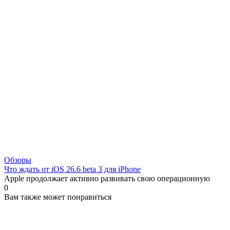
Обзоры
Что ждать от iOS 26.6 beta 3 для iPhone
Apple продолжает активно развивать свою операционную
0
Вам также может понравиться