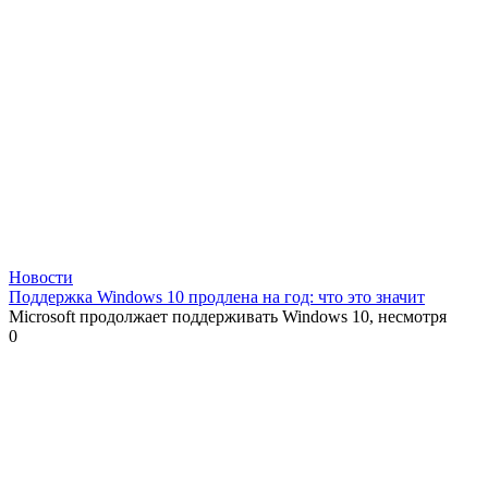
Новости
Поддержка Windows 10 продлена на год: что это значит
Microsoft продолжает поддерживать Windows 10, несмотря
0