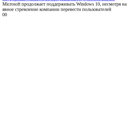
Microsoft продолжает поддерживать Windows 10, несмотря на
явное стремление компании перевести пользователей
0
0