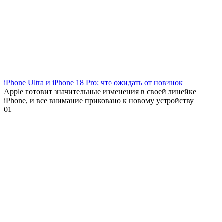
iPhone Ultra и iPhone 18 Pro: что ожидать от новинок
Apple готовит значительные изменения в своей линейке
iPhone, и все внимание приковано к новому устройству
0
1