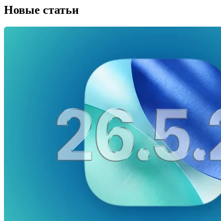
Новые статьи