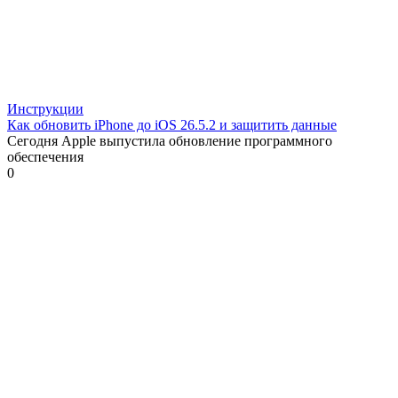
Инструкции
Как обновить iPhone до iOS 26.5.2 и защитить данные
Сегодня Apple выпустила обновление программного
обеспечения
0