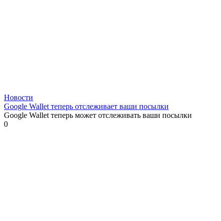
Новости
Google Wallet теперь отслеживает ваши посылки
Google Wallet теперь может отслеживать ваши посылки
0