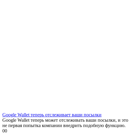
Google Wallet теперь отслеживает ваши посылки
Google Wallet теперь может отслеживать ваши посылки, и это
не первая попытка компании внедрить подобную функцию.
0
0