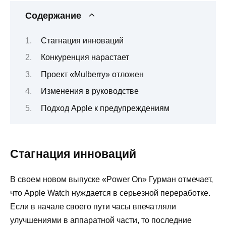
Содержание
Стагнация инноваций
Конкуренция нарастает
Проект «Mulberry» отложен
Изменения в руководстве
Подход Apple к предупреждениям
Стагнация инноваций
В своем новом выпуске «Power On» Гурман отмечает,
что Apple Watch нуждается в серьезной переработке.
Если в начале своего пути часы впечатляли
улучшениями в аппаратной части, то последние