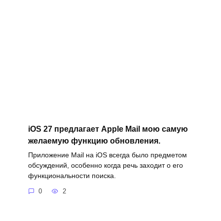
iOS 27 предлагает Apple Mail мою самую
желаемую функцию обновления.
Приложение Mail на iOS всегда было предметом
обсуждений, особенно когда речь заходит о его
функциональности поиска.
0
2