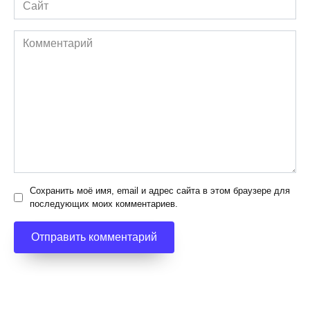
Сайт
Комментарий
Сохранить моё имя, email и адрес сайта в этом браузере для
последующих моих комментариев.