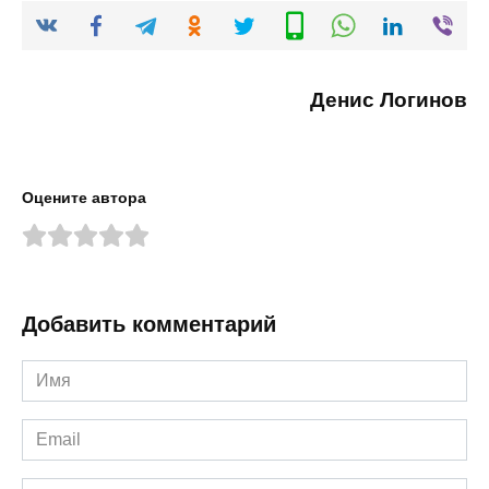
Денис Логинов
Оцените автора
Добавить комментарий
Имя
*
Email
*