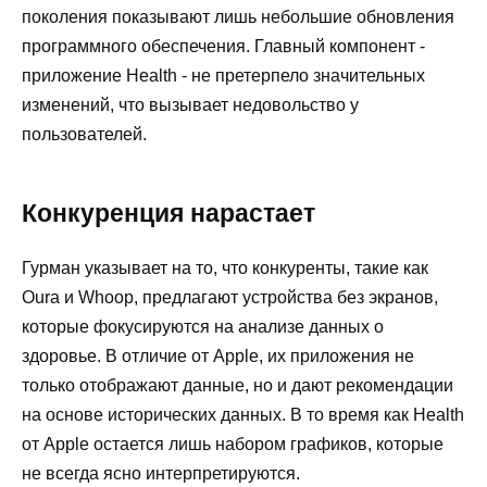
поколения показывают лишь небольшие обновления
программного обеспечения. Главный компонент -
приложение Health - не претерпело значительных
изменений, что вызывает недовольство у
пользователей.
Конкуренция нарастает
Гурман указывает на то, что конкуренты, такие как
Oura и Whoop, предлагают устройства без экранов,
которые фокусируются на анализе данных о
здоровье. В отличие от Apple, их приложения не
только отображают данные, но и дают рекомендации
на основе исторических данных. В то время как Health
от Apple остается лишь набором графиков, которые
не всегда ясно интерпретируются.