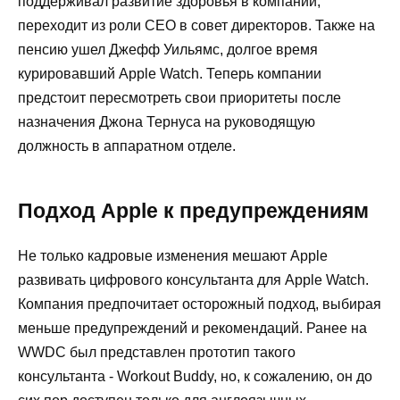
поддерживал развитие здоровья в компании,
переходит из роли CEO в совет директоров. Также на
пенсию ушел Джефф Уильямс, долгое время
курировавший Apple Watch. Теперь компании
предстоит пересмотреть свои приоритеты после
назначения Джона Тернуса на руководящую
должность в аппаратном отделе.
Подход Apple к предупреждениям
Не только кадровые изменения мешают Apple
развивать цифрового консультанта для Apple Watch.
Компания предпочитает осторожный подход, выбирая
меньше предупреждений и рекомендаций. Ранее на
WWDC был представлен прототип такого
консультанта - Workout Buddy, но, к сожалению, он до