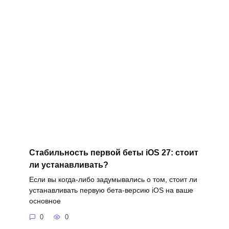
Стабильность первой беты iOS 27: стоит
ли устанавливать?
Если вы когда-либо задумывались о том, стоит ли
устанавливать первую бета-версию iOS на ваше
основное
0
0