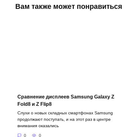
Вам также может понравиться
Сравнение дисплеев Samsung Galaxy Z
Fold8 и Z Flip8
Слухи о новых складных смартфонах Samsung
продолжают поступать, и на этот раз в центре
внимания оказались
0
0