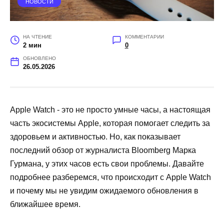
НОВОСТИ
НА ЧТЕНИЕ
КОММЕНТАРИИ
2 мин
0
ОБНОВЛЕНО
26.05.2026
Apple Watch - это не просто умные часы, а настоящая
часть экосистемы Apple, которая помогает следить за
здоровьем и активностью. Но, как показывает
последний обзор от журналиста Bloomberg Марка
Гурмана, у этих часов есть свои проблемы. Давайте
подробнее разберемся, что происходит с Apple Watch
и почему мы не увидим ожидаемого обновления в
ближайшее время.