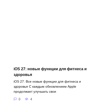
iOS 27: новые функции для фитнеса и
здоровья
iOS 27: Все новые функции для фитнеса и
здоровья С каждым обновлением Apple
продолжает улучшать свои
0
4