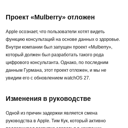
Проект «Mulberry» отложен
Apple осознает, что пользователи хотят видеть
функцию консультаций на основе данных о здоровье.
Внутри компании был запущен проект «Mulberry»,
который должен был разработать такого рода
цифрового консультанта. Однако, по последним
данным Гурмана, этот проект отложен, и мы не
увидим его с обновлением watchOS 27.
Изменения в руководстве
Одной из причин задержки является смена
руководства в Apple. Тим Кук, который активно