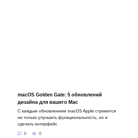
macOS Golden Gate: 5 обновлений
дизайна для вашего Mac
С каждым обновлением macOS Apple стремится
не только улучшить функциональность, но и
сделать интерфейс
0
0