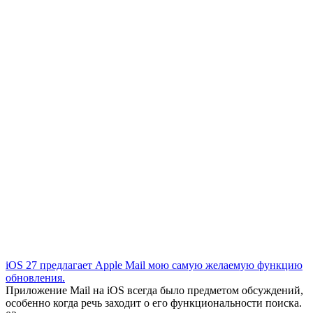
iOS 27 предлагает Apple Mail мою самую желаемую функцию
обновления.
Приложение Mail на iOS всегда было предметом обсуждений,
особенно когда речь заходит о его функциональности поиска.