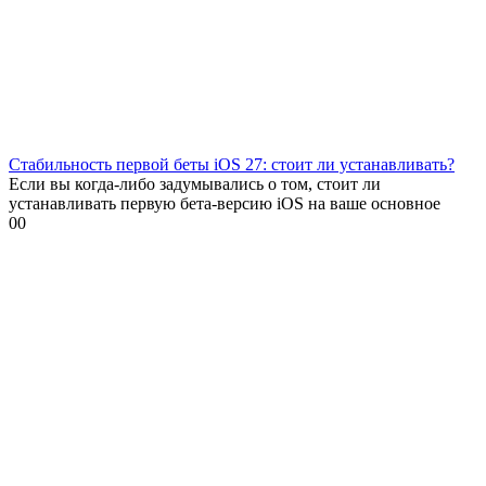
Стабильность первой беты iOS 27: стоит ли устанавливать?
Если вы когда-либо задумывались о том, стоит ли
устанавливать первую бета-версию iOS на ваше основное
0
0