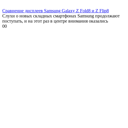
Сравнение дисплеев Samsung Galaxy Z Fold8 и Z Flip8
Слухи о новых складных смартфонах Samsung продолжают
поступать, и на этот раз в центре внимания оказались
0
0