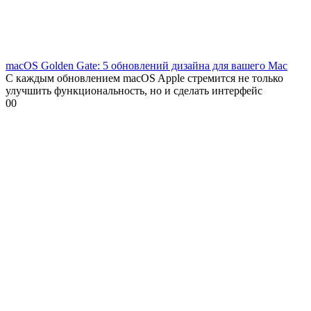
macOS Golden Gate: 5 обновлений дизайна для вашего Mac
С каждым обновлением macOS Apple стремится не только
улучшить функциональность, но и сделать интерфейс
0
0