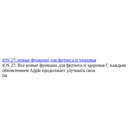
iOS 27: новые функции для фитнеса и здоровья
iOS 27: Все новые функции для фитнеса и здоровья С каждым
обновлением Apple продолжает улучшать свои
0
4