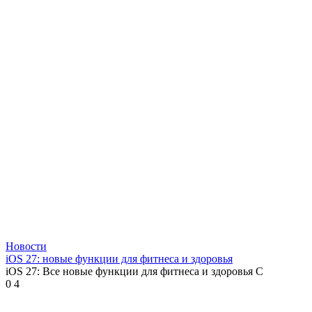
Новости
iOS 27: новые функции для фитнеса и здоровья
iOS 27: Все новые функции для фитнеса и здоровья С
0
4