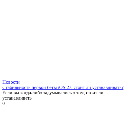
Новости
Стабильность первой беты iOS 27: стоит ли устанавливать?
Если вы когда-либо задумывались о том, стоит ли
устанавливать
0