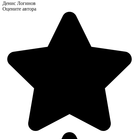
Денис Логинов
Оцените автора