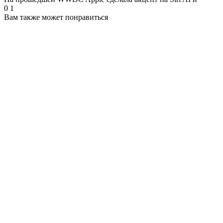
0
1
Вам также может понравиться