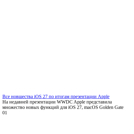
Все новшества iOS 27 по итогам презентации Apple
На недавней презентации WWDC Apple представила
множество новых функций для iOS 27, macOS Golden Gate
0
1