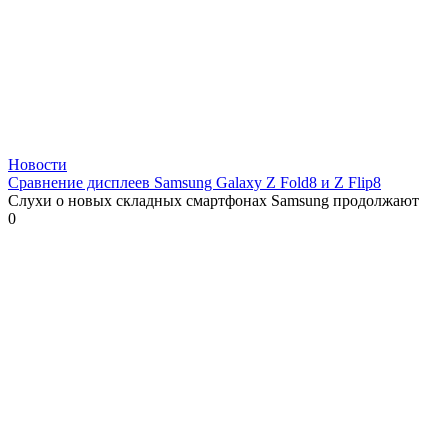
Новости
Сравнение дисплеев Samsung Galaxy Z Fold8 и Z Flip8
Слухи о новых складных смартфонах Samsung продолжают
0