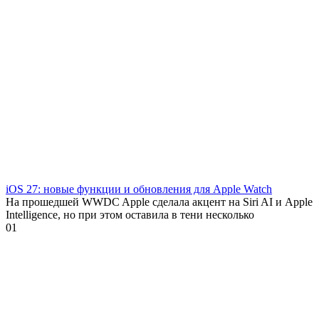
iOS 27: новые функции и обновления для Apple Watch
На прошедшей WWDC Apple сделала акцент на Siri AI и Apple
Intelligence, но при этом оставила в тени несколько
0
1