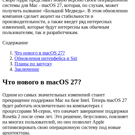
системы для Mac - macOS 27, которая, по слухам, может
получить название «Большой Медведь». В этом обновлении
компания сделает акцент на стабильности и
производительности, а также введет ряд интересных
изменений, которые будут интересны как обычным
пользователям, так и разработчикам.
Содержание
Что нового в macOS 27?
Обновления интерфейса и Siri
Планы по запуску
Заключение
Что нового в macOS 27?
Одним из самых значительных изменений станет
прекращение поддержки Mac на базе Intel. Теперь macOS 27
будет работать исключительно на компьютерах с
процессорами M-серии, что означает завершение поддержки
Rosetta 2 после семи лет. Это решение, безусловно, повлияет
на многих пользователей, но оно позволит Apple
оптимизировать свою операционную систему под новые
архитектуры.