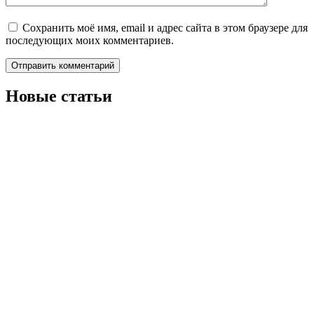
Сохранить моё имя, email и адрес сайта в этом браузере для
последующих моих комментариев.
Новые статьи