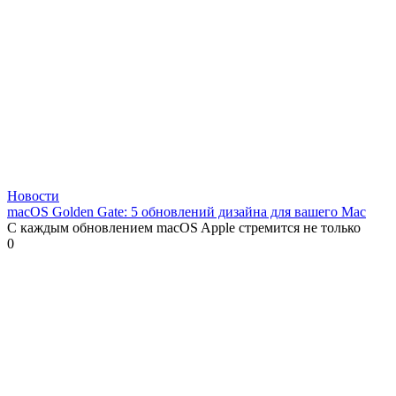
Новости
macOS Golden Gate: 5 обновлений дизайна для вашего Mac
С каждым обновлением macOS Apple стремится не только
0