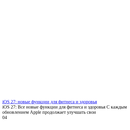
iOS 27: новые функции для фитнеса и здоровья
iOS 27: Все новые функции для фитнеса и здоровья С каждым
обновлением Apple продолжает улучшать свои
0
4