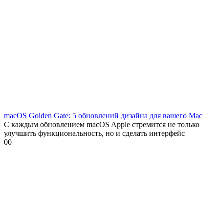
macOS Golden Gate: 5 обновлений дизайна для вашего Mac
С каждым обновлением macOS Apple стремится не только
улучшить функциональность, но и сделать интерфейс
0
0