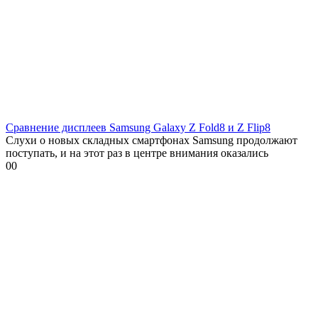
Сравнение дисплеев Samsung Galaxy Z Fold8 и Z Flip8
Слухи о новых складных смартфонах Samsung продолжают
поступать, и на этот раз в центре внимания оказались
0
0