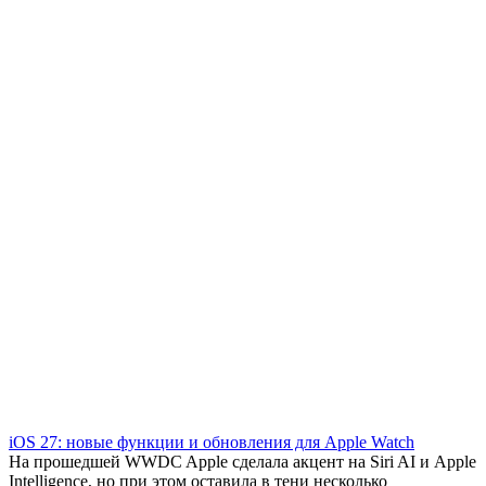
iOS 27: новые функции и обновления для Apple Watch
На прошедшей WWDC Apple сделала акцент на Siri AI и Apple
Intelligence, но при этом оставила в тени несколько