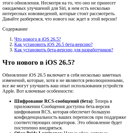
этого обновления. Несмотря на то, что оно не принесет
ожидаемых улучшений для Siri, в нем есть несколько
интересных нововведений, которые стоит рассмотреть.
Давайте разберемся, что нового нас ждет в этой версии!
Содержание
Что нового в iOS 26.5?
Как установить iOS 26.5 бета-версию?
Как установить бета-версию для разработчиков?
Что нового в iOS 26.5?
Обновление iOS 26.5 включает в себя несколько заметных
изменений, которые, хотя и не являются революционными,
все же могут улучшить ваш опыт использования устройств
Apple. Вот ключевые особенности:
Шифрование RCS-сообщений (бета)
: Теперь в
приложении Сообщения доступна бета-версия
шифрования RCS, которая обеспечит большую
конфиденциальность ваших переписок при поддержке
соответствующих операторов. Это обновление будет
постепенно внедряться.