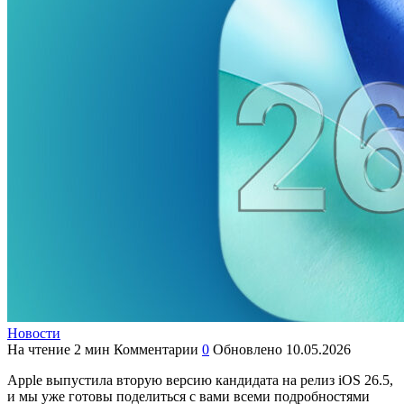
Новости
На чтение
2 мин
Комментарии
0
Обновлено
10.05.2026
Apple выпустила вторую версию кандидата на релиз iOS 26.5,
и мы уже готовы поделиться с вами всеми подробностями