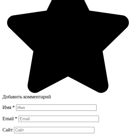
Добавить комментарий
Имя
*
Email
*
Сайт