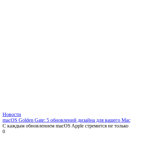
Новости
macOS Golden Gate: 5 обновлений дизайна для вашего Mac
С каждым обновлением macOS Apple стремится не только
0