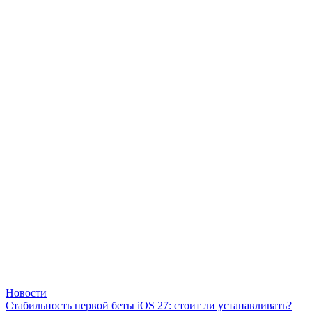
Новости
Стабильность первой беты iOS 27: стоит ли устанавливать?