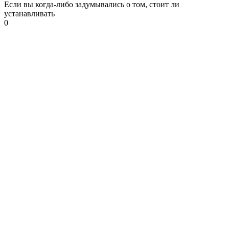
Если вы когда-либо задумывались о том, стоит ли
устанавливать
0