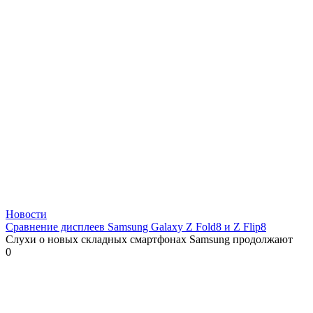
Новости
Сравнение дисплеев Samsung Galaxy Z Fold8 и Z Flip8
Слухи о новых складных смартфонах Samsung продолжают
0