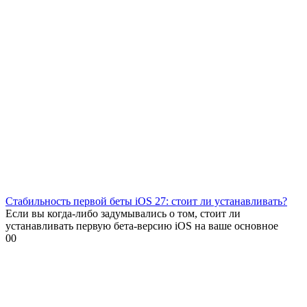
Стабильность первой беты iOS 27: стоит ли устанавливать?
Если вы когда-либо задумывались о том, стоит ли
устанавливать первую бета-версию iOS на ваше основное
0
0