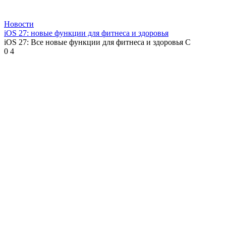
Новости
iOS 27: новые функции для фитнеса и здоровья
iOS 27: Все новые функции для фитнеса и здоровья С
0
4