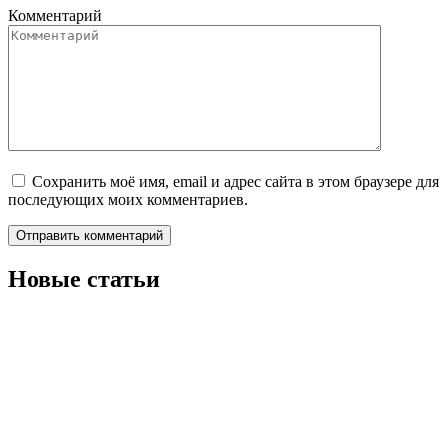
Комментарий
Сохранить моё имя, email и адрес сайта в этом браузере для
последующих моих комментариев.
Новые статьи