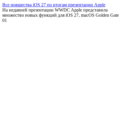
Все новшества iOS 27 по итогам презентации Apple
На недавней презентации WWDC Apple представила
множество новых функций для iOS 27, macOS Golden Gate
0
1