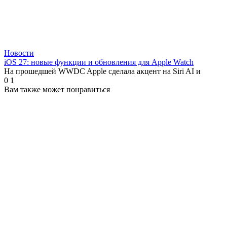
Новости
iOS 27: новые функции и обновления для Apple Watch
На прошедшей WWDC Apple сделала акцент на Siri AI и
0
1
Вам также может понравиться