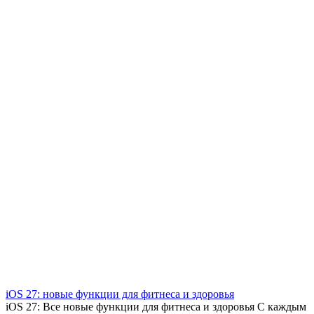
iOS 27: новые функции для фитнеса и здоровья
iOS 27: Все новые функции для фитнеса и здоровья С каждым