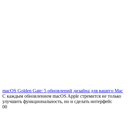
macOS Golden Gate: 5 обновлений дизайна для вашего Mac
С каждым обновлением macOS Apple стремится не только
улучшить функциональность, но и сделать интерфейс
0
0