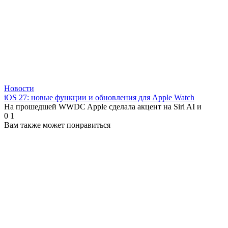
Новости
iOS 27: новые функции и обновления для Apple Watch
На прошедшей WWDC Apple сделала акцент на Siri AI и
0
1
Вам также может понравиться