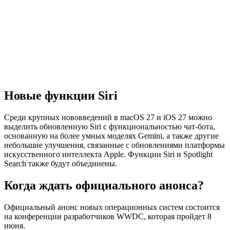
Новые функции Siri
Среди крупных нововведений в macOS 27 и iOS 27 можно
выделить обновленную Siri с функциональностью чат-бота,
основанную на более умных моделях Gemini, а также другие
небольшие улучшения, связанные с обновлениями платформы
искусственного интеллекта Apple. Функции Siri и Spotlight
Search также будут объединены.
Когда ждать официального анонса?
Официальный анонс новых операционных систем состоится
на конференции разработчиков WWDC, которая пройдет 8
июня.