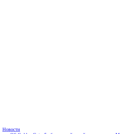
Новости