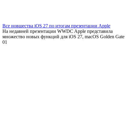
Все новшества iOS 27 по итогам презентации Apple
На недавней презентации WWDC Apple представила
множество новых функций для iOS 27, macOS Golden Gate
0
1