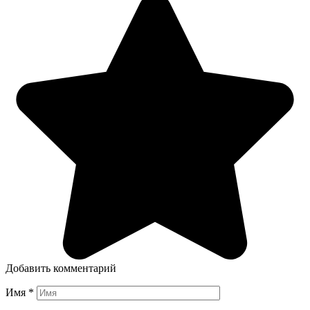
Добавить комментарий
Имя
*