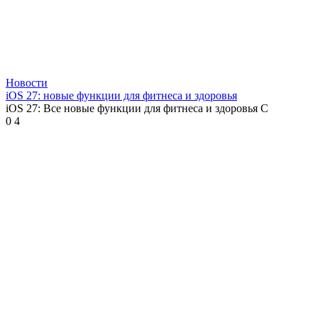
Новости
iOS 27: новые функции для фитнеса и здоровья
iOS 27: Все новые функции для фитнеса и здоровья С
0
4