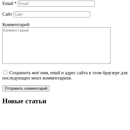
Email
*
Сайт
Комментарий
Сохранить моё имя, email и адрес сайта в этом браузере для
последующих моих комментариев.
Новые статьи