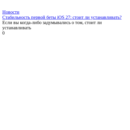
Новости
Стабильность первой беты iOS 27: стоит ли устанавливать?
Если вы когда-либо задумывались о том, стоит ли
устанавливать
0