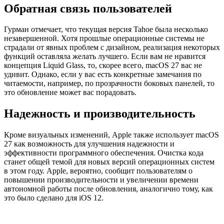
Обратная связь пользователей
Гурман отмечает, что текущая версия Tahoe была несколько
незавершенной. Хотя прошлые операционные системы не
страдали от явных проблем с дизайном, реализация некоторых
функций оставляла желать лучшего. Если вам не нравится
концепция Liquid Glass, то, скорее всего, macOS 27 вас не
удивит. Однако, если у вас есть конкретные замечания по
читаемости, например, по прозрачности боковых панелей, то
это обновление может вас порадовать.
Надежность и производительность
Кроме визуальных изменений, Apple также использует macOS
27 как возможность для улучшения надежности и
эффективности программного обеспечения. Очистка кода
станет общей темой для новых версий операционных систем
в этом году. Apple, вероятно, сообщит пользователям о
повышении производительности и увеличении времени
автономной работы после обновления, аналогично тому, как
это было сделано для iOS 12.