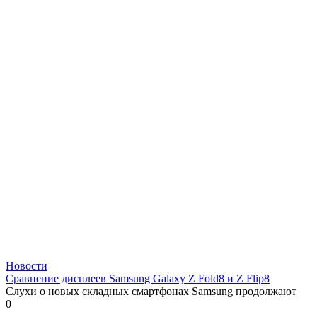
Новости
Сравнение дисплеев Samsung Galaxy Z Fold8 и Z Flip8
Слухи о новых складных смартфонах Samsung продолжают
0