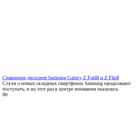
Сравнение дисплеев Samsung Galaxy Z Fold8 и Z Flip8
Слухи о новых складных смартфонах Samsung продолжают
поступать, и на этот раз в центре внимания оказались
0
0