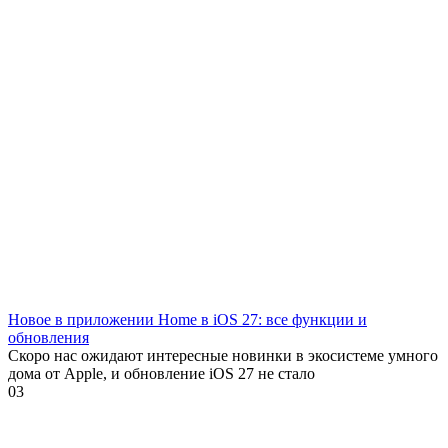
Новое в приложении Home в iOS 27: все функции и
обновления
Скоро нас ожидают интересные новинки в экосистеме умного
дома от Apple, и обновление iOS 27 не стало
0
3