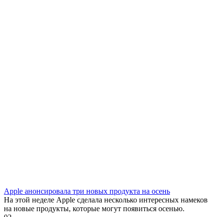
Apple анонсировала три новых продукта на осень
На этой неделе Apple сделала несколько интересных намеков
на новые продукты, которые могут появиться осенью.