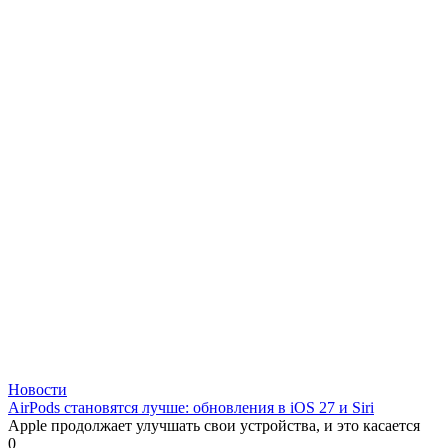
Новости
AirPods становятся лучше: обновления в iOS 27 и Siri
Apple продолжает улучшать свои устройства, и это касается
0