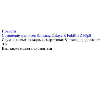
Новости
Сравнение дисплеев Samsung Galaxy Z Fold8 и Z Flip8
Слухи о новых складных смартфонах Samsung продолжают
0
6
Вам также может понравиться