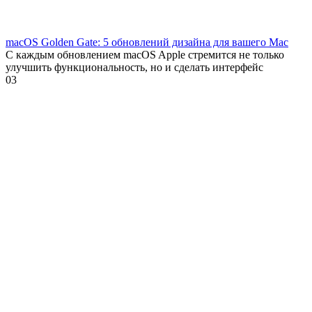
macOS Golden Gate: 5 обновлений дизайна для вашего Mac
С каждым обновлением macOS Apple стремится не только
улучшить функциональность, но и сделать интерфейс
0
3