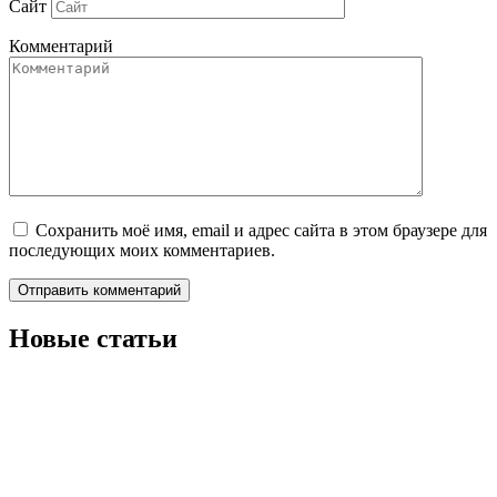
Сайт
Комментарий
Сохранить моё имя, email и адрес сайта в этом браузере для
последующих моих комментариев.
Новые статьи