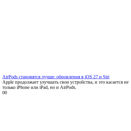
AirPods становятся лучше: обновления в iOS 27 и Siri
Apple продолжает улучшать свои устройства, и это касается не
только iPhone или iPad, но и AirPods.
0
0