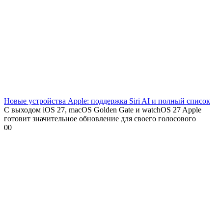
Новые устройства Apple: поддержка Siri AI и полный список
С выходом iOS 27, macOS Golden Gate и watchOS 27 Apple
готовит значительное обновление для своего голосового
0
0