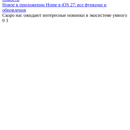
Новое в приложении Home в iOS 27: все функции и
обновления
Скоро нас ожидают интересные новинки в экосистеме умного
0
3