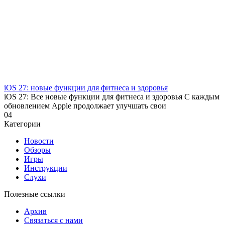
iOS 27: новые функции для фитнеса и здоровья
iOS 27: Все новые функции для фитнеса и здоровья С каждым
обновлением Apple продолжает улучшать свои
0
4
Категории
Новости
Обзоры
Игры
Инструкции
Слухи
Полезные ссылки
Архив
Связаться с нами