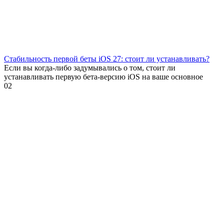
Стабильность первой беты iOS 27: стоит ли устанавливать?
Если вы когда-либо задумывались о том, стоит ли
устанавливать первую бета-версию iOS на ваше основное
0
2