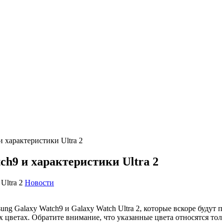
 характеристики Ultra 2
h9 и характеристики Ultra 2
Новости
ng Galaxy Watch9 и Galaxy Watch Ultra 2, которые вскоре будут
 цветах. Обратите внимание, что указанные цвета относятся тол