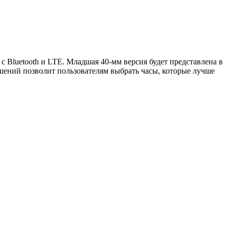
 с Bluetooth и LTE. Младшая 40-мм версия будет представлена в
решений позволит пользователям выбрать часы, которые лучше