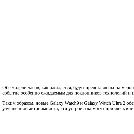
Обе модели часов, как ожидается, будут представлены на мероп
событие особенно ожидаемым для поклонников технологий и 
Таким образом, новые Galaxy Watch9 и Galaxy Watch Ultra 2 об
улучшенной автономности, эти устройства могут привлечь вним