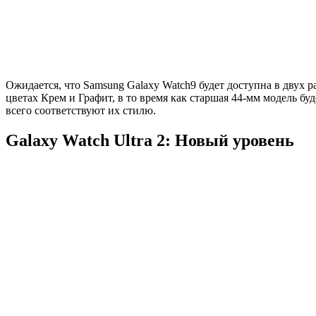
Ожидается, что Samsung Galaxy Watch9 будет доступна в двух р
цветах Крем и Графит, в то время как старшая 44-мм модель б
всего соответствуют их стилю.
Galaxy Watch Ultra 2: Новый уровень