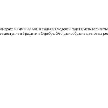
азмерах: 40 мм и 44 мм. Каждая из моделей будет иметь варианты
удет доступна в Графите и Серебре. Это разнообразие цветовых 