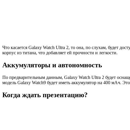
Что касается Galaxy Watch Ultra 2, то она, по слухам, будет д
корпус из титана, что добавляет ей прочности и легкости.
Аккумуляторы и автономность
По предварительным данным, Galaxy Watch Ultra 2 будет оснащ
модель Galaxy Watch9 будет иметь аккумулятор на 400 мАч. Это
Когда ждать презентацию?