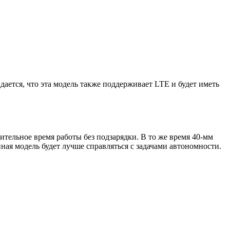
идается, что эта модель также поддерживает LTE и будет иметь
ительное время работы без подзарядки. В то же время 40-мм
пная модель будет лучше справляться с задачами автономности.