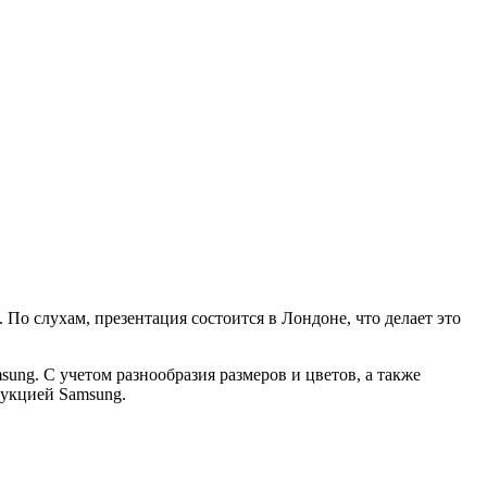
По слухам, презентация состоится в Лондоне, что делает это
ung. С учетом разнообразия размеров и цветов, а также
дукцией Samsung.