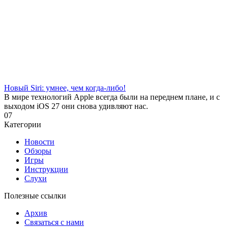
Новый Siri: умнее, чем когда-либо!
В мире технологий Apple всегда были на переднем плане, и с
выходом iOS 27 они снова удивляют нас.
0
7
Категории
Новости
Обзоры
Игры
Инструкции
Слухи
Полезные ссылки
Архив
Связаться с нами