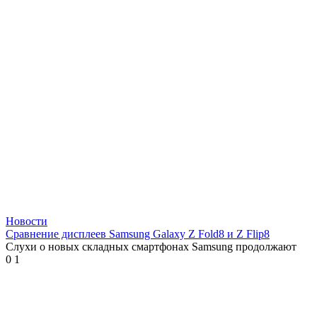
Новости
Сравнение дисплеев Samsung Galaxy Z Fold8 и Z Flip8
Слухи о новых складных смартфонах Samsung продолжают
0
1