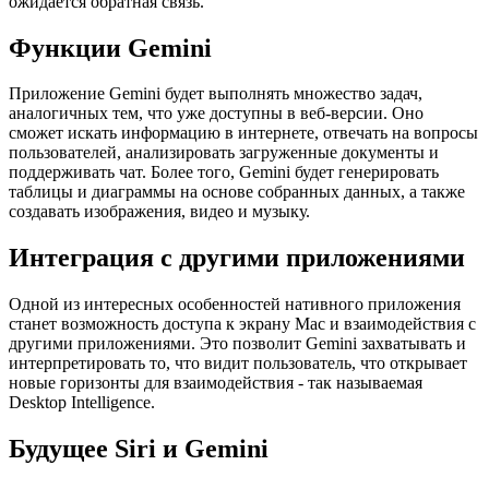
ожидается обратная связь.
Функции Gemini
Приложение Gemini будет выполнять множество задач,
аналогичных тем, что уже доступны в веб-версии. Оно
сможет искать информацию в интернете, отвечать на вопросы
пользователей, анализировать загруженные документы и
поддерживать чат. Более того, Gemini будет генерировать
таблицы и диаграммы на основе собранных данных, а также
создавать изображения, видео и музыку.
Интеграция с другими приложениями
Одной из интересных особенностей нативного приложения
станет возможность доступа к экрану Mac и взаимодействия с
другими приложениями. Это позволит Gemini захватывать и
интерпретировать то, что видит пользователь, что открывает
новые горизонты для взаимодействия - так называемая
Desktop Intelligence.
Будущее Siri и Gemini