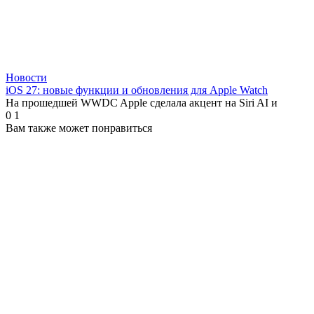
Новости
iOS 27: новые функции и обновления для Apple Watch
На прошедшей WWDC Apple сделала акцент на Siri AI и
0
1
Вам также может понравиться