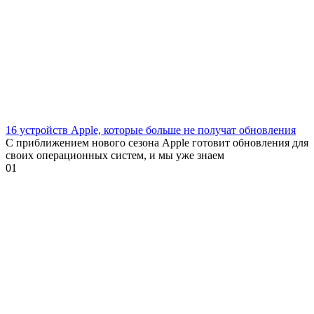
16 устройств Apple, которые больше не получат обновления
С приближением нового сезона Apple готовит обновления для
своих операционных систем, и мы уже знаем
0
1