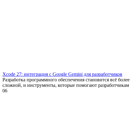
Xcode 27: интеграция с Google Gemini для разработчиков
Разработка программного обеспечения становится всё более
сложной, и инструменты, которые помогают разработчикам
0
6