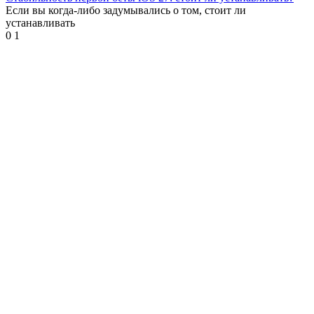
Если вы когда-либо задумывались о том, стоит ли
устанавливать
0
1