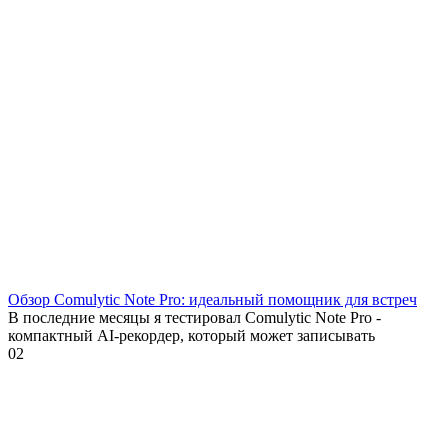
Обзор Comulytic Note Pro: идеальный помощник для встреч
В последние месяцы я тестировал Comulytic Note Pro -
компактный AI-рекордер, который может записывать
0
2