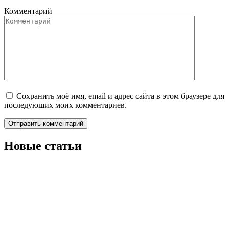
Комментарий
Сохранить моё имя, email и адрес сайта в этом браузере для
последующих моих комментариев.
Новые статьи