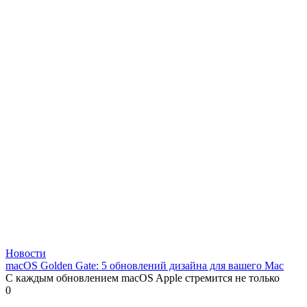
Новости
macOS Golden Gate: 5 обновлений дизайна для вашего Mac
С каждым обновлением macOS Apple стремится не только
0