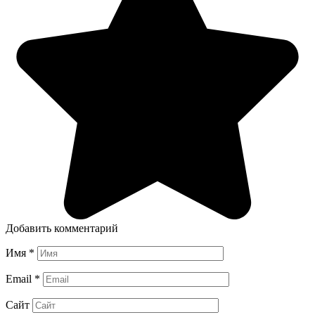
Добавить комментарий
Имя
*
Email
*
Сайт