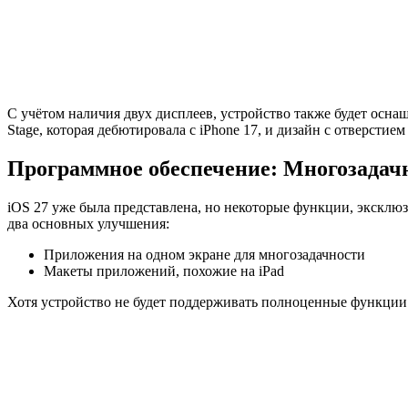
С учётом наличия двух дисплеев, устройство также будет осна
Stage, которая дебютировала с iPhone 17, и дизайн с отверстием
Программное обеспечение: Многозадачн
iOS 27 уже была представлена, но некоторые функции, эксклюзи
два основных улучшения:
Приложения на одном экране для многозадачности
Макеты приложений, похожие на iPad
Хотя устройство не будет поддерживать полноценные функции о