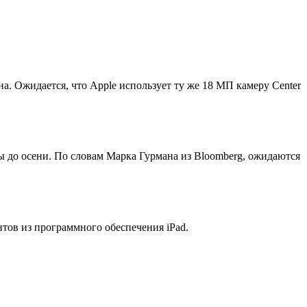
а. Ожидается, что Apple использует ту же 18 МП камеру Center
йны до осени. По словам Марка Гурмана из Bloomberg, ожидаются
тов из программного обеспечения iPad.