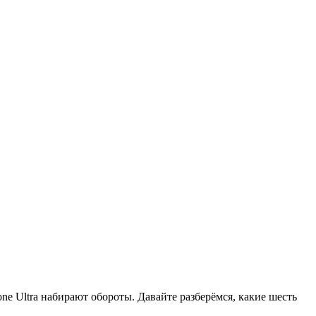
ne Ultra набирают обороты. Давайте разберёмся, какие шесть