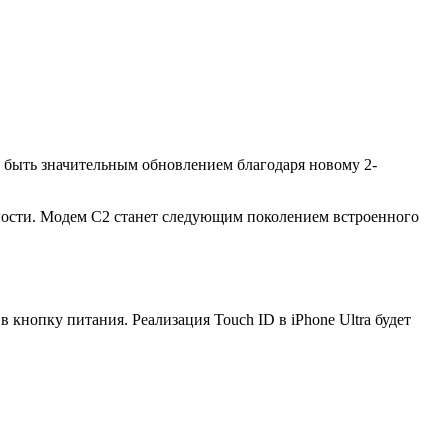
т быть значительным обновлением благодаря новому 2-
ьности. Модем C2 станет следующим поколением встроенного
в кнопку питания. Реализация Touch ID в iPhone Ultra будет