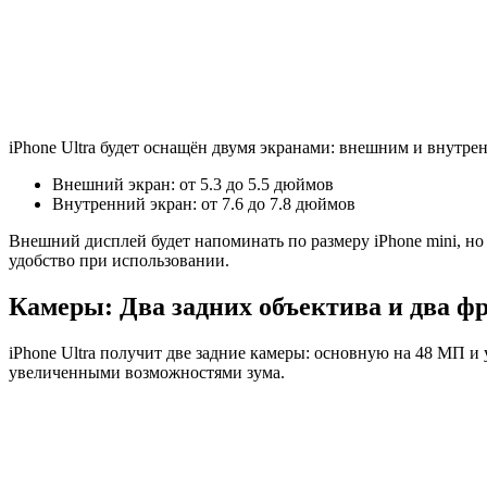
iPhone Ultra будет оснащён двумя экранами: внешним и внутр
Внешний экран: от 5.3 до 5.5 дюймов
Внутренний экран: от 7.6 до 7.8 дюймов
Внешний дисплей будет напоминать по размеру iPhone mini, но 
удобство при использовании.
Камеры: Два задних объектива и два 
iPhone Ultra получит две задние камеры: основную на 48 МП и
увеличенными возможностями зума.