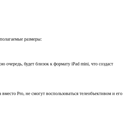
дполагаемые размеры:
очередь, будет близок к формату iPad mini, что создаст
вместо Pro, не смогут воспользоваться телеобъективом и его