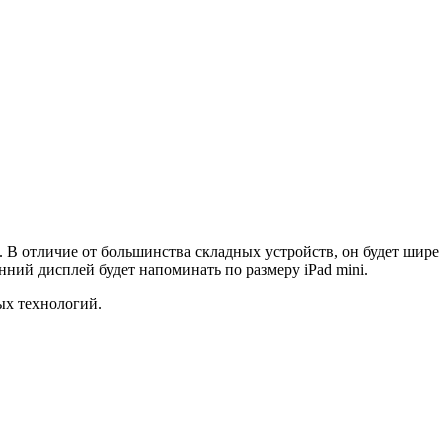
. В отличие от большинства складных устройств, он будет шире
нний дисплей будет напоминать по размеру iPad mini.
ных технологий.