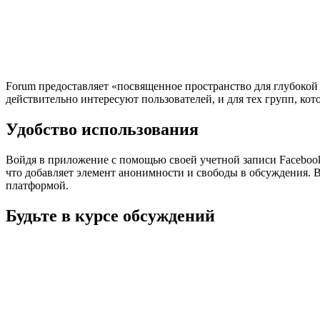
Forum предоставляет «посвященное пространство для глубокой
действительно интересуют пользователей, и для тех групп, кот
Удобство использования
Войдя в приложение с помощью своей учетной записи Facebook
что добавляет элемент анонимности и свободы в обсуждения. Вс
платформой.
Будьте в курсе обсуждений