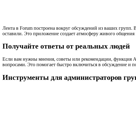
Лента в Forum построена вокруг обсуждений из ваших групп. В
оставили. Это приложение создает атмосферу живого общения 
Получайте ответы от реальных людей
Если вам нужны мнения, советы или рекомендации, функция As
вопросами. Это помогает быстро включиться в обсуждение и п
Инструменты для администраторов гру