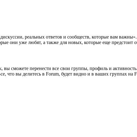
 дискуссии, реальных ответов и сообществ, которые вам важны»
орые они уже любят, а также для новых, которые еще предстоит 
, вы сможете перенести все свои группы, профиль и активность
е, что вы делитесь в Forum, будет видно и в ваших группах на F