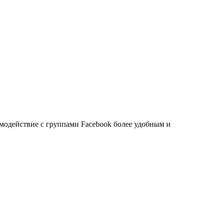
имодействие с группами Facebook более удобным и