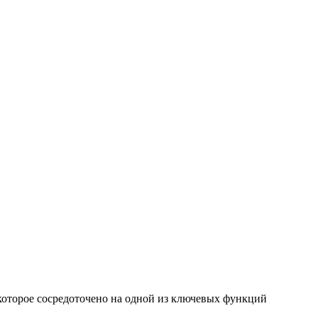
 которое сосредоточено на одной из ключевых функций