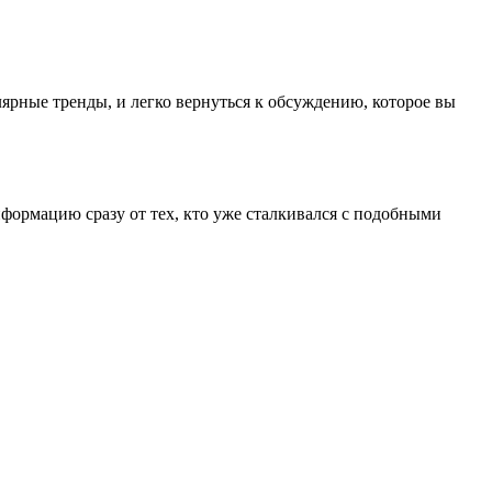
лярные тренды, и легко вернуться к обсуждению, которое вы
формацию сразу от тех, кто уже сталкивался с подобными