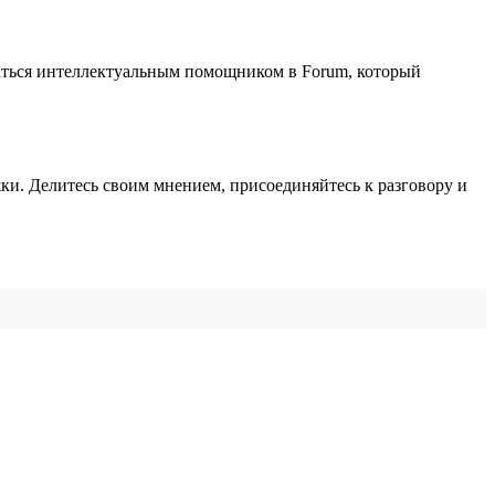
ваться интеллектуальным помощником в Forum, который
ки. Делитесь своим мнением, присоединяйтесь к разговору и