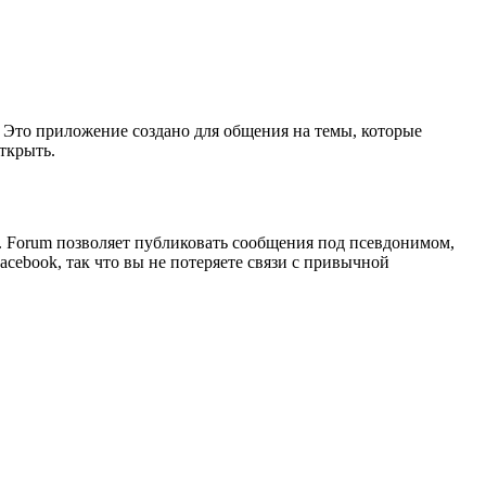
. Это приложение создано для общения на темы, которые
открыть.
. Forum позволяет публиковать сообщения под псевдонимом,
acebook, так что вы не потеряете связи с привычной