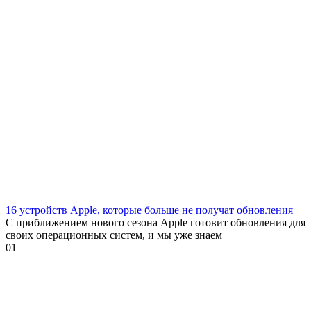
16 устройств Apple, которые больше не получат обновления
С приближением нового сезона Apple готовит обновления для
своих операционных систем, и мы уже знаем
0
1