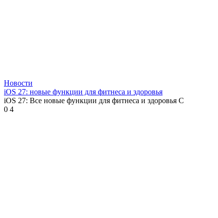
Новости
iOS 27: новые функции для фитнеса и здоровья
iOS 27: Все новые функции для фитнеса и здоровья С
0
4