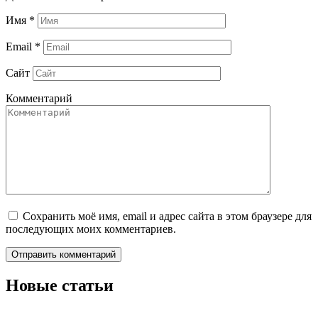
Имя
*
Email
*
Сайт
Комментарий
Сохранить моё имя, email и адрес сайта в этом браузере для
последующих моих комментариев.
Новые статьи