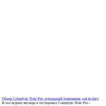
Обзор Comulytic Note Pro: идеальный помощник для встреч
В последние месяцы я тестировал Comulytic Note Pro -