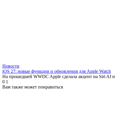
Новости
iOS 27: новые функции и обновления для Apple Watch
На прошедшей WWDC Apple сделала акцент на Siri AI и
0
1
Вам также может понравиться