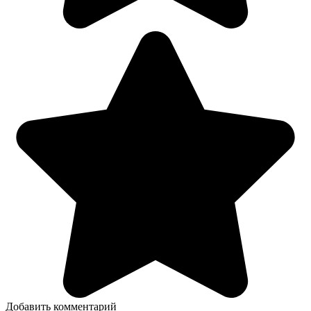
Добавить комментарий