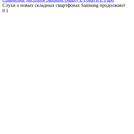
Слухи о новых складных смартфонах Samsung продолжают
0
1