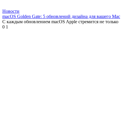
Новости
macOS Golden Gate: 5 обновлений дизайна для вашего Mac
С каждым обновлением macOS Apple стремится не только
0
1