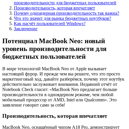
производительности для бюджетных пользователей
Производительность, которая впечатляет
Почему одноядерная производительность так важна?
Что это значит для рынка бюджетных ноутбуков?
Как насчёт пользователей Windows?
Заключение
Потенциал MacBook Neo: новый
уровень производительности для
бюджетных пользователей
В мире технологий MacBook Neo от Apple вызывает
настоящий фурор. И прежде чем вы решите, что это просто
маркетинговый ход, давайте разберёмся, почему этот ноутбук
действительно заслуживает внимания. Недавний отчёт от
Notebook Check гласит: «MacBook Neo предлагает больше
производительности в одноядерном режиме, чем любой
мобильный процессор от AMD, Intel или Qualcomm». Это
заявление говорит само за себя!
Производительность, которая впечатляет
MacBook Neo, оснащённый чипом A18 Pro, демонстрирует