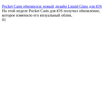
Pocket Casts обновился: новый дизайн Liquid Glass для iOS
На этой неделе Pocket Casts для iOS получил обновление,
которое изменило его визуальный облик.
0
1