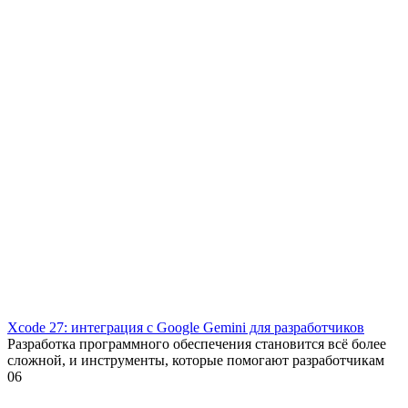
Xcode 27: интеграция с Google Gemini для разработчиков
Разработка программного обеспечения становится всё более
сложной, и инструменты, которые помогают разработчикам
0
6