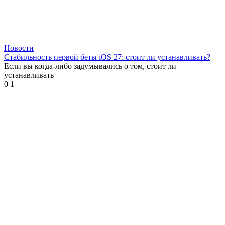
Новости
Стабильность первой беты iOS 27: стоит ли устанавливать?
Если вы когда-либо задумывались о том, стоит ли
устанавливать
0
1