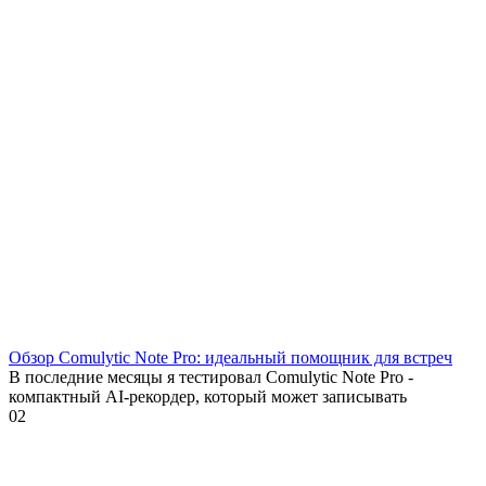
Обзор Comulytic Note Pro: идеальный помощник для встреч
В последние месяцы я тестировал Comulytic Note Pro -
компактный AI-рекордер, который может записывать
0
2