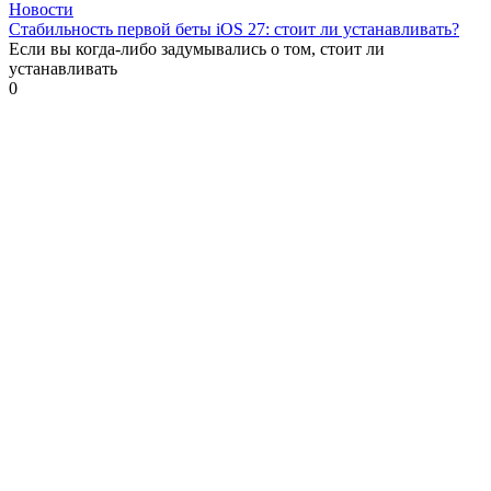
Новости
Стабильность первой беты iOS 27: стоит ли устанавливать?
Если вы когда-либо задумывались о том, стоит ли
устанавливать
0