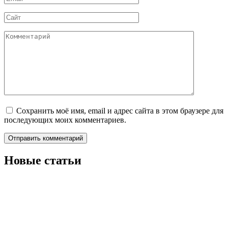
*
Сайт
Комментарий
Сохранить моё имя, email и адрес сайта в этом браузере для
последующих моих комментариев.
Новые статьи