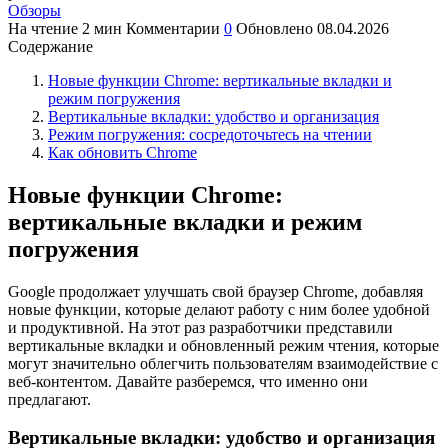
Обзоры
На чтение
2 мин
Комментарии
0
Обновлено
08.04.2026
Содержание
Новые функции Chrome: вертикальные вкладки и
режим погружения
Вертикальные вкладки: удобство и организация
Режим погружения: сосредоточьтесь на чтении
Как обновить Chrome
Новые функции Chrome:
вертикальные вкладки и режим
погружения
Google продолжает улучшать свой браузер Chrome, добавляя
новые функции, которые делают работу с ним более удобной
и продуктивной. На этот раз разработчики представили
вертикальные вкладки и обновленный режим чтения, которые
могут значительно облегчить пользователям взаимодействие с
веб-контентом. Давайте разберемся, что именно они
предлагают.
Вертикальные вкладки: удобство и организация