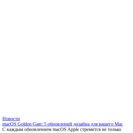
Новости
macOS Golden Gate: 5 обновлений дизайна для вашего Mac
С каждым обновлением macOS Apple стремится не только