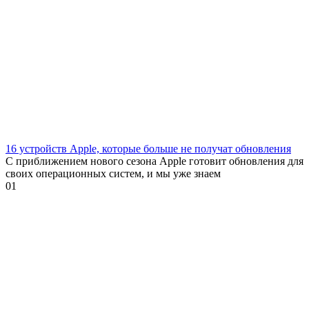
16 устройств Apple, которые больше не получат обновления
С приближением нового сезона Apple готовит обновления для
своих операционных систем, и мы уже знаем
0
1