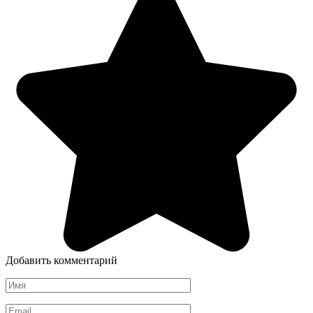
Добавить комментарий
Имя
*
Email