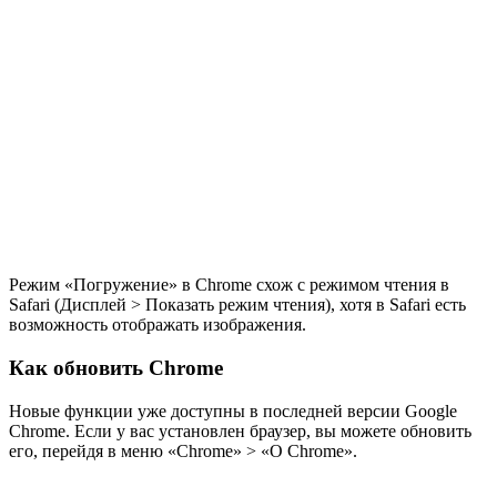
Режим «Погружение» в Chrome схож с режимом чтения в
Safari (Дисплей > Показать режим чтения), хотя в Safari есть
возможность отображать изображения.
Как обновить Chrome
Новые функции уже доступны в последней версии Google
Chrome. Если у вас установлен браузер, вы можете обновить
его, перейдя в меню «Chrome» > «О Chrome».