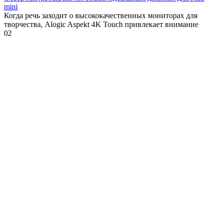
mini
Когда речь заходит о высококачественных мониторах для
творчества, Alogic Aspekt 4K Touch привлекает внимание
0
2