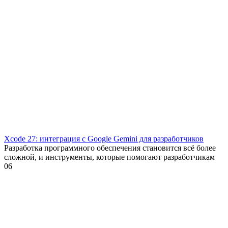
Xcode 27: интеграция с Google Gemini для разработчиков
Разработка программного обеспечения становится всё более
сложной, и инструменты, которые помогают разработчикам
0
6