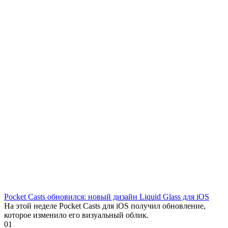
Pocket Casts обновился: новый дизайн Liquid Glass для iOS
На этой неделе Pocket Casts для iOS получил обновление,
которое изменило его визуальный облик.
0
1