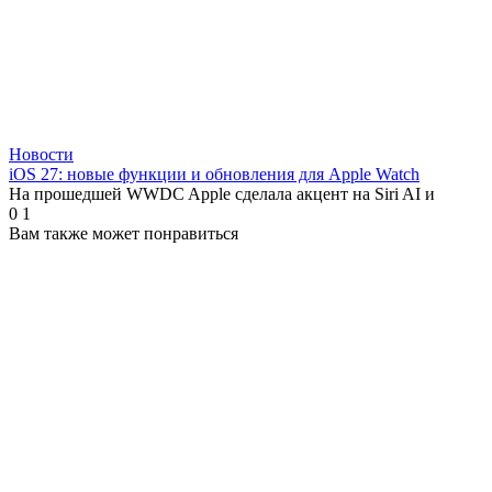
Новости
iOS 27: новые функции и обновления для Apple Watch
На прошедшей WWDC Apple сделала акцент на Siri AI и
0
1
Вам также может понравиться