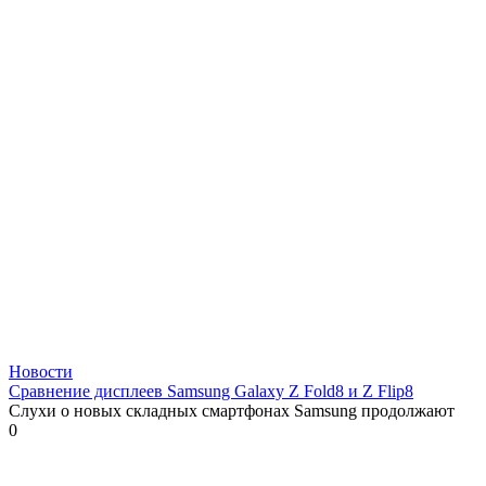
Новости
Сравнение дисплеев Samsung Galaxy Z Fold8 и Z Flip8
Слухи о новых складных смартфонах Samsung продолжают
0