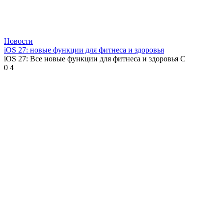
Новости
iOS 27: новые функции для фитнеса и здоровья
iOS 27: Все новые функции для фитнеса и здоровья С
0
4