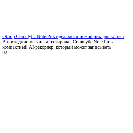
Обзор Comulytic Note Pro: идеальный помощник для встреч
В последние месяцы я тестировал Comulytic Note Pro -
компактный AI-рекордер, который может записывать
0
2