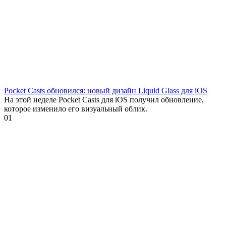
Pocket Casts обновился: новый дизайн Liquid Glass для iOS
На этой неделе Pocket Casts для iOS получил обновление,
которое изменило его визуальный облик.
0
1