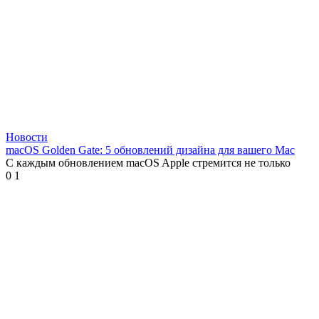
Новости
macOS Golden Gate: 5 обновлений дизайна для вашего Mac
С каждым обновлением macOS Apple стремится не только
0
1