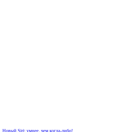
Новый Siri: умнее, чем когда-либо!