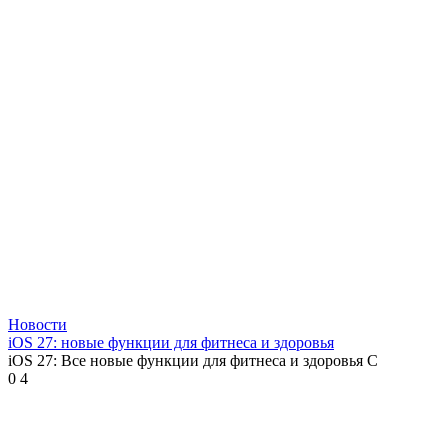
Новости
iOS 27: новые функции для фитнеса и здоровья
iOS 27: Все новые функции для фитнеса и здоровья С
0
4