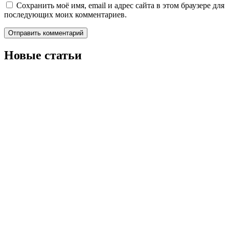
Сохранить моё имя, email и адрес сайта в этом браузере для
последующих моих комментариев.
Новые статьи