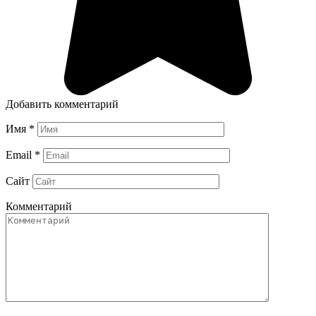
Добавить комментарий
Имя
*
Email
*
Сайт
Комментарий