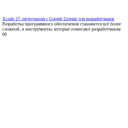
Xcode 27: интеграция с Google Gemini для разработчиков
Разработка программного обеспечения становится всё более
сложной, и инструменты, которые помогают разработчикам
0
6