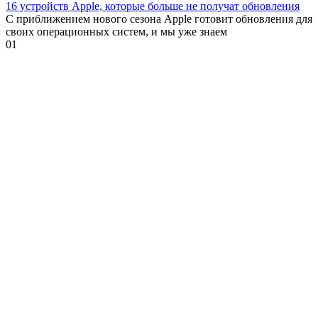
16 устройств Apple, которые больше не получат обновления
С приближением нового сезона Apple готовит обновления для
своих операционных систем, и мы уже знаем
0
1