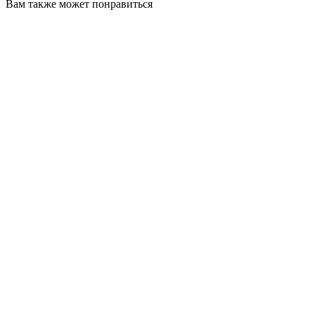
Вам также может понравиться