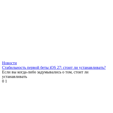
Новости
Стабильность первой беты iOS 27: стоит ли устанавливать?
Если вы когда-либо задумывались о том, стоит ли
устанавливать
0
1