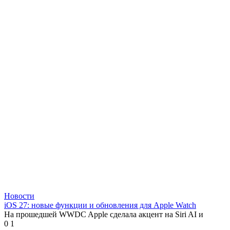
Новости
iOS 27: новые функции и обновления для Apple Watch
На прошедшей WWDC Apple сделала акцент на Siri AI и
0
1