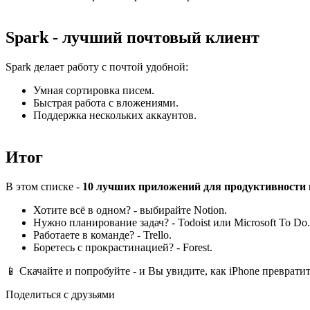
Spark - лучший почтовый клиент
Spark делает работу с почтой удобной:
Умная сортировка писем.
Быстрая работа с вложениями.
Поддержка нескольких аккаунтов.
Итог
В этом списке -
10 лучших приложений для продуктивности 
Хотите всё в одном? - выбирайте Notion.
Нужно планирование задач? - Todoist или Microsoft To Do.
Работаете в команде? - Trello.
Боретесь с прокрастинацией? - Forest.
📱 Скачайте и попробуйте - и Вы увидите, как iPhone преврат
Поделиться с друзьями