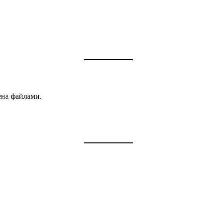
ена файлами.