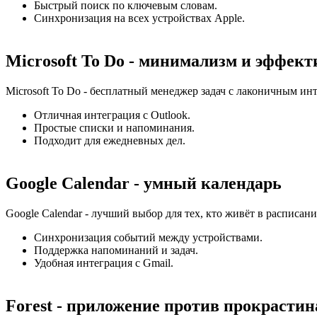
Быстрый поиск по ключевым словам.
Синхронизация на всех устройствах Apple.
Microsoft To Do - минимализм и эффект
Microsoft To Do - бесплатный менеджер задач с лаконичным ин
Отличная интеграция с Outlook.
Простые списки и напоминания.
Подходит для ежедневных дел.
Google Calendar - умный календарь
Google Calendar - лучший выбор для тех, кто живёт в расписани
Синхронизация событий между устройствами.
Поддержка напоминаний и задач.
Удобная интеграция с Gmail.
Forest - приложение против прокрасти