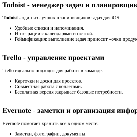
Todoist - менеджер задач и планировщи
Todoist
- один из лучших планировщиков задач для iOS.
Удобные списки и напоминания.
Интеграции с календарями и почтой.
Геймификация: выполнение задач приносит «очки проду
Trello - управление проектами
Trello идеально подходит для работы в команде.
Карточки и доски для проектов.
Совместная работа с коллегами.
Бесплатная версия закрывает базовые потребности.
Evernote - заметки и организация инф
Evernote помогает хранить всё в одном месте:
Заметки, фотографии, документы.