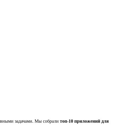
невными задачами. Мы собрали
топ-10 приложений для