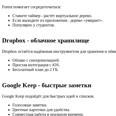
Forest помогает сосредоточиться:
Ставите таймер - растёт виртуальное дерево.
Если выходите из приложения - дерево «умирает».
Популярно у студентов.
Dropbox - облачное хранилище
Dropbox остаётся надёжным инструментом для хранения и обм
Облако с синхронизацией.
Простая интеграция с iOS.
Бесплатный план до 2 ГБ.
Google Keep - быстрые заметки
Google Keep подойдёт для быстрых идей и списков.
Голосовые заметки.
Цветные карточки для удобства.
Совместная работа в реальном времени.