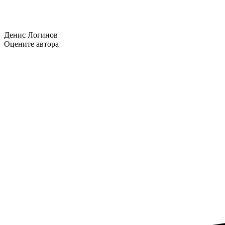
Денис Логинов
Оцените автора