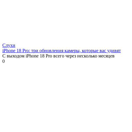
Слухи
iPhone 18 Pro: три обновления камеры, которые вас удивят
С выходом iPhone 18 Pro всего через несколько месяцев
0