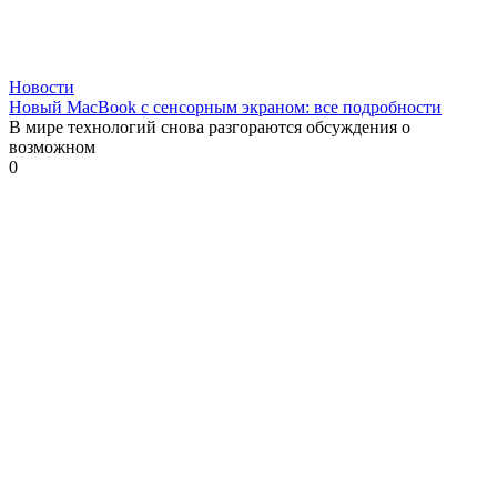
Новости
Новый MacBook с сенсорным экраном: все подробности
В мире технологий снова разгораются обсуждения о
возможном
0