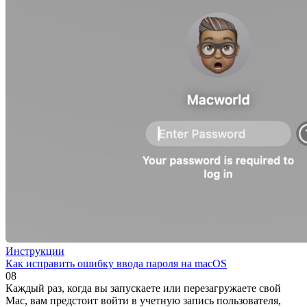
Инструкции
Как исправить ошибку ввода пароля на macOS
0
8
Каждый раз, когда вы запускаете или перезагружаете свой
Mac, вам предстоит войти в учетную запись пользователя,