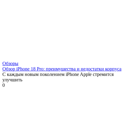
Обзоры
Обзор iPhone 18 Pro: преимущества и недостатки корпуса
С каждым новым поколением iPhone Apple стремится
улучшить
0