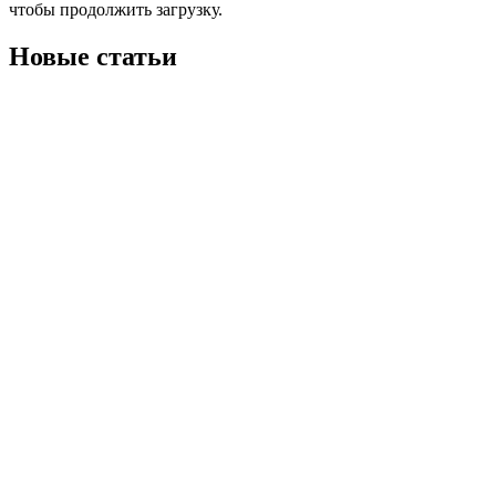
чтобы продолжить загрузку.
Новые статьи