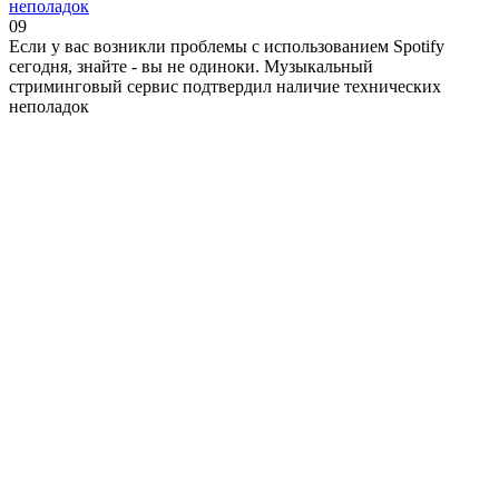
неполадок
0
9
Если у вас возникли проблемы с использованием Spotify
сегодня, знайте - вы не одиноки. Музыкальный
стриминговый сервис подтвердил наличие технических
неполадок