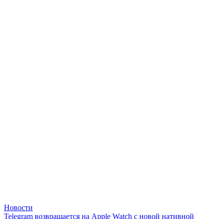
Новости
Telegram возвращается на Apple Watch с новой нативной