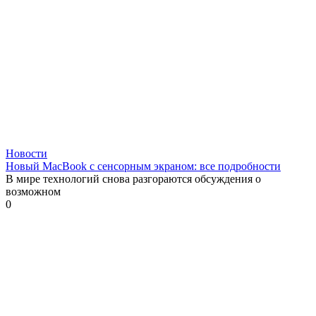
Новости
Новый MacBook с сенсорным экраном: все подробности
В мире технологий снова разгораются обсуждения о
возможном
0