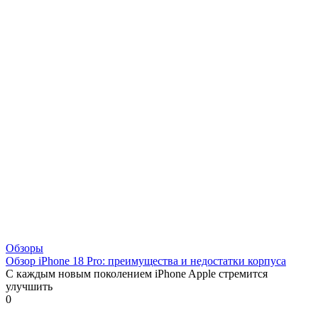
Обзоры
Обзор iPhone 18 Pro: преимущества и недостатки корпуса
С каждым новым поколением iPhone Apple стремится
улучшить
0