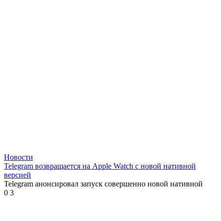
Новости
Telegram возвращается на Apple Watch с новой нативной
версией
Telegram анонсировал запуск совершенно новой нативной
0
3