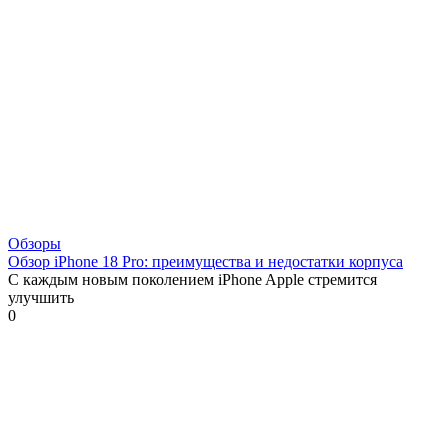
Обзоры
Обзор iPhone 18 Pro: преимущества и недостатки корпуса
С каждым новым поколением iPhone Apple стремится
улучшить
0