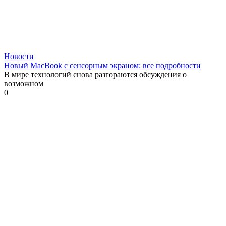
Новости
Новый MacBook с сенсорным экраном: все подробности
В мире технологий снова разгораются обсуждения о
возможном
0