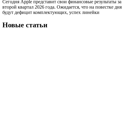
Сегодня Apple представит свои финансовые результаты за
второй квартал 2026 года. Ожидается, что на повестке дня
будут дефицит комплектующих, успех линейки
Новые статьи