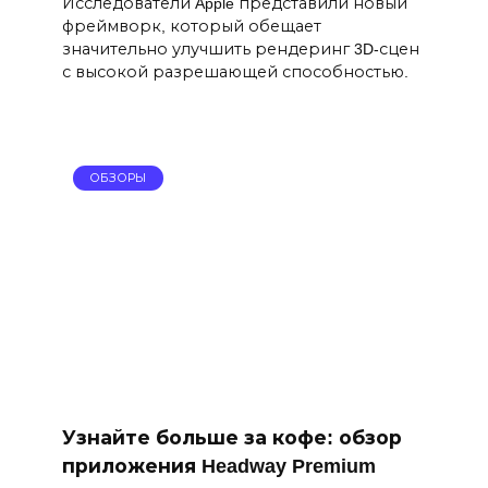
Исследователи Apple представили новый
фреймворк, который обещает
значительно улучшить рендеринг 3D-сцен
с высокой разрешающей способностью.
ОБЗОРЫ
Узнайте больше за кофе: обзор
приложения Headway Premium