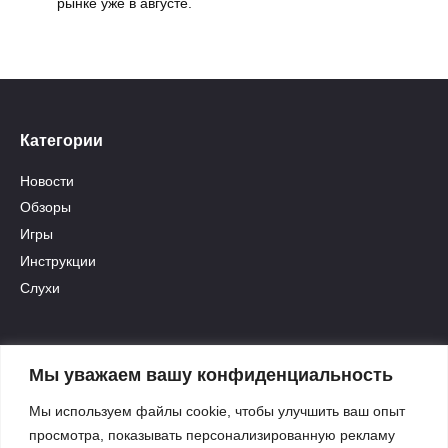
рынке уже в августе.
Категории
Новости
Обзоры
Игры
Инструкции
Слухи
Полезные ссылки
Мы уважаем вашу конфиденциальность
Архив
Мы используем файлы cookie, чтобы улучшить ваш опыт
Связаться с нами
просмотра, показывать персонализированную рекламу