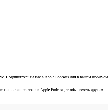
le. Подпишитесь на нас в Apple Podcasts или в вашем любимом
или оставьте отзыв в Apple Podcasts, чтобы помочь другим