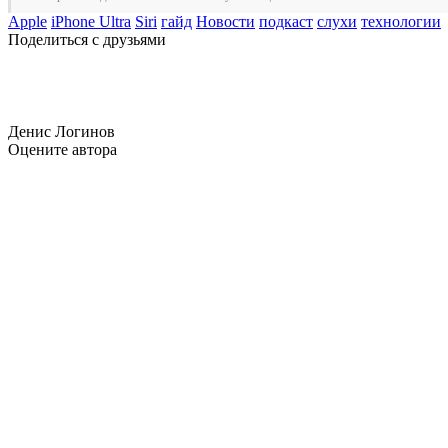
Apple
iPhone Ultra
Siri
гайд
Новости
подкаст
слухи
технологии
Поделиться с друзьями
Денис Логинов
Оцените автора