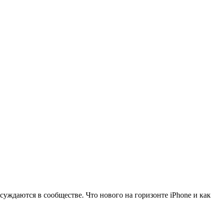
суждаются в сообществе. Что нового на горизонте iPhone и как