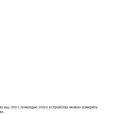
 ли вы, что с помощью этого устройства можно измерять
ми.