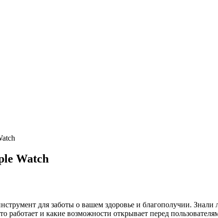
Watch
ple Watch
 инструмент для заботы о вашем здоровье и благополучии. Знали
то работает и какие возможности открывает перед пользователя