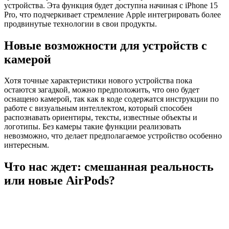
устройства. Эта функция будет доступна начиная с iPhone 15
Pro, что подчеркивает стремление Apple интегрировать более
продвинутые технологии в свои продукты.
Новые возможности для устройств с
камерой
Хотя точные характеристики нового устройства пока
остаются загадкой, можно предположить, что оно будет
оснащено камерой, так как в коде содержатся инструкции по
работе с визуальным интеллектом, который способен
распознавать ориентиры, тексты, известные объекты и
логотипы. Без камеры такие функции реализовать
невозможно, что делает предполагаемое устройство особенно
интересным.
Что нас ждет: смешанная реальность
или новые AirPods?