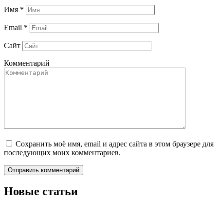
Имя
*
Email
*
Сайт
Комментарий
Сохранить моё имя, email и адрес сайта в этом браузере для
последующих моих комментариев.
Новые статьи