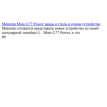
Motorola Moto G77 Power: мощь и стиль в одном устройстве
Motorola готовится представить новое устройство из своей
популярной линейки G - Moto G77 Power, и это
0
0