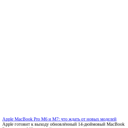
Apple MacBook Pro M6 и M7: что ждать от новых моделей
Apple готовит к выходу обновлённый 14-дюймовый MacBook