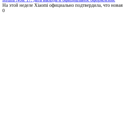
На этой неделе Xiaomi официально подтвердила, что новая
0