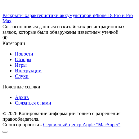
Раскрыты характеристики аккумуляторов iPhone 18 Pro и Pro
Max
Согласно новым данным из китайских регистрационных
заявок, которые были обнаружены известным утечкой
0
0
Категории
Новости
Обзоры
Игры
Инструкции
Слухи
Полезные ссылки
Архив
Связаться с нами
© 2026 Копирование информации только с разрешения
правообладателя.
Спонсор проекта -
Сервисный центр Apple "MacSuper"
.