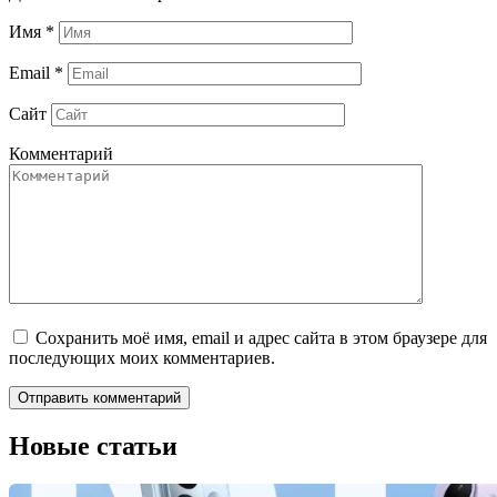
Имя
*
Email
*
Сайт
Комментарий
Сохранить моё имя, email и адрес сайта в этом браузере для
последующих моих комментариев.
Новые статьи