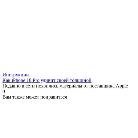
Инструкции
Как iPhone 18 Pro удивит своей толщиной
Недавно в сети появились материалы от поставщика Apple
0
Вам также может понравиться