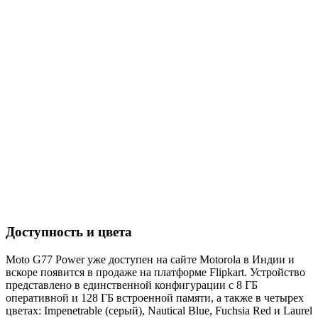
Доступность и цвета
Moto G77 Power уже доступен на сайте Motorola в Индии и
вскоре появится в продаже на платформе Flipkart. Устройство
представлено в единственной конфигурации с 8 ГБ
оперативной и 128 ГБ встроенной памяти, а также в четырех
цветах: Impenetrable (серый), Nautical Blue, Fuchsia Red и Laurel