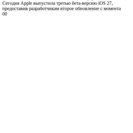
Сегодня Apple выпустила третью бета-версию iOS 27,
предоставив разработчикам второе обновление с момента
0
0