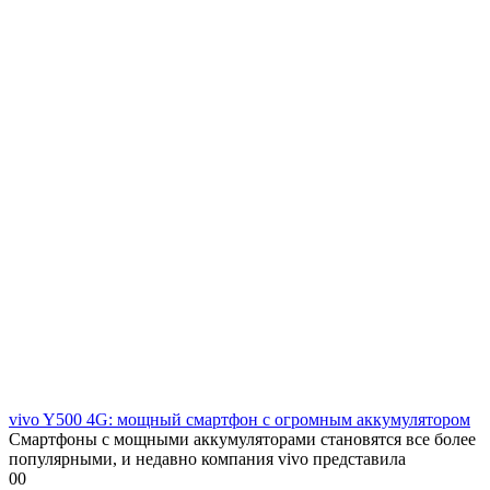
vivo Y500 4G: мощный смартфон с огромным аккумулятором
Смартфоны с мощными аккумуляторами становятся все более
популярными, и недавно компания vivo представила
0
0