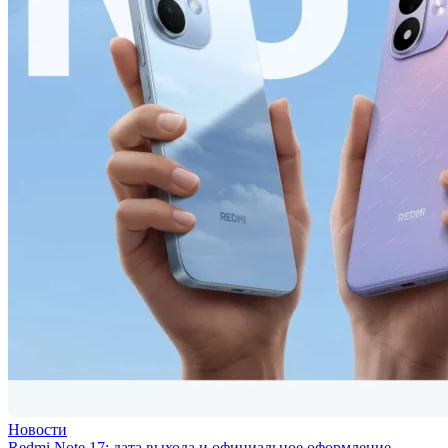
Новости
Redmi Note 17: дата выхода и официальное оформление