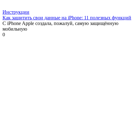
Инструкции
Как защитить свои данные на iPhone: 11 полезных функций
С iPhone Apple создала, пожалуй, самую защищённую
мобильную
0