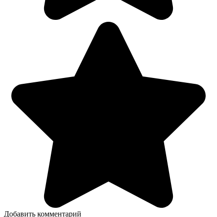
Добавить комментарий