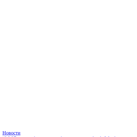
Новости