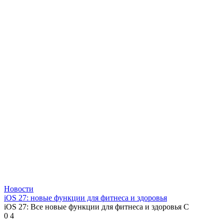
Новости
iOS 27: новые функции для фитнеса и здоровья
iOS 27: Все новые функции для фитнеса и здоровья С
0
4