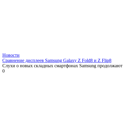
Новости
Сравнение дисплеев Samsung Galaxy Z Fold8 и Z Flip8
Слухи о новых складных смартфонах Samsung продолжают
0