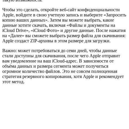
Чтобы это сделать, откройте веб-сайт конфиденциальности
Apple, войдите в свою учетную запись и выберите «Запросить
копию ваших данных». Затем вы можете выбрать, какие
данные хотите скачать, включая «Файлы и документы на
iCloud Drive», «iCloud Фото» и другие данные. После нажатия
на «Далее» вы сможете выбрать размер файла для скачивания:
Apple создаст ZIP-архивы в этом размере для загрузки.
Важно: может потребоваться до семи дней, чтобы данные
стали доступны для скачивания, после чего Apple отправит
вам уведомление на ваш iCloud-адрес. В зависимости от
объёма данных и размера сегмента может получиться
огромное количество файлов. Это не совсем полноценная
стратегия резервного копирования, хотя Apple и рекомендует
этот метод.