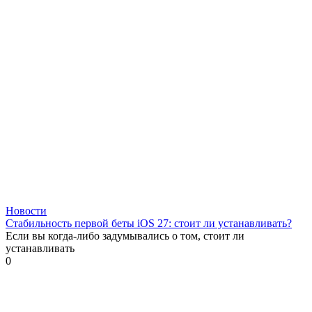
Новости
Стабильность первой беты iOS 27: стоит ли устанавливать?
Если вы когда-либо задумывались о том, стоит ли
устанавливать
0