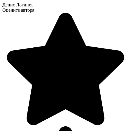
Денис Логинов
Оцените автора