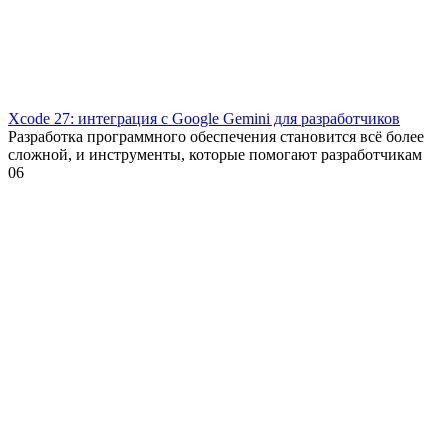
Xcode 27: интеграция с Google Gemini для разработчиков
Разработка программного обеспечения становится всё более
сложной, и инструменты, которые помогают разработчикам
0
6