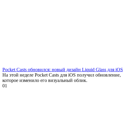
Pocket Casts обновился: новый дизайн Liquid Glass для iOS
На этой неделе Pocket Casts для iOS получил обновление,
которое изменило его визуальный облик.
0
1