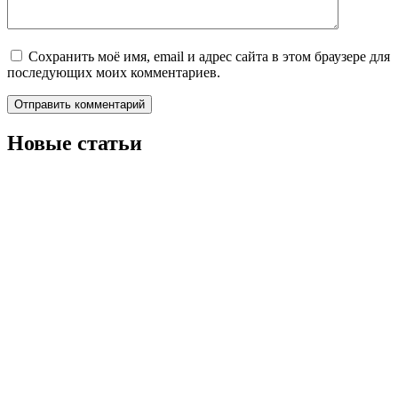
Сохранить моё имя, email и адрес сайта в этом браузере для
последующих моих комментариев.
Новые статьи