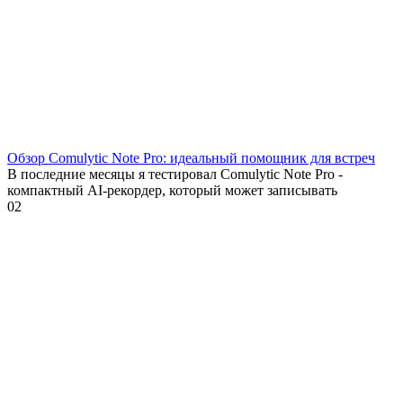
Обзор Comulytic Note Pro: идеальный помощник для встреч
В последние месяцы я тестировал Comulytic Note Pro -
компактный AI-рекордер, который может записывать
0
2