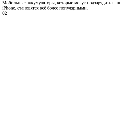
Мобильные аккумуляторы, которые могут подзарядить ваш
iPhone, становятся всё более популярными.
0
2