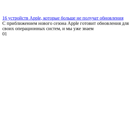
16 устройств Apple, которые больше не получат обновления
С приближением нового сезона Apple готовит обновления для
своих операционных систем, и мы уже знаем
0
1