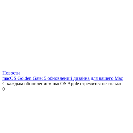
Новости
macOS Golden Gate: 5 обновлений дизайна для вашего Mac
С каждым обновлением macOS Apple стремится не только
0