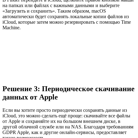
на папках или файлах с важными данными и выберите
«Загрузить и сохранить». Таким образом, macOS
автоматически будет сохранять локальные копии файлов из
iCloud, которые затем можно резервировать с помощью Time
Machine.
Решение 3: Периодическое скачивание
данных от Apple
Если вы хотите просто периодически сохранять данные из
iCloud, это можно сделать ещё проще: скачивайте все файлы
от Apple и сохраняйте их на большом внешнем диске, в
другой облачной службе или на NAS. Благодаря требованиям
GDPR Apple, как и другие онлайн-сервисы, предоставляет
такую возможность.