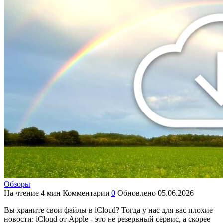
Обзоры
На чтение
4 мин
Комментарии
0
Обновлено
05.06.2026
Вы храните свои файлы в iCloud? Тогда у нас для вас плохие
новости: iCloud от Apple - это не резервный сервис, а скорее