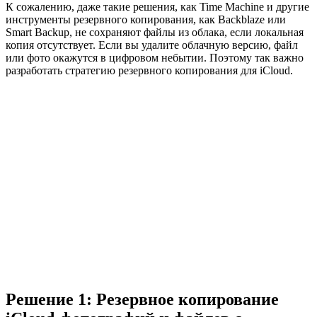
К сожалению, даже такие решения, как Time Machine и другие
инструменты резервного копирования, как Backblaze или
Smart Backup, не сохраняют файлы из облака, если локальная
копия отсутствует. Если вы удалите облачную версию, файл
или фото окажутся в цифровом небытии. Поэтому так важно
разработать стратегию резервного копирования для iCloud.
Решение 1: Резервное копирование