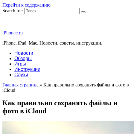
Перейти к содержанию
Search for:
iPhonec.ru
iPhone, iPad, Mac. Новости, советы, инструкции.
Новости
Обзоры
Игры
Инструкции
Слухи
Главная страница
»
Как правильно сохранять файлы и фото в
iCloud
Как правильно сохранять файлы и
фото в iCloud