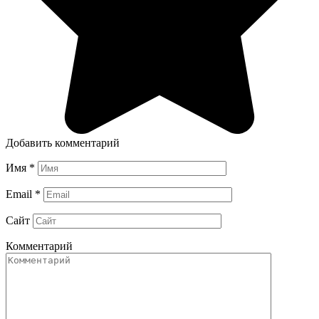
Добавить комментарий
Имя
*
Email
*
Сайт
Комментарий