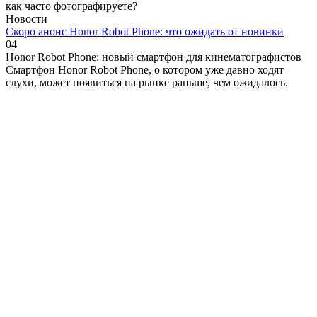
как часто фотографируете?
Новости
Скоро анонс Honor Robot Phone: что ожидать от новинки
0
4
Honor Robot Phone: новый смартфон для кинематографистов
Смартфон Honor Robot Phone, о котором уже давно ходят
слухи, может появиться на рынке раньше, чем ожидалось.