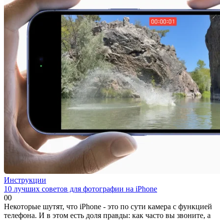
Инструкции
10 лучших советов для фотографии на iPhone
0
0
Некоторые шутят, что iPhone - это по сути камера с функцией
телефона. И в этом есть доля правды: как часто вы звоните, а