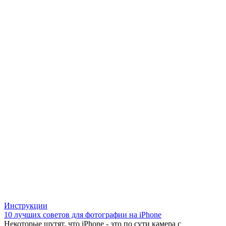
Инструкции
10 лучших советов для фотографии на iPhone
Некоторые шутят, что iPhone - это по сути камера с