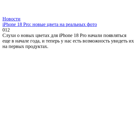
Новости
iPhone 18 Pro: новые цвета на реальных фото
0
12
Слухи о новых цветах для iPhone 18 Pro начали появляться
еще в начале года, и теперь у нас есть возможность увидеть их
на первых продуктах.