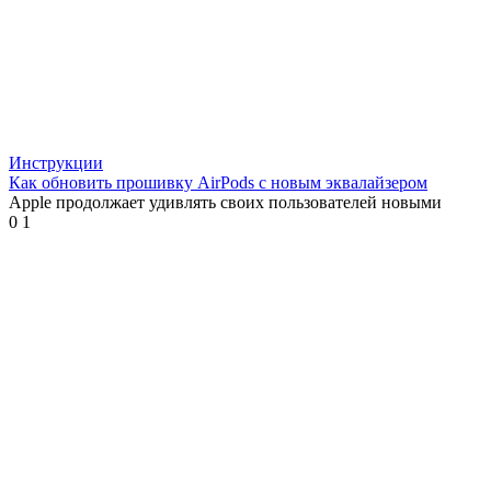
Инструкции
Как обновить прошивку AirPods с новым эквалайзером
Apple продолжает удивлять своих пользователей новыми
0
1