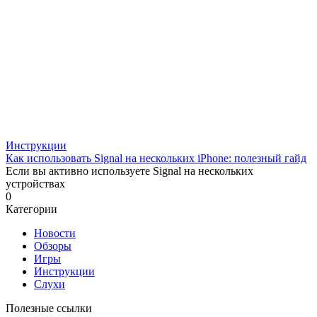
Инструкции
Как использовать Signal на нескольких iPhone: полезный гайд
Если вы активно используете Signal на нескольких
устройствах
0
Категории
Новости
Обзоры
Игры
Инструкции
Слухи
Полезные ссылки