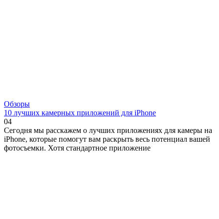
Обзоры
10 лучших камерных приложений для iPhone
0
4
Сегодня мы расскажем о лучших приложениях для камеры на
iPhone, которые помогут вам раскрыть весь потенциал вашей
фотосъемки. Хотя стандартное приложение