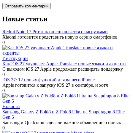
Новые статьи
Redmi Note 17 Pro: как он справляется с нагрузками
Xiaomi готовится представить новую серию смартфонов
0
Инструкции
Как iOS 27 улучшает Apple Translate: новые языки и акценты
С выходом iOS 27 Apple продолжает расширять поддержку
0
iOS 27: 12 новых функций для вашего iPhone
Apple готовится к запуску iOS 27 в сентябре, и хотя
0
Новости
Samsung Galaxy Z Fold8 и Z Fold8 Ultra на Snapdragon 8 Elite
Gen 5
Samsung и Qualcomm сделали важное объявление о новых
0