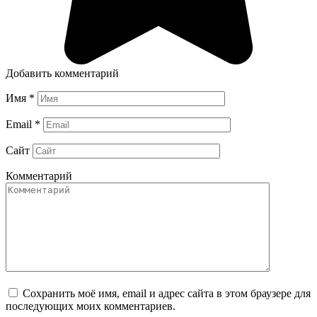
Добавить комментарий
Имя
*
Email
*
Сайт
Комментарий
Сохранить моё имя, email и адрес сайта в этом браузере для
последующих моих комментариев.