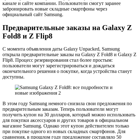
канале и сайте компании. Пользователи смогут заранее
забронировать новые складные смартфоны через
официальный сайт Samsung.
Предварительные заказы на Galaxy Z
Fold8 и Z Flip8
С момента объявления даты Galaxy Unpacked, Samsung
открыла предварительные заказы на Galaxy Z Fold8 и Galaxy Z
Flip8. Процесс резервирования стал более простым:
пользователи могут зарегистрироваться и дождаться
окончательного решения о покупке, когда устройства станут
доступны.
В этом году Samsung немного снизила свои предложения по
предварительным заказам. Теперь пользователи могут
получить купон на 30 долларов, который можно использовать
для покупки аксессуаров и других товаров в официальном
магазине Samsung. Однако этот купон действителен только
при покупке одного из новых складных смартфонов. Для
сравнения, в прошлом году предложение составляло 50