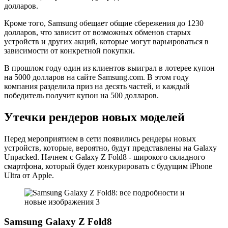
долларов.
Кроме того, Samsung обещает общие сбережения до 1230
долларов, что зависит от возможных обменов старых
устройств и других акций, которые могут варьироваться в
зависимости от конкретной покупки.
В прошлом году один из клиентов выиграл в лотерее купон
на 5000 долларов на сайте Samsung.com. В этом году
компания разделила приз на десять частей, и каждый
победитель получит купон на 500 долларов.
Утечки рендеров новых моделей
Перед мероприятием в сети появились рендеры новых
устройств, которые, вероятно, будут представлены на Galaxy
Unpacked. Начнем с Galaxy Z Fold8 - широкого складного
смартфона, который будет конкурировать с будущим iPhone
Ultra от Apple.
Samsung Galaxy Z Fold8