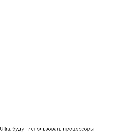
d8 Ultra, будут использовать процессоры