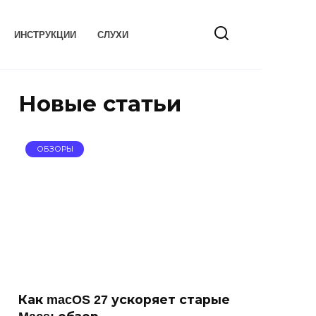
ИНСТРУКЦИИ
СЛУХИ
Новые статьи
ОБЗОРЫ
Как macOS 27 ускоряет старые