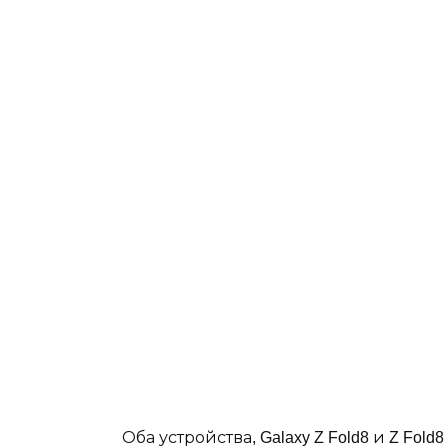
Оба устройства, Galaxy Z Fold8 и Z Fol