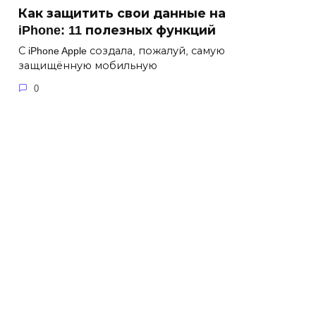
Как защитить свои данные на
iPhone: 11 полезных функций
С iPhone Apple создала, пожалуй, самую
защищённую мобильную
0