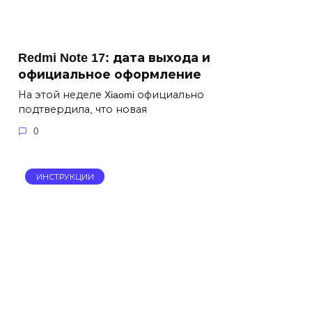
Redmi Note 17: дата выхода и
официальное оформление
На этой неделе Xiaomi официально
подтвердила, что новая
0
ИНСТРУКЦИИ