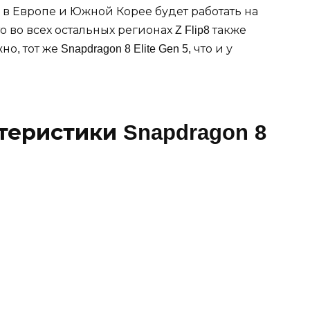
ip8 в Европе и Южной Корее будет работать на
о во всех остальных регионах Z Flip8 также
 тот же Snapdragon 8 Elite Gen 5, что и у
теристики Snapdragon 8