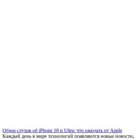
Обзор слухов об iPhone 18 и Ultra: что ожидать от Apple
Каждый день в мире технологий появляются новые новости,