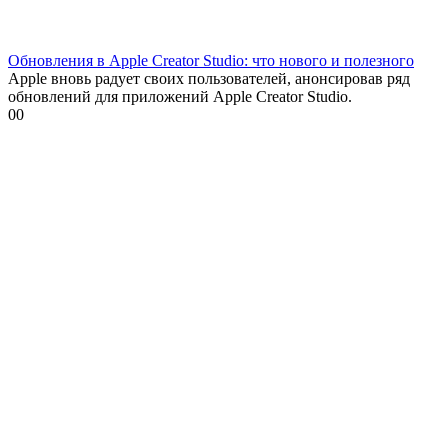
Обновления в Apple Creator Studio: что нового и полезного
Apple вновь радует своих пользователей, анонсировав ряд
обновлений для приложений Apple Creator Studio.
0
0