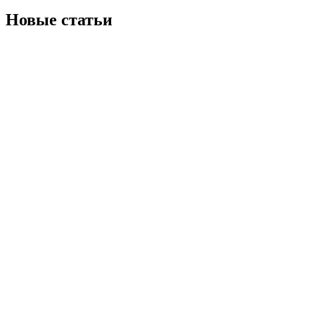
Новые статьи