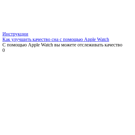
Инструкции
Как улучшить качество сна с помощью Apple Watch
С помощью Apple Watch вы можете отслеживать качество
0