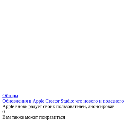
Обзоры
Обновления в Apple Creator Studio: что нового и полезного
Apple вновь радует своих пользователей, анонсировав
0
Вам также может понравиться