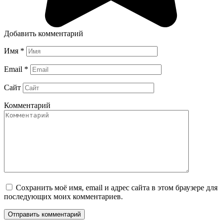
Добавить комментарий
Имя
*
Email
*
Сайт
Комментарий
Сохранить моё имя, email и адрес сайта в этом браузере для
последующих моих комментариев.