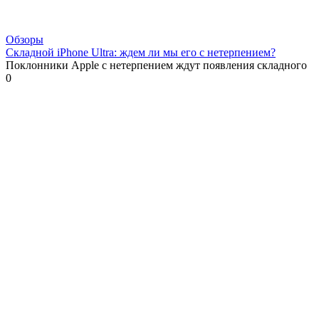
Обзоры
Складной iPhone Ultra: ждем ли мы его с нетерпением?
Поклонники Apple с нетерпением ждут появления складного
0