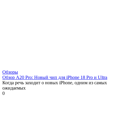
Обзоры
Обзор A20 Pro: Новый чип для iPhone 18 Pro и Ultra
Когда речь заходит о новых iPhone, одним из самых
ожидаемых
0