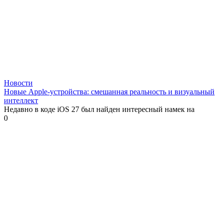
Новости
Новые Apple-устройства: смешанная реальность и визуальный
интеллект
Недавно в коде iOS 27 был найден интересный намек на
0