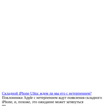
Складной iPhone Ultra: ждем ли мы его с нетерпением?
Поклонники Apple с нетерпением ждут появления складного
iPhone, и, похоже, это ожидание может затянуться