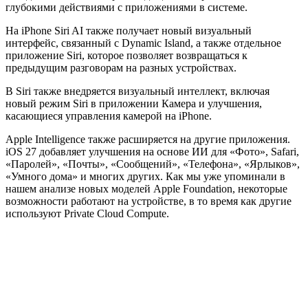
глубокими действиями с приложениями в системе.
На iPhone Siri AI также получает новый визуальный
интерфейс, связанный с Dynamic Island, а также отдельное
приложение Siri, которое позволяет возвращаться к
предыдущим разговорам на разных устройствах.
В Siri также внедряется визуальный интеллект, включая
новый режим Siri в приложении Камера и улучшения,
касающиеся управления камерой на iPhone.
Apple Intelligence также расширяется на другие приложения.
iOS 27 добавляет улучшения на основе ИИ для «Фото», Safari,
«Паролей», «Почты», «Сообщений», «Телефона», «Ярлыков»,
«Умного дома» и многих других. Как мы уже упоминали в
нашем анализе новых моделей Apple Foundation, некоторые
возможности работают на устройстве, в то время как другие
используют Private Cloud Compute.