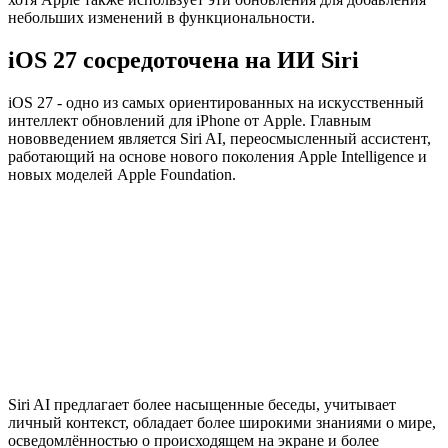
небольших изменений в функциональности.
iOS 27 сосредоточена на ИИ Siri
iOS 27 - одно из самых ориентированных на искусственный
интеллект обновлений для iPhone от Apple. Главным
нововведением является Siri AI, переосмысленный ассистент,
работающий на основе нового поколения Apple Intelligence и
новых моделей Apple Foundation.
Siri AI предлагает более насыщенные беседы, учитывает
личный контекст, обладает более широкими знаниями о мире,
осведомлённостью о происходящем на экране и более