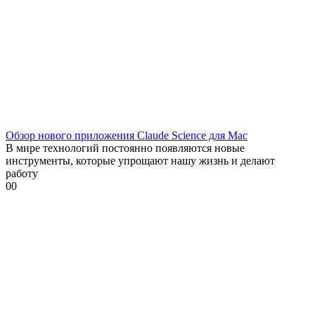
Обзор нового приложения Claude Science для Mac
В мире технологий постоянно появляются новые
инструменты, которые упрощают нашу жизнь и делают
работу
0
0