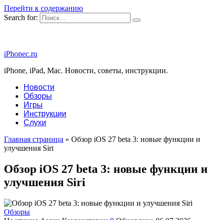
Перейти к содержанию
Search for:
iPhonec.ru
iPhone, iPad, Mac. Новости, советы, инструкции.
Новости
Обзоры
Игры
Инструкции
Слухи
Главная страница
»
Обзор iOS 27 beta 3: новые функции и
улучшения Siri
Обзор iOS 27 beta 3: новые функции и
улучшения Siri
Обзоры