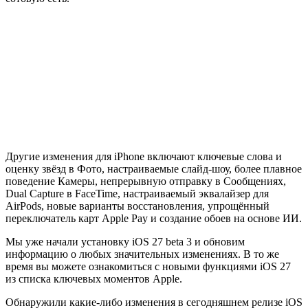
Другие изменения для iPhone включают ключевые слова и
оценку звёзд в Фото, настраиваемые слайд-шоу, более плавное
поведение Камеры, непрерывную отправку в Сообщениях,
Dual Capture в FaceTime, настраиваемый эквалайзер для
AirPods, новые варианты восстановления, упрощённый
переключатель карт Apple Pay и создание обоев на основе ИИ.
Мы уже начали установку iOS 27 beta 3 и обновим
информацию о любых значительных изменениях. В то же
время вы можете ознакомиться с новыми функциями iOS 27
из списка ключевых моментов Apple.
Обнаружили какие-либо изменения в сегодняшнем релизе iOS